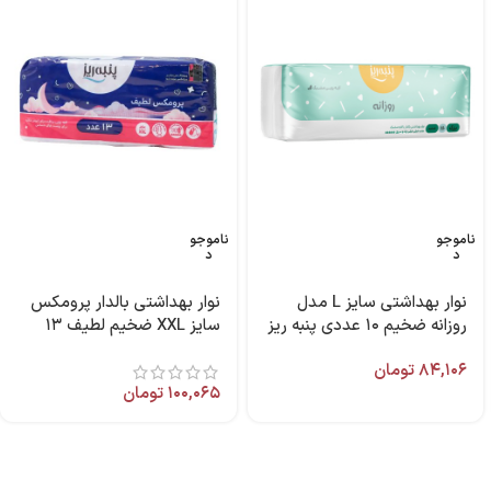
ناموجو
ناموجو
د
د
نوار بهداشتی سایز L مدل
نوار بهداشتی بالدار پرومکس
روزانه ضخیم ۱۰ عددی پنبه ریز
سایز XXL ضخیم لطیف ۱۳
عددی پنبه ریز
۸۴,۱۰۶
تومان
۱۰۰,۰۶۵
تومان