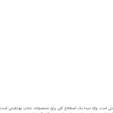
داشتی است. واژه «پد» یک اصطلاح کلی برای محصولات جاذب بهداشتی است