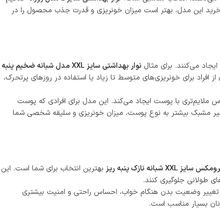
هستند. هنگام خرید این مدل، بهتر است میزان خونریزی و قدرت جذب محصول را در
یجاد می‌کنند. برای مثال
نوار بهداشتی سایز XXL مدل شبانه ضخیم پنبه
 افراد برای خونریزی‌های متوسط تا زیاد یا استفاده در روزهای پرتحرک،
س ملایم‌تری با پوست ایجاد می‌کند. این مدل برای افرادی که پوست
غیر مشبک بیشتر به نوع پوست، میزان خونریزی و سلیقه شخصی شما
XX شبانه نازک پنبه ریز
بهترین انتخاب برای شما است. این
ی طولانی جلوگیری کنند.
 با تغییر وضعیت بدن هنگام خواب، احساس راحتی و امنیت بیشتری
زنان بسیار مناسب است.