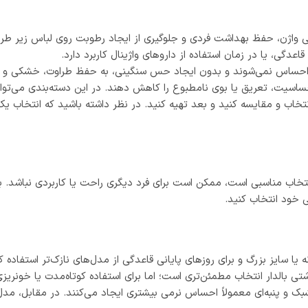
واژن، حفظ بهداشت فردی و جلوگیری از ایجاد رطوبت روی لباس زیر طر
دگی، یا در زمان استفاده از داروهای واژینال کاربرد دارد.
احساس نمی‌شوند و بدون ایجاد حس سنگینی، به حفظ طراوت، خشکی و راحتی
ساسیت، تعریق یا بوی نامطبوع را کاهش دهند. در این دسته‌بندی می‌توانید 
د انتخاب و مقایسه کنید و بعد تهیه کنید. در نظر داشته باشید که انتخاب
نتخاب مناسبی است، ممکن است برای فرد دیگری راحت یا کاربردی نباشد.
 خود انتخاب کنید.
 یا سایز بزرگ و برای روزهای پایانی قاعدگی از مدل‌های نازک‌تر استفاده ک
تی بالدار انتخاب مطمئن‌تری است؛ اما برای استفاده کوتاه‌مدت یا خونریز
بک و پنبه‌ای معمولاً احساس نرمی بیشتری ایجاد می‌کنند. در مقابل،