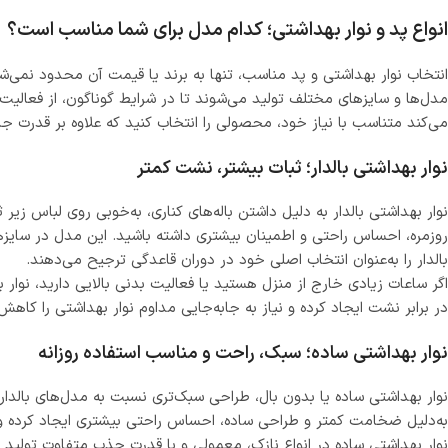
انواع پد و نوار بهداشتی؛ کدام مدل برای شما مناسب‌ است؟
انتخاب نوار بهداشتی و پد مناسب، تنها به برند یا قیمت آن محدود نمی‌ش
مدل‌ها و سایزهای مختلف تولید می‌شوند تا در شرایط گوناگون، از فعالیت 
می‌کند متناسب با نیاز خود، محصولی را انتخاب کنید که علاوه بر قدرت
نوار بهداشتی بالدار؛ ثبات بیشتر، نشت کمتر
نوار بهداشتی بالدار به دلیل داشتن باله‌های کناری، به‌خوبی روی لباس زی
روزمره، احساس راحتی و اطمینان بیشتری داشته باشید. این مدل در سایزها
بالدار را به‌عنوان انتخاب اصلی خود در دوران قاعدگی ترجیح می‌دهند.
اگر ساعات زیادی خارج از منزل هستید یا فعالیت بدنی بالایی دارید، نوار بهداشتی بالدار پر
در برابر نشت ایجاد کرده و نیاز به جابه‌جایی مداوم نوار بهداشتی را کاه
نوار بهداشتی ساده؛ سبک، راحت و مناسب استفاده روزانه
نوار بهداشتی ساده یا بدون بال، طراحی سبک‌تری نسبت به مدل‌های بالدار 
به‌دلیل ضخامت کمتر و طراحی ساده، احساس راحتی بیشتری ایجاد کرده و بر
نوار بهداشتی ساده در انواع نازک، معمولی و با قدرت جذب متفاوت تولید 