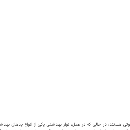
وتی هستند؛ در حالی که در عمل، نوار بهداشتی یکی از انواع پدهای به