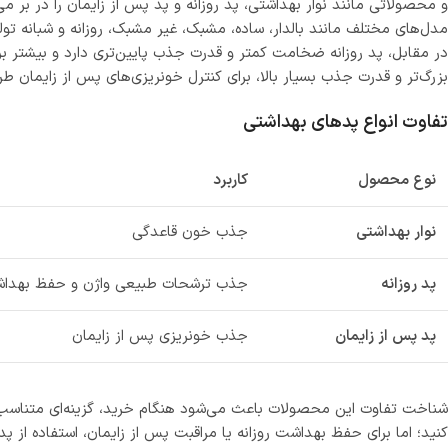
و محصولاتی مانند نوار بهداشتی، پد روزانه و پد پس از زایمان را در بر
مدل‌های مختلف مانند بالدار، ساده، مشبک، غیر مشبک، روزانه و شبانه تو
در مقابل، پد روزانه ضخامت کمتر و قدرت جذب پایین‌تری دارد و بیشتر ب
بزرگ‌تر و قدرت جذب بسیار بالا، برای کنترل خونریزی‌های پس از زایمان طر
تفاوت انواع پدهای بهداشتی
نوع محصول
کاربرد
نوار بهداشتی
جذب خون قاعدگی
پد روزانه
جذب ترشحات طبیعی واژن و حفظ بهدا
پد پس از زایمان
جذب خونریزی پس از زایمان
شناخت تفاوت این محصولات باعث می‌شود هنگام خرید، گزینه‌ای متناسب با
کنید؛ اما برای حفظ بهداشت روزانه یا مراقبت پس از زایمان، استفاده از