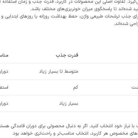
 می‌گیرد. تفاوت اصلی این محصولات در کاربرد، قدرت جذب و زمان استفاد
لید شده‌اند تا پاسخگوی میزان خونریزی‌های مختلف باشد.
رای جذب ترشحات طبیعی واژن، حفظ بهداشت روزانه یا روزهای ابتدایی و پ
احی شده‌اند.
قدرت جذب
مناس
متوسط تا بسیار زیاد
دورا
شت
کم
استفا
بسیار زیاد
دوران
 نیاز خود انتخاب کنید. اگر به دنبال محصولی برای دوران قاعدگی هستید
 پدهای مخصوص هر کاربرد، انتخاب مناسب‌تر و راحت‌تری خواهد بود.