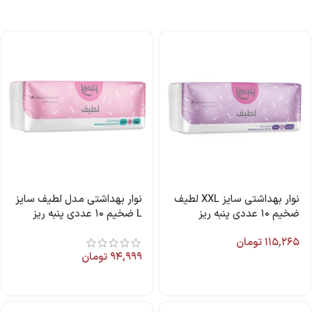
نوار بهداشتی سایز XXL لطیف
نوار بهداشتی مدل لطیف سایز
ضخیم ۱۰ عددی پنبه ریز
L ضخیم ۱۰ عددی پنبه ریز
۱۱۵,۲۶۵
تومان
۹۴,۹۹۹
تومان