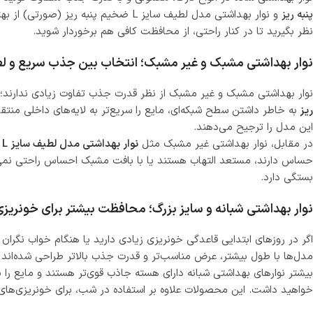
پنبه ریز
و نوار بهداشتی مدل لطیف سایز L ضخ
نظر بگیرید تا در کنار راحتی، از محافظت کافی هم برخوردار شوید.
نوار بهداشتی مشبک و غیر مشبک؛ انتخاب بین جذب سریع و ل
نوار بهداشتی مشبک و غیر مشبک از نظر قدرت جذب تفاوت زیادی ندارند؛ 
ریز
به‌ خاطر داشتن سطح شبکه‌ای، مایع را سریع‌تر به لایه‌های داخلی منت
این مدل را ترجیح می‌دهند.
در مقابل، نوار بهداشتی غیر مشبک مثل
نوار بهداشتی مدل لطیف سایز L ضخیم پنبه ریز
حساس دارند، مستعد التهاب هستند یا با بافت مشبک احساس راحتی نمی‌
بستگی دارد.
نوار بهداشتی شبانه و سایز بزرگ؛ محافظت بیشتر برای خونریز
اگر در روزهای ابتدایی قاعدگی خونریزی زیادی دارید یا هنگام خواب نگرا
مدل‌ها با طول بیشتر، عرض مناسب‌تر و قدرت جذب بالاتر طراحی شده‌اند 
بیشتر نوارهای بهداشتی شبانه دارای هسته جاذب قوی‌تر هستند و مایع ر
خواهید داشت. این محصولات علاوه بر استفاده در شب، برای خونریزی‌های 