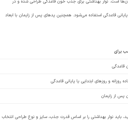
ه آن‌ها است. نوار بهداشتی برای جذب خون قاعدگی طراحی شده و در
ایانی قاعدگی استفاده می‌شود. همچنین پدهای پس از زایمان با ابعاد
ب برای
ن قاعدگی
ده روزانه و روزهای ابتدایی یا پایانی قاعدگی
 پس از زایمان
، باید نوار بهداشتی را بر اساس
قدرت جذب، سایز و نوع طراحی
انتخاب