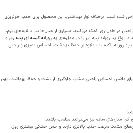
احی شده است. برخلاف نوار بهداشتی، این محصول برای جذب خونریزی
 در طول روز کمک می‌کنند. بسیاری از مدل‌ها نیز با لایه‌های نرم،
انواع پد روزانه پنبه ریز را در مدل‌های
پد روزانه کیسه‌ ای پنبه ریز
و
 یک پد روزانه باکیفیت، علاوه بر حفظ بهداشت، احساس تمیزی و راحتی
 برای داشتن احساس راحتی بیشتر، جلوگیری از نشت و حفظ بهداشت، بهتر
نید.
ی کم، مدل‌های ساده نیز می‌توانند مناسب باشند.
 مدل‌های مشبک سرعت جذب بالاتری دارند و حس خشکی بیشتری روی