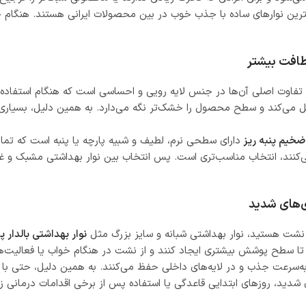
یم پنبه ریز (صورتی) از بهترین نوارهای ساده با جذب خوب در بین محصولات ایرانی 
طافت بیشتر
تفاوت اصلی آن‌ها در جنس لایه رویی و احساسی است که هنگام استفاده ا
قل می‌کند و سطح محصول را خشک‌تر نگه می‌دارد. به همین دلیل، بسیاری از
دارای سطحی نرم، لطیف و شبیه پارچه یا پنبه است که تما
کنند، انتخاب مناسب‌تری است. پس انتخاب بین نوار بهداشتی مشبک و 
ی‌های شدید
ن نشت هستید، نوار بهداشتی شبانه و سایز بزرگ مثل
نوار بهداشتی بالدار پرومکس سایز L
تا سطح پوشش بیشتری ایجاد کنند و از نشت در هنگام خواب یا فعالیت‌ها
ا به‌سرعت جذب و در لایه‌های داخلی حفظ می‌کنند. به همین دلیل، حتی
شدید، روزهای ابتدایی قاعدگی یا استفاده پس از برخی اقدامات درمانی 