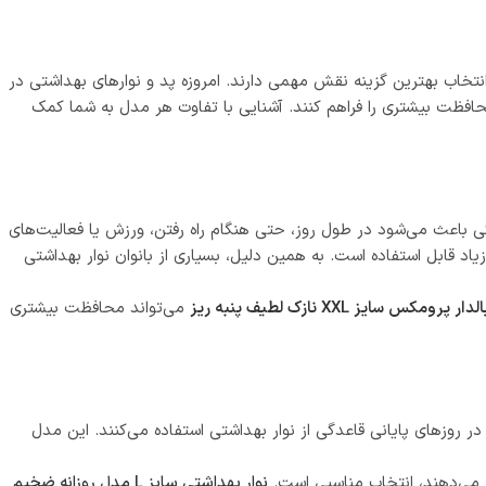
نتخاب بهترین گزینه نقش مهمی دارند. امروزه پد و نوارهای بهداشتی در
 محافظت بیشتری را فراهم کنند. آشنایی با تفاوت هر مدل به شما کمک
یژگی باعث می‌شود در طول روز، حتی هنگام راه رفتن، ورزش یا فعالیت‌های
 قابل استفاده است. به همین دلیل، بسیاری از بانوان نوار بهداشتی
مکس سایز XXL نازک لطیف پنبه ریز
می‌تواند محافظت بیشتری
ر روزهای پایانی قاعدگی از نوار بهداشتی استفاده می‌کنند. این مدل
ح می‌دهند، انتخاب مناسبی است.
نوار بهداشتی سایز L مدل روزانه ضخیم