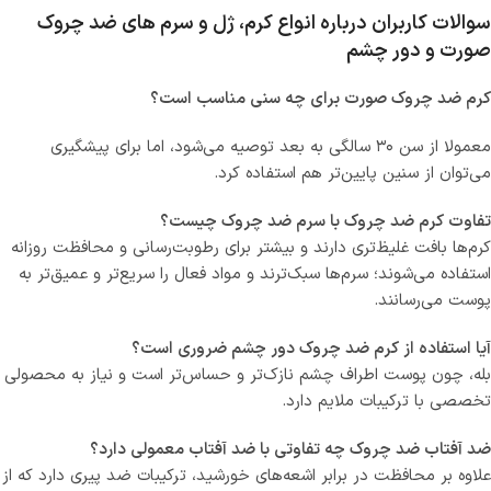
سوالات کاربران درباره انواع کرم، ژل و سرم های ضد چروک
صورت و دور چشم
کرم ضد چروک صورت برای چه سنی مناسب است؟
معمولا از سن ۳۰ سالگی به بعد توصیه می‌شود، اما برای پیشگیری
می‌توان از سنین پایین‌تر هم استفاده کرد.
تفاوت کرم ضد چروک با سرم ضد چروک چیست؟
کرم‌ها بافت غلیظ‌تری دارند و بیشتر برای رطوبت‌رسانی و محافظت روزانه
استفاده می‌شوند؛ سرم‌ها سبک‌ترند و مواد فعال را سریع‌تر و عمیق‌تر به
پوست می‌رسانند.
آیا استفاده از کرم ضد چروک دور چشم ضروری است؟
بله، چون پوست اطراف چشم نازک‌تر و حساس‌تر است و نیاز به محصولی
تخصصی با ترکیبات ملایم دارد.
ضد آفتاب ضد چروک چه تفاوتی با ضد آفتاب معمولی دارد؟
علاوه بر محافظت در برابر اشعه‌های خورشید، ترکیبات ضد پیری دارد که از