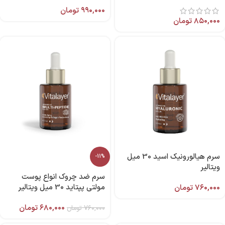
میل برند آردن اکسپرتیج
۹۹۰,۰۰۰
تومان
۸۵۰,۰۰۰
تومان
سرم هیالورونیک اسید 30 میل
-11%
ویتالیر
سرم ضد چروک انواع پوست
مولتی پپتاید 30 میل ویتالیر
۷۶۰,۰۰۰
تومان
۶۸۰,۰۰۰
تومان
۷۶۰,۰۰۰
تومان