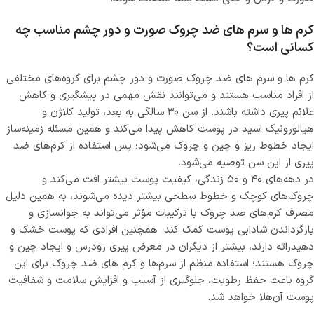
کرم ها و سرم های ضد چروک صورت و دور چشم مناسب چه
کسانی است؟
کرم ها و سرم های ضد چروک صورت و دور چشم برای گروه‌های مختلفی
از افراد مناسب هستند و می‌توانند نقش مهمی در پیشگیری و کاهش
علائم پیری داشته باشند. از سن ۳۰ سالگی به بعد، تولید کلاژن و
هیالورونیک اسید در پوست کاهش پیدا می‌کند و همین مسئله زمینه‌ساز
ایجاد خطوط ریز و چین و چروک می‌شود؛ پس استفاده از کرم‌های ضد
پیری از این سن توصیه می‌شود.
در دهه‌های ۴۰ و ۵۰ زندگی، کیفیت پوست بیشتر افت می‌کند و
چروک‌های کوچک و خطوط سطحی بیشتر دیده می‌شوند، به همین دلیل
مصرف کرم‌های ضد چروک با ترکیبات مؤثر می‌تواند به جوانسازی و
بازگرداندن شادابی پوست کمک کند. همچنین افرادی که پوست خشک و
دهیدراته دارند، بیشتر از دیگران در معرض پیری زودرس و ایجاد چین و
چروک هستند؛ استفاده منظم از سرم‌ها و کرم‌ های ضد چروک برای این
گروه باعث حفظ رطوبت، جلوگیری از آسیب و افزایش سلامت و شفافیت
پوست آن‌هلا خواهد شد.