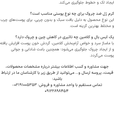
ایجاد لک و خطوط جلوگیری می‌کند.
کرم ژل ضد چروک برای چه نوع پوستی مناسب است؟
این نوع محصول به دلیل بافت سبک و بدون چربی، برای پوست‌های چرب
و مختلط بهترین گزینه است.
پک آیس بال و کلامین چه تاثیری در کاهش چین و چروک دارد؟
با ماساژ سرد و خواص آرام‌بخش کلامین، گردش خون پوست افزایش یافته
و از ایجاد چروک جلوگیری می‌شود؛ همچنین باعث شادابی و جوانی
پوست می‌گردد.
جهت مشاوره و کسب اطلاعات بیشتر درباره مشخصات محصولات،
قیمت، پروسه ارسال و… می‌توانید از طریق زیر با کارشناسان ما در ارتباط
باشید:
تماس مستقیم با واحد مشاوره و فروش:
۰۲۱۹۱۰۰۵۳۵۳
–
۰۹۱۲۲۸۹۸۴۵۴