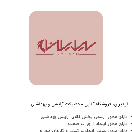
لیدیران، فروشگاه آنلاین محصولات آرایشی و بهداشتی
دارای مجوز رسمی پخش کالای آرایشی بهداشتی
دارای مجوز اینماد از وزارت صمت
دارای مجوز رسمی اتحادیه کسب و کارهای مجازی