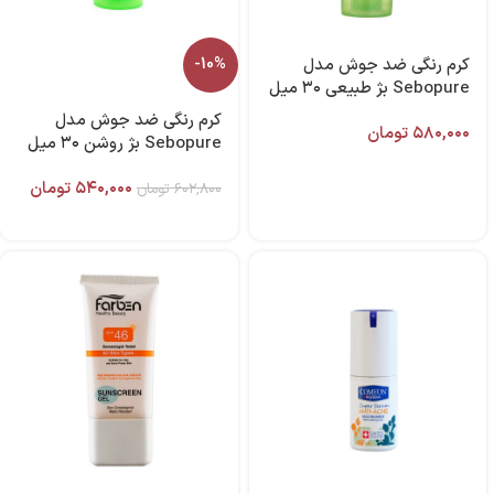
کرم رنگی ضد جوش مدل
-10%
Sebopure بژ طبیعی ۳۰ میل
برند آردن سبوما
کرم رنگی ضد جوش مدل
۵۸۰,۰۰۰
تومان
Sebopure بژ روشن ۳۰ میل
برند آردن سبوما
۵۴۰,۰۰۰
تومان
۶۰۲,۸۰۰
تومان