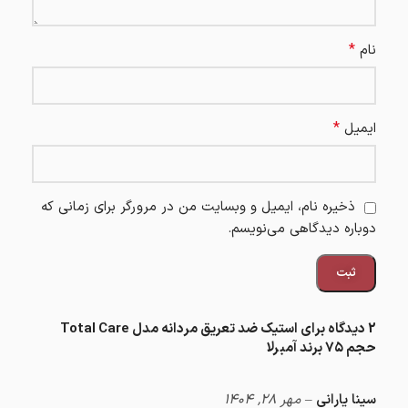
*
نام
*
ایمیل
ذخیره نام، ایمیل و وبسایت من در مرورگر برای زمانی که
دوباره دیدگاهی می‌نویسم.
2 دیدگاه برای
استیک ضد تعریق مردانه مدل Total Care
حجم ۷۵ برند آمبرلا
سینا یارانی
–
مهر 28, 1404