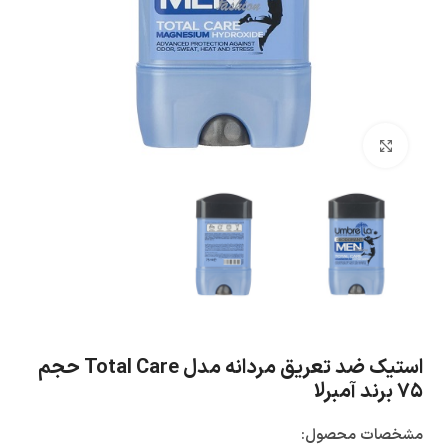
بزرگنمایی تصویر
استیک ضد تعریق مردانه مدل Total Care حجم
۷۵ برند آمبرلا
مشخصات محصول: