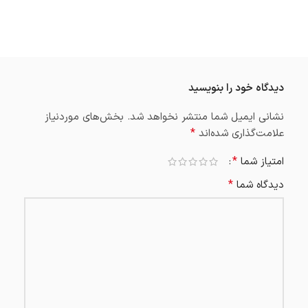
دیدگاه خود را بنویسید
نشانی ایمیل شما منتشر نخواهد شد.
بخش‌های موردنیاز
*
علامت‌گذاری شده‌اند
*
امتیاز شما
*
دیدگاه شما