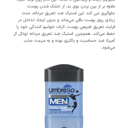
علاوه بر از بین بردن بوی بد، از خشک شدن پوست
جلوگیری می کند. این استیک ضد تعریق مردانه، مدت
زیادی روی پوست باقی می‌ماند و بدون ایجاد تداخل در
فرایند تعریق طبیعی پوست، اثرات خوشبو کنندگی خود را
حفظ می‌کند. همچنین، استیک ضد تعریق مردانه توتال کر
آمبرلا ضد حساسیت و باکتری بوده و به سرعت جذب
می‌شود.