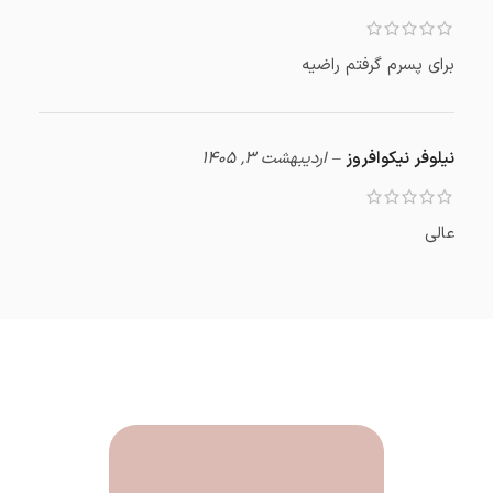
برای پسرم گرفتم راضیه
نیلوفر نیکوافروز
–
اردیبهشت 3, 1405
عالی