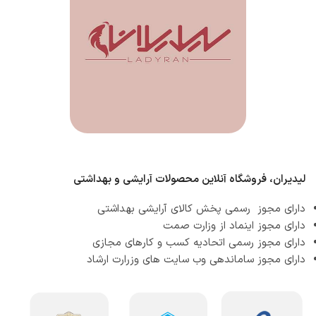
لیدیران، فروشگاه آنلاین محصولات آرایشی و بهداشتی
دارای مجوز رسمی پخش کالای آرایشی بهداشتی
دارای مجوز اینماد از وزارت صمت
دارای مجوز رسمی اتحادیه کسب و کارهای مجازی
دارای مجوز ساماندهی وب سایت های وزرارت ارشاد