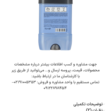
جهت مشاوره و کسب اطلاعات بیشتر درباره مشخصات
محصولات، قیمت، پروسه ارسال و… می‌توانید از طریق زیر
با کارشناسان ما در ارتباط باشید:
تماس مستقیم با واحد مشاوره و فروش:
۰۲۱۹۱۰۰۵۳۵۳
–
۰۹۱۲۲۸۹۸۴۵۴
توضیحات تکمیلی
نظرات (2)