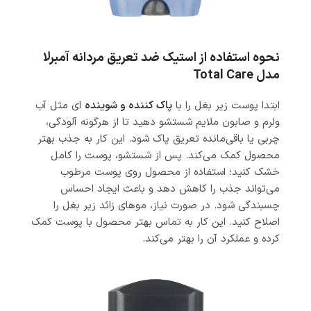
نحوه استفاده از استیک ضد تعریق مردانه آمبرلا
مدل Total Care
ابتدا پوست زیر بغل را با
پاک کننده و شوینده
ای مثل آب
ولرم و صابون ملایم شستشو دهید تا از هرگونه آلودگی،
چربی یا باقی‌مانده تعریق پاک شود. این کار به جذب بهتر
محصول کمک می‌کند. پس از شستشو، پوست را کامل
خشک کنید؛ استفاده از محصول روی پوست مرطوب
می‌تواند جذب را کاهش دهد و باعث ایجاد احساس
چسبندگی شود. در صورت نیاز، موهای زائد زیر بغل را
اصلاح کنید. این کار به تماس بهتر محصول با پوست کمک
کرده و عملکرد آن را بهتر می‌کند.