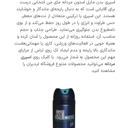
اسپری بدن مایل استون مردانه مای من انتخابی درست
برای آقایانی است که به دنبال رایحه‌ای ماندگار و خوشایند
هستند. این اسپری با ترکیبی متعادل از نت‌های معطر،
حس طراوت و انرژی را در طول روز حفظ می‌کند و از بوی
نامطبوع بدن جلوگیری می‌نماید. طراحی جذاب و حجم
مناسب آن، استفاده روزانه از این محصول را آسان کرده و
همراه خوبی در فعالیت‌های ورزشی، کاری یا مهمانی‌هاست.
ماندگاری بالا رایحه و عدم ایجاد لک روی لباس از مزایای
مهم این محصول به شمار می‌رود. با کلیک روی
اسپری
مردانه
می‌توانید محصولات متنوع فروشگاه لیدیران را
مشاهده کنید.