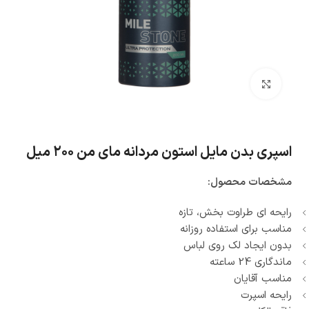
بزرگنمایی تصویر
اسپری بدن مایل استون مردانه مای من ۲۰۰ میل
مشخصات محصول:
رایحه ای طراوت بخش، تازه
مناسب برای استفاده روزانه
بدون ایجاد لک روی لباس
ماندگاری 24 ساعته
مناسب آقایان
رایحه اسپرت