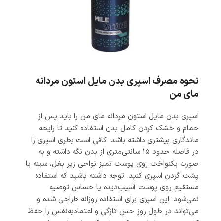
نحوه مصرف اسپری بدن مایل استون مردانه
مای من
اسپری بدن مایل استون مردانه مای من را باید پس از
حمام و خشک کردن کامل بدن استفاده کنید تا رایحه
ماندگاری بیشتری داشته باشد. کافی است بطری اسپری را
در فاصله حدود ۱۵ سانتی‌متری از بدن نگه داشته و به
صورت یکنواخت روی پوست تمیز نواحی زیر بغل، سینه یا
پشت گردن اسپری کنید. توجه داشته باشید که استفاده
مستقیم روی پوست آسیب‌دیده یا حساس توصیه
نمی‌شود. این اسپری برای استفاده روزانه طراحی شده و
می‌تواند در طول روز حس تازگی و اعتمادبه‌نفس را حفظ