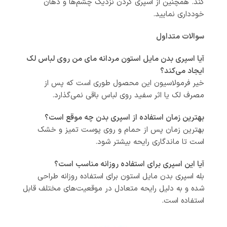
کند. همچنین از اسپری کردن نزدیک چشم‌ها و دهان
خودداری نمایید.
سوالات متداول
آیا اسپری بدن مایل استون مردانه مای من روی لباس لک
ایجاد می‌کند؟
خیر فرمولاسیون این محصول طوری است که پس از
مصرف لک یا اثر سفید روی لباس باقی نمی‌گذارد.
بهترین زمان استفاده از اسپری بدن چه موقع است؟
بهترین زمان پس از حمام و روی پوست تمیز و خشک
است تا ماندگاری رایحه بیشتر شود.
آیا این اسپری برای استفاده روزانه مناسب است؟
بله اسپری بدن مایل استون برای استفاده روزانه طراحی
شده و به دلیل رایحه متعادل در موقعیت‌های مختلف قابل
استفاده است.