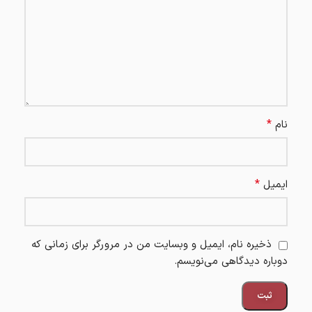
*
نام
*
ایمیل
ذخیره نام، ایمیل و وبسایت من در مرورگر برای زمانی که
دوباره دیدگاهی می‌نویسم.