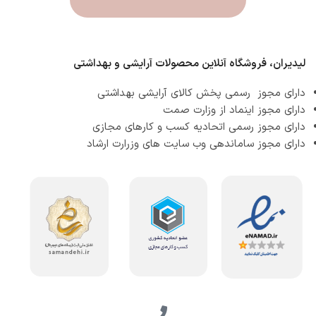
لیدیران، فروشگاه آنلاین محصولات آرایشی و بهداشتی
دارای مجوز رسمی پخش کالای آرایشی بهداشتی
دارای مجوز اینماد از وزارت صمت
دارای مجوز رسمی اتحادیه کسب و کارهای مجازی
دارای مجوز ساماندهی وب سایت های وزرارت ارشاد