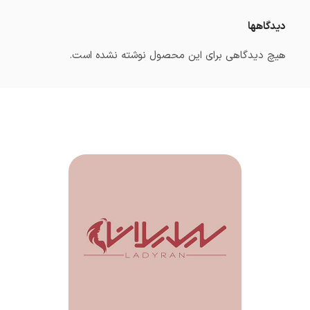
دیدگاهها
هیچ دیدگاهی برای این محصول نوشته نشده است.