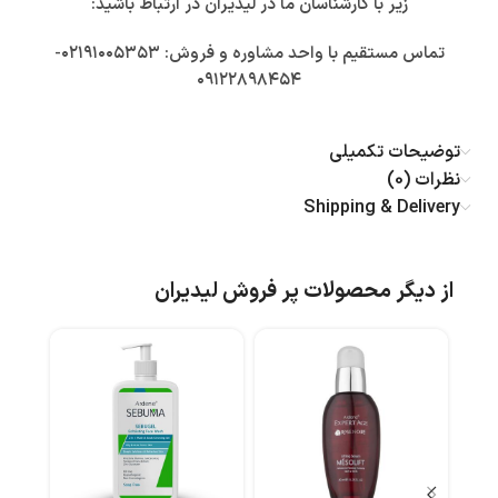
زیر با کارشناسان ما در لیدیران در ارتباط باشید:
تماس مستقیم با واحد مشاوره و فروش: ۰۲۱۹۱۰۰۵۳۵۳-
۰۹۱۲۲۸۹۸۴۵۴
توضیحات تکمیلی
نظرات (0)
Shipping & Delivery
از دیگر محصولات پر فروش لیدیران