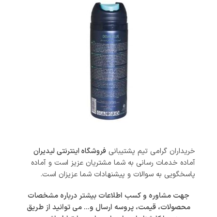
خریداران گرامی تیم پشتیبانی
فروشگاه اینترنتی لیدیران
آماده خدمات رسانی به شما مشتریان عزیز است و آماده
پاسخگویی به سوالات و پیشنهادات شما عزیزان است.
جهت مشاوره و کسب اطلاعات بیشتر درباره مشخصات
محصولات، قیمت، پروسه ارسال و… می توانید از طریق