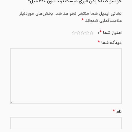
خوشبو کننده بدن فیری میست برند شون ۲۲۰ میل”
نشانی ایمیل شما منتشر نخواهد شد.
بخش‌های موردنیاز
*
علامت‌گذاری شده‌اند
*
امتیاز شما
*
دیدگاه شما
*
نام