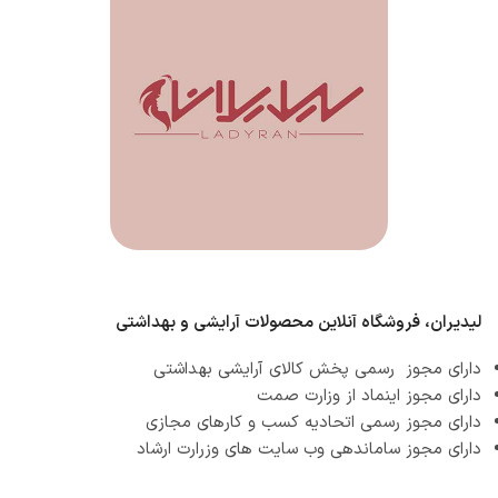
لیدیران، فروشگاه آنلاین محصولات آرایشی و بهداشتی
دارای مجوز رسمی پخش کالای آرایشی بهداشتی
دارای مجوز اینماد از وزارت صمت
دارای مجوز رسمی اتحادیه کسب و کارهای مجازی
دارای مجوز ساماندهی وب سایت های وزرارت ارشاد