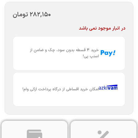
۲۸۲,۱۵۰
تومان
در انبار موجود نمی باشد
خرید 4 قسطه بدون سود، چک و ضامن از
اسنپ پی!
امکان خرید اقساطی از درگاه پرداخت ازکی وام!