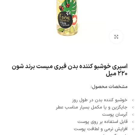
بزرگنمایی تصویر
اسپری خوشبو کننده بدن فیری میست برند شون
۲۲۰ میل
مشخصات محصول:
خوشبو کننده بدن در طول روز
جایگزین و یا مکمل بسیار مناسب عطر
آبرسان پوست
قابل استفاده بر روی پوست
افزایش نرمی و لطافت پوست