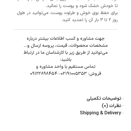
تا خودش خشک شود و پوست را نمالید.
برای حفظ بوی خوش و طراوت پوست، می‌توانید در طول
روز ۲ تا ۳ بار آن را تمدید کنید.
جهت مشاوره و کسب اطلاعات بیشتر درباره
مشخصات محصولات، قیمت، پروسه ارسال و…
می‌توانید از طریق زیر با کارشناسان ما در ارتباط
باشید:
تماس مستقیم با واحد مشاوره و
فروش:
۰۲۱۹۱۰۰۵۳۵۳
–
۰۹۱۲۲۸۹۸۴۵۴
توضیحات تکمیلی
نظرات (0)
Shipping & Delivery