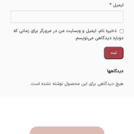
*
ایمیل
ذخیره نام، ایمیل و وبسایت من در مرورگر برای زمانی که
دوباره دیدگاهی می‌نویسم.
دیدگاهها
هیچ دیدگاهی برای این محصول نوشته نشده است.