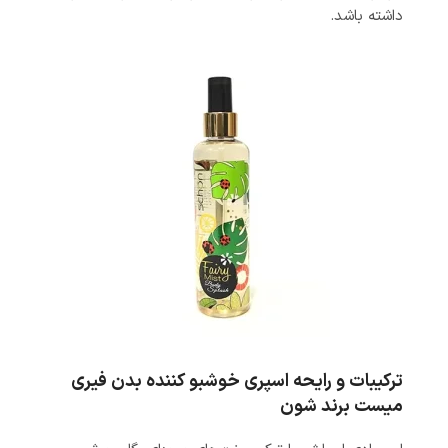
داشته باشد.
ترکیبات و رایحه اسپری خوشبو کننده بدن فیری
میست برند شون