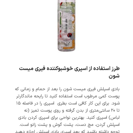
طرز استفاده از اسپری خوشبوکننده فیری میست
شون
بادی اسپلش فیری میست شون را بعد از حمام و زمانی که
پوست کمی مرطوب است استفاده کنید تا رایحه ماندگارتر
شود. برای این کار کافی است بطری اسپری را در فاصله ۱۵
تا ۲۰ سانتی‌متری از بدن گرفته و روی پوست تمیز (نه
لباس) اسپری کنید. بهترین نواحی برای اسپری کردن بادی
اسپلش گردن، مچ دست، پشت گوش و پشت زانو است.
توجه داشته باشید که بعد اسپری بادی اسپلش اجازه دهید