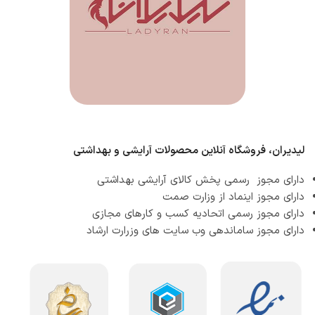
لیدیران، فروشگاه آنلاین محصولات آرایشی و بهداشتی
دارای مجوز رسمی پخش کالای آرایشی بهداشتی
دارای مجوز اینماد از وزارت صمت
دارای مجوز رسمی اتحادیه کسب و کارهای مجازی
دارای مجوز ساماندهی وب سایت های وزرارت ارشاد