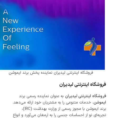
فروشگاه اینترنتی لیدیران نماینده پخش برند ایموشن
فروشگاه اینترنتی لیدیران
فروشگاه اینترنتی لیدیران
به عنوان نماینده رسمی برند
ایموشن
، خدمات متنوعی را به مشتریان خود ارائه می‌دهد.
برند ایموشن با مجوز رسمی از وزارت بهداشت (IRC)،
تجربه‌ای نو از احساسات جنسی را به ارمغان می‌آورد و انواع