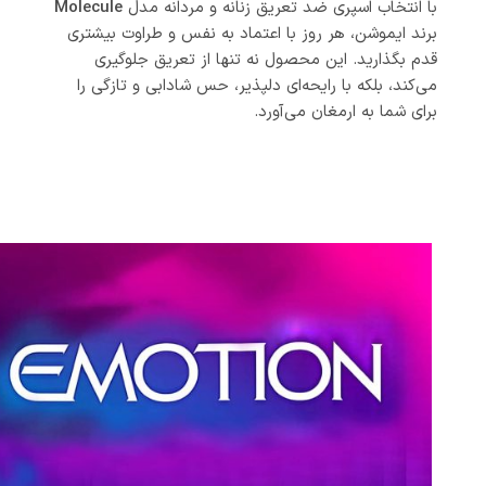
با انتخاب اسپری ضد تعریق زنانه و مردانه مدل
Molecule
برند ایموشن، هر روز با اعتماد به نفس و طراوت بیشتری
قدم بگذارید. این محصول نه تنها از تعریق جلوگیری
می‌کند، بلکه با رایحه‌ای دلپذیر، حس شادابی و تازگی را
برای شما به ارمغان می‌آورد.