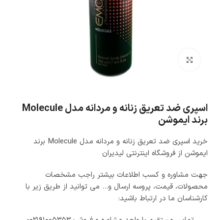
بزرگنمایی تصویر
اسپری ضد تعریق زنانه و مردانه مدل Molecule
برند ایموشن
خرید اسپری ضد تعریق زنانه و مردانه مدل Molecule برند
ایموشن از فروشگاه اینترنتی لیدیران
جهت مشاوره و کسب اطلاعات بیشتر راجب مشخصات
محصولات، قیمت، پروسه ارسال و… می توانید از طریق زیر با
کارشناسان ما در ارتباط باشید: