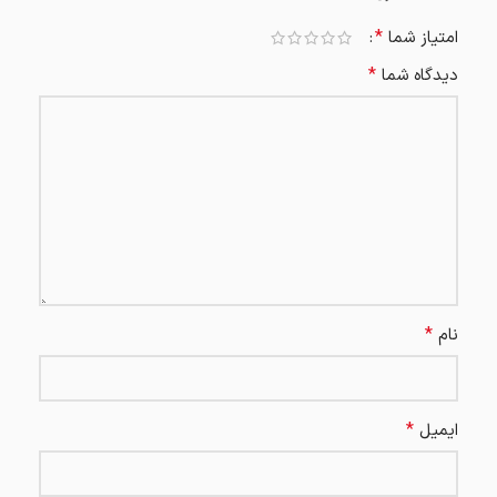
*
امتیاز شما
*
دیدگاه شما
*
نام
*
ایمیل