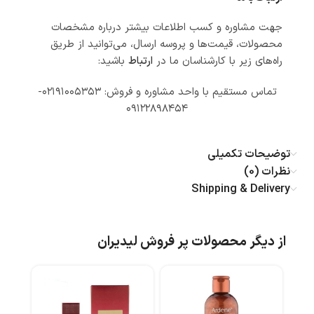
جهت مشاوره و کسب اطلاعات بیشتر درباره مشخصات
محصولات، قیمت‌ها و پروسه ارسال، می‌توانید از طریق
راه‌های زیر با کارشناسان ما در
ارتباط
باشید:
تماس مستقیم با واحد مشاوره و فروش: ۰۲۱۹۱۰۰۵۳۵۳-
۰۹۱۲۲۸۹۸۴۵۴
توضیحات تکمیلی
نظرات (0)
Shipping & Delivery
از دیگر محصولات پر فروش لیدیران