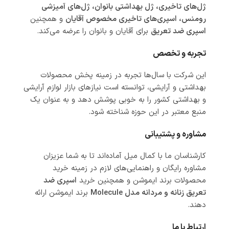
ژل‌های تاخیری، ژل بهداشتی بانوان، ژل‌های آمیزشی
رومنس، اسپری‌های تاخیری مخصوص آقایان
و همچنین
اسپری ضد تعریق
برای آقایان و بانوان را عرضه می‌کند.
تجربه و تخصص
این شرکت با سال‌ها تجربه در زمینه پخش محصولات
بهداشتی و آرایشی، توانسته است نیازهای بازار لوازم آرایشی
و بهداشتی کشور را به خوبی پوشش دهد و به عنوان یک
منبع معتبر در این حوزه شناخته شود.
مشاوره و پشتیبانی
کارشناسان ما با کمال میل آماده‌اند تا به شما عزیزان
مشاوره رایگان و راهنمایی‌های لازم در زمینه خرید
محصولات برند ایموشن و همچنین خرید
اسپری ضد
تعریق زنانه و مردانه مدل Molecule
برند ایموشن ارائه
دهند.
ارتباط با ما