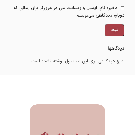
ذخیره نام، ایمیل و وبسایت من در مرورگر برای زمانی که
دوباره دیدگاهی می‌نویسم.
دیدگاهها
هیچ دیدگاهی برای این محصول نوشته نشده است.