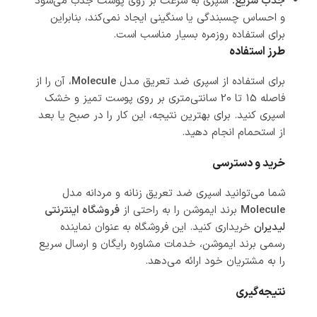
جذب سریع:
اسپری به سرعت بر روی پوست جذب می‌شود
و احساس چسبندگی یا سنگینی ایجاد نمی‌کند، بنابراین
برای استفاده روزمره بسیار مناسب است.
طرز استفاده
برای استفاده از اسپری ضد تعریق مدل
Molecule
، آن را از
فاصله 15 تا 20 سانتی‌متری بر روی پوست تمیز و خشک
اسپری کنید. برای بهترین نتیجه، این کار را در صبح یا بعد
از استحمام انجام دهید.
خرید و دسترسی
شما می‌توانید اسپری ضد تعریق زنانه و مردانه مدل
Molecule
برند ایموشن را به راحتی از
فروشگاه اینترنتی
لیدیران
خریداری کنید. این فروشگاه به عنوان نماینده
رسمی برند ایموشن، خدمات مشاوره رایگان و ارسال سریع
را به مشتریان خود ارائه می‌دهد.
نتیجه‌گیری