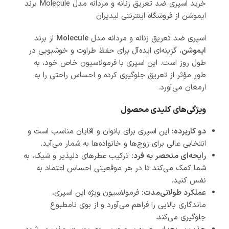
خرید اسپری ضد تعریق زنانه و مردانه مدل Molecule برند
ایموشن از فروشگاه اینترنتی لیدیران
اسپری ضد تعریق زنانه و مردانه مدل
Molecule
از برند
ایموشن
، گزینه‌ای ایده‌آل برای حفظ طراوت و خوشبویی در
طول روز است. این اسپری با فرمولاسیون خاص خود، به
طور مؤثر از تعریق جلوگیری کرده و احساس راحتی را به
ارمغان می‌آورد.
ویژگی‌های کلیدی محصول
دو کاربرده:
این اسپری برای بانوان و آقایان مناسب است و
انتخابی عالی برای زوج‌ها و خانواده‌ها به شمار می‌آید.
رایحه‌ای منحصر به فرد:
ترکیب عطرهای دلپذیر و شیک، به
شما کمک می‌کند تا در هر موقعیتی احساس اعتماد به
نفس کنید.
عملکرد طولانی‌مدت:
فرمولاسیون ویژه این اسپری،
ماندگاری بالایی را فراهم می‌آورد و از بوی نامطبوع
جلوگیری می‌کند.