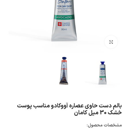
بزرگنمایی تصویر
بالم دست حاوی عصاره آووکادو مناسب پوست
خشک 30 میل کامان
مشخصات محصول: