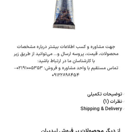
جهت مشاوره و کسب اطلاعات بیشتر درباره مشخصات
محصولات، قیمت، پروسه ارسال و… می‌توانید از طریق زیر
با کارشناسان ما در ارتباط باشید:
تماس مستقیم با واحد مشاوره و فروش:
۰۲۱۹۱۰۰۵۳۵۳
–
۰۹۱۲۲۸۹۸۴۵۴
توضیحات تکمیلی
نظرات (1)
Shipping & Delivery
از دیگر محصولات پر فروش لیدیران