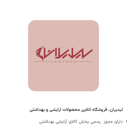
لیدیران، فروشگاه آنلاین محصولات آرایشی و بهداشتی
دارای مجوز رسمی پخش کالای آرایشی بهداشتی