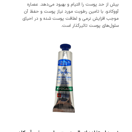
بیش از حد پوست را التیام و بهبود می‌دهد. عصاره
آووکادو، با تامین رطوبت مورد نیاز پوست و حفظ آن
موجب افزایش نرمی و لطافت پوست شده و در احیای
سلول‌های پوست تاثیرگذار است.