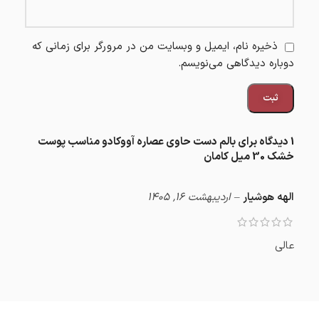
ذخیره نام، ایمیل و وبسایت من در مرورگر برای زمانی که
دوباره دیدگاهی می‌نویسم.
1 دیدگاه برای
بالم دست حاوی عصاره آووکادو مناسب پوست
خشک 30 میل کامان
الهه هوشیار
–
اردیبهشت 16, 1405
عالی