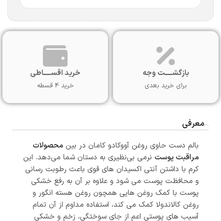
بازگشـــــت وجه
خرید اقســـــاطی
برای خرید بعدی
خرید 4 قسطه
معرفی
بالم دست حاوی روغن آووکادو کامان در بین
محصولات
مراقبت پوست
نرمی بی‌نظیری به دستان شما می‌دهد. این
کرم با داشتن آنتی اکسیدان های قوی باعث رطوبت رسانی
و محافظت پوست می شود و علاوه بر آن به رفع خشکی
پوست با کمک روغن هایی همچون روغن هسته انگور و
روغن کالاندولا کمک می کند، استفاده مداوم از آن تمام
آسیب های پوستی اعم از جای سوختگی، زخم و خشکی