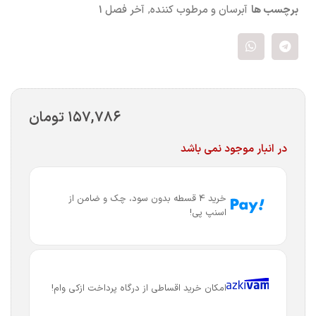
برچسب ها
آبرسان و مرطوب کننده
,
آخر فصل 1
۱۵۷,۷۸۶
تومان
در انبار موجود نمی باشد
خرید 4 قسطه بدون سود، چک و ضامن از
اسنپ پی!
امکان خرید اقساطی از درگاه پرداخت ازکی وام!