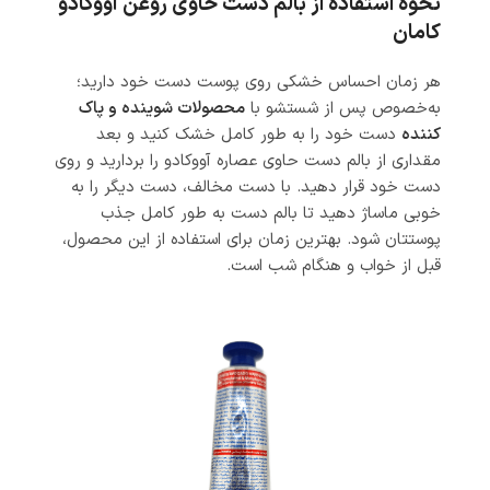
نحوه استفاده از بالم دست حاوی روغن آووکادو
کامان
هر زمان احساس خشکی روی پوست دست خود دارید؛
به‌خصوص پس از شستشو با
محصولات شوینده و پاک
کننده
دست خود را به طور کامل خشک کنید و بعد
مقداری از بالم دست حاوی عصاره آووکادو را بردارید و روی
دست خود قرار دهید. با دست مخالف، دست دیگر را به
خوبی ماساژ دهید تا بالم دست به طور کامل جذب
پوستتان شود. بهترین زمان برای استفاده از این محصول،
قبل از خواب و هنگام شب است.