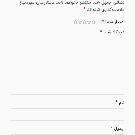
نشانی ایمیل شما منتشر نخواهد شد.
بخش‌های موردنیاز
*
علامت‌گذاری شده‌اند
*
امتیاز شما
*
دیدگاه شما
*
نام
*
ایمیل