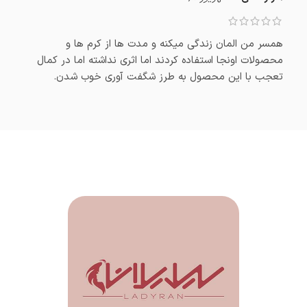
همسر من المان زندگی میکنه و مدت ها از کرم ها و
محصولات اونجا استفاده کردند اما اثری نداشته اما در کمال
تعجب با این محصول به طرز شگفت آوری خوب شدن.