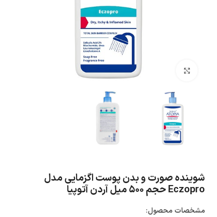
بزرگنمایی تصویر
شوینده صورت و بدن پوست اگزمایی مدل
Eczopro حجم ۵۰۰ میل آردن آتوپیا
مشخصات محصول: