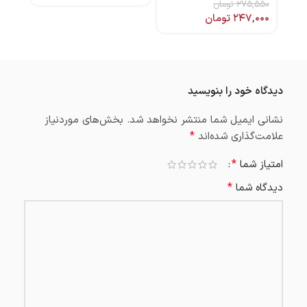
۲۷۵,۵۵۰
تومان
۰,۰۰۰
۲۴۷,۰۰۰
تومان
۰,۰۰۰
دیدگاه خود را بنویسید
نشانی ایمیل شما منتشر نخواهد شد.
بخش‌های موردنیاز
*
علامت‌گذاری شده‌اند
*
امتیاز شما
*
دیدگاه شما