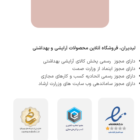
لیدیران، فروشگاه آنلاین محصولات آرایشی و بهداشتی
دارای مجوز رسمی پخش کالای آرایشی بهداشتی
دارای مجوز اینماد از وزارت صمت
دارای مجوز رسمی اتحادیه کسب و کارهای مجازی
دارای مجوز ساماندهی وب سایت های وزرارت ارشاد