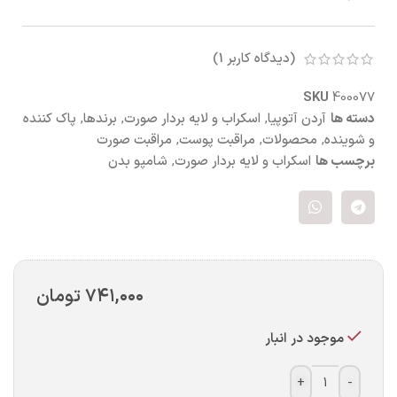
(دیدگاه کاربر
1
)
SKU
400077
دسته ها
آردن آتوپیا
,
اسکراب و لایه بردار صورت
,
برندها
,
پاک کننده
و شوینده
,
محصولات
,
مراقبت پوست
,
مراقبت صورت
برچسب ها
اسکراب و لایه بردار صورت
,
شامپو بدن
۷۴۱,۰۰۰
تومان
موجود در انبار
+
-