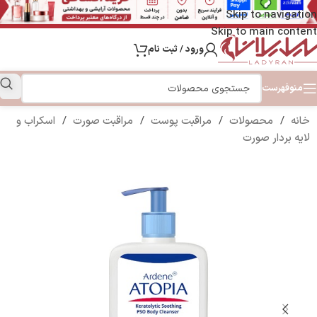
Skip to navigation
Skip to main content
ورود / ثبت نام
منو
فهرست
خانه
/
محصولات
/
مراقبت پوست
/
مراقبت صورت
/
اسکراب و
لایه بردار صورت