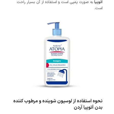
اتوپیا
به صورت پمپی است و استفاده از آن بسیار راحت
است.
نحوه استفاده از لوسیون شوینده و مرطوب کننده
بدن آتوپیا آردن