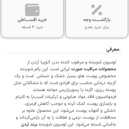
بازگشـــــت وجه
خرید اقســـــاطی
برای خرید بعدی
خرید 4 قسطه
معرفی
لوسیون شوینده و مرطوب کننده بدن آتوپیا آردن از
محصولات مراقبت صورت
ایرانی است. این بالم شوینده
مخصوص پوست های بسیار خشک و حساس است و یک
گزینه درمانی مناسب برای افرادی است که با مشکلاتی مثل
پوسته ریزی، اگزما یا پسوریازیس مواجه هستند.
فرمولاسیون فاقد مواد صابونی و ترکیبات آسیب‌زا به التیام
و بازسازی پوست کمک کرده و موجب کاهش قرمزی،
خشکی و التهاب پوست می‌شود. این محصول علاوه بر
محافظت از پوست، نرمی و لطافت را به آن بازمی‌گرداند و
به‌آسانی شسته می‌شود. این لوسیون شوینده
برند آردن