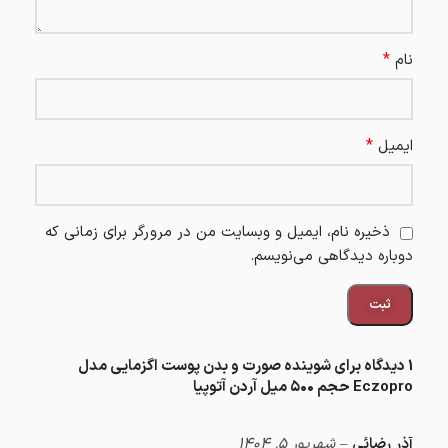
*
نام
*
ایمیل
ذخیره نام، ایمیل و وبسایت من در مرورگر برای زمانی که
دوباره دیدگاهی می‌نویسم.
1 دیدگاه برای
شوینده صورت و بدن پوست اگزمایی مدل
Eczopro حجم ۵۰۰ میل آردن آتوپیا
آذر رضائی
–
شهریور 5, 1404