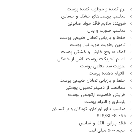
نرم کننده و مرطوب کننده پوست
مناسب پوست‌های خشک و حساس
شوینده ملایم فاقد مواد صابونی
مناسب صورت و بدن
حفظ و بازیابی تعادل طبیعی پوست
تامین رطوبت مورد نیاز پوست
کمک به رفع خارش و خشکی پوست
التیام تحریکات پوست ناشی از خشکی
تقویت سد دفاعی پوست
التیام دهنده پوست
حفظ و بازیابی تعادل طبیعی پوست
ممانعت از دهیدراتاسیون پوستی
افزایش خاصیت ارتجاعی پوست
بازسازی و التیام پوست
مناسب برای نوزادان، کودکان و بزرگسالان
فاقد SLS/SLES
فاقد پارابن، الکل و اسانس
حجم ۵۰۰ میلی لیت