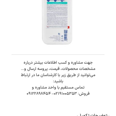
جهت مشاوره و کسب اطلاعات بیشتر درباره
مشخصات محصولات، قیمت، پروسه ارسال و…
می‌توانید از طریق زیر با کارشناسان ما در ارتباط
باشید:
تماس مستقیم با واحد مشاوره و
فروش:
۰۲۱۹۱۰۰۵۳۵۳
–
۰۹۱۲۲۸۹۸۴۵۴
توضیحات تکمیلی