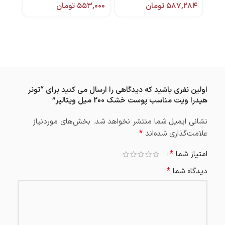
۵۸۷,۲۸۴
تومان
۵۵۳,۰۰۰
تومان
,۰۰۰
اولین نفری باشید که دیدگاهی را ارسال می کنید برای “تونر
هیدرا ویت مناسب پوست خشک 200 میل ویتالیر”
نشانی ایمیل شما منتشر نخواهد شد.
بخش‌های موردنیاز
*
علامت‌گذاری شده‌اند
*
امتیاز شما
*
دیدگاه شما