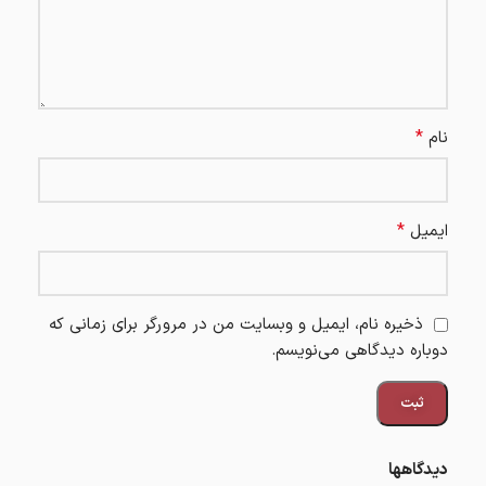
*
نام
*
ایمیل
ذخیره نام، ایمیل و وبسایت من در مرورگر برای زمانی که
دوباره دیدگاهی می‌نویسم.
دیدگاهها