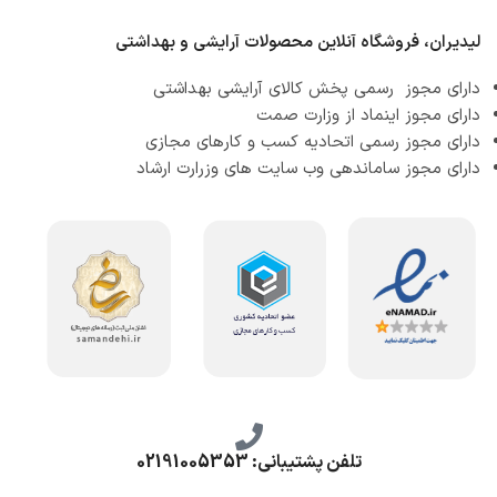
لیدیران، فروشگاه آنلاین محصولات آرایشی و بهداشتی
دارای مجوز رسمی پخش کالای آرایشی بهداشتی
دارای مجوز اینماد از وزارت صمت
دارای مجوز رسمی اتحادیه کسب و کارهای مجازی
دارای مجوز ساماندهی وب سایت های وزرارت ارشاد
تلفن پشتیبانی: 02191005353