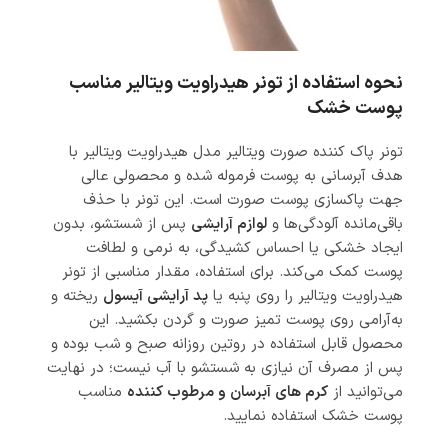
نحوه استفاده از تونر هیدراویت ویتالیر مناسب
پوست خشک
تونر پاک کننده صورت ویتالیر مدل هیدراویت ویتالیر با
هدف آبرسانی به پوست فرموله شده و محصولی عالی
جهت پاکسازی پوست صورت است. این تونر با حذف
باقی‌مانده آلودگی‌ها و
لوازم آرایشی
پس از شستشو، بدون
ایجاد خشکی یا احساس کشیدگی، به نرمی و لطافت
پوست کمک می‌کند. برای استفاده، مقدار مناسبی از تونر
هیدراویت ویتالیر را روی پنبه یا
پد آرایشی آیسول
ریخته و
به‌آرامی روی پوست تمیز صورت و گردن بکشید. این
محصول قابل استفاده در روتین روزانه صبح و شب بوده و
پس از مصرف آن نیازی به شستشو با آب نیست؛ در نهایت
می‌توانید از
کرم های آبرسان و مرطوب کننده
مناسب
پوست خشک استفاده نمایید.