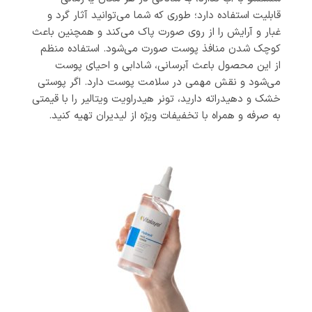
قابلیت استفاده دارد؛ طوری که شما می‌توانید آثار گرد و
غبار و آرایش را از روی صورت پاک می‌کند و همچنین باعث
کوچک شدن منافذ پوست صورت می‌شود. استفاده منظم
از این محصول باعث آبرسانی، شادابی و احیای پوست
می‌شود و نقش مهمی در سلامت پوست دارد. اگر پوستی
خشک و دهیدراته دارید، تونر هیدراویت ویتالیر را با قیمتی
به صرفه و همراه با تخفیفات ویژه از لیدیران تهیه کنید.