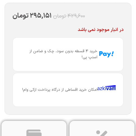
۲۹۵,۱۵۱
تومان
۴۲۹,۶۰۰
تومان
در انبار موجود نمی باشد
خرید 4 قسطه بدون سود، چک و ضامن از
اسنپ پی!
امکان خرید اقساطی از درگاه پرداخت ازکی وام!