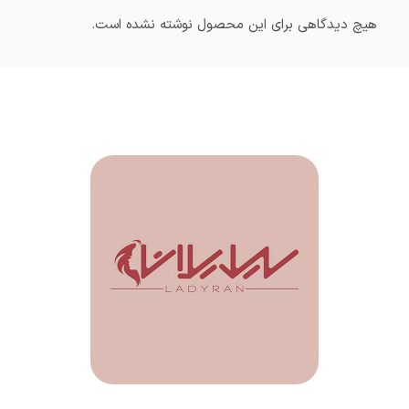
هیچ دیدگاهی برای این محصول نوشته نشده است.