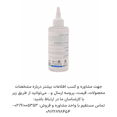
جهت مشاوره و کسب اطلاعات بیشتر درباره مشخصات
محصولات، قیمت، پروسه ارسال و… می‌توانید از طریق زیر
با کارشناسان ما در ارتباط باشید:
تماس مستقیم با واحد مشاوره و فروش:
۰۲۱۹۱۰۰۵۳۵۳
–
۰۹۱۲۲۸۹۸۴۵۴