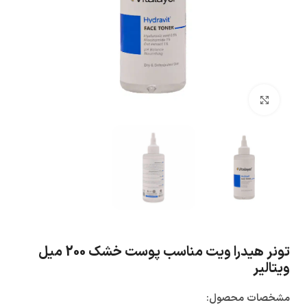
بزرگنمایی تصویر
تونر هیدرا ویت مناسب پوست خشک 200 میل
ویتالیر
مشخصات محصول: