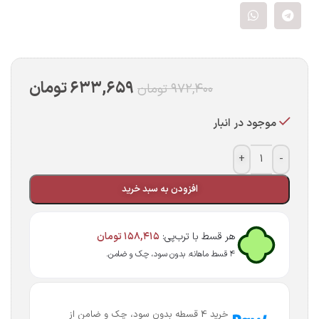
۶۳۳,۶۵۹
تومان
۹۷۲,۴۰۰
تومان
موجود در انبار
+
-
افزودن به سبد خرید
هر قسط با ترب‌پی:
۱۵۸,۴۱۵
تومان
۴ قسط ماهانه. بدون سود، چک و ضامن.
خرید 4 قسطه بدون سود، چک و ضامن از