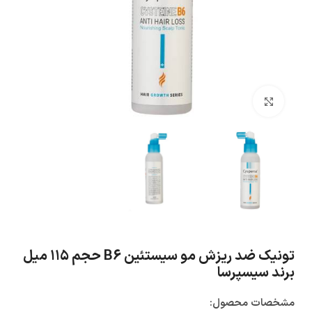
بزرگنمایی تصویر
تونیک ضد ریزش مو سیستئین B6 حجم ۱۱۵ میل
برند سیسپرسا
مشخصات محصول: