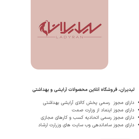
لیدیران، فروشگاه آنلاین محصولات آرایشی و بهداشتی
دارای مجوز رسمی پخش کالای آرایشی بهداشتی
دارای مجوز اینماد از وزارت صمت
دارای مجوز رسمی اتحادیه کسب و کارهای مجازی
دارای مجوز ساماندهی وب سایت های وزرارت ارشاد