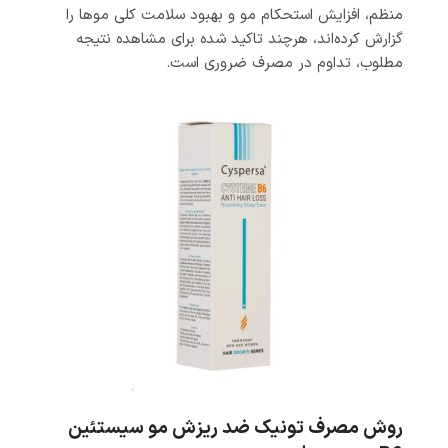
منظم، افزایش استحکام مو و بهبود سلامت کلی موها را
گزارش کرده‌اند، هرچند تاکید شده برای مشاهده نتیجه
مطلوب، تداوم در مصرف ضروری است.
روش مصرف تونیک ضد ریزش مو سیستئین