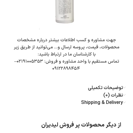
جهت مشاوره و کسب اطلاعات بیشتر درباره مشخصات
محصولات، قیمت، پروسه ارسال و… می‌توانید از طریق زیر
با کارشناسان ما در ارتباط باشید:
تماس مستقیم با واحد مشاوره و فروش:
۰۲۱۹۱۰۰۵۳۵۳
–
۰۹۱۲۲۸۹۸۴۵۴
توضیحات تکمیلی
نظرات (0)
Shipping & Delivery
از دیگر محصولات پر فروش لیدیران