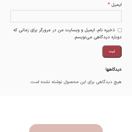
*
ایمیل
ذخیره نام، ایمیل و وبسایت من در مرورگر برای زمانی که
دوباره دیدگاهی می‌نویسم.
دیدگاهها
هیچ دیدگاهی برای این محصول نوشته نشده است.