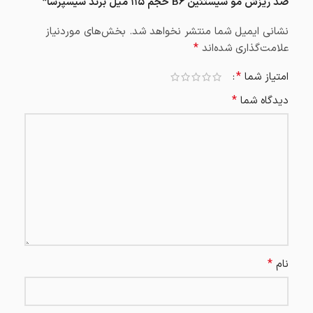
ضد ریزش مو سیستئین B6 حجم ۱۱۵ میل برند سیسپرسا”
نشانی ایمیل شما منتشر نخواهد شد.
بخش‌های موردنیاز
*
علامت‌گذاری شده‌اند
*
امتیاز شما
*
دیدگاه شما
*
نام