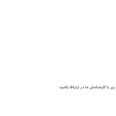
با کارشناسان ما در ارتباط باشید: