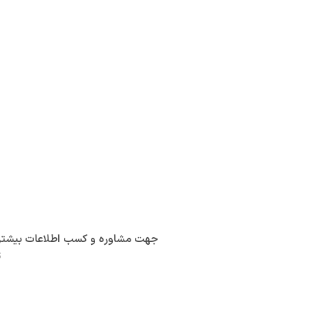
جهت مشاوره و کسب اطلاعات بیشتر در
ت