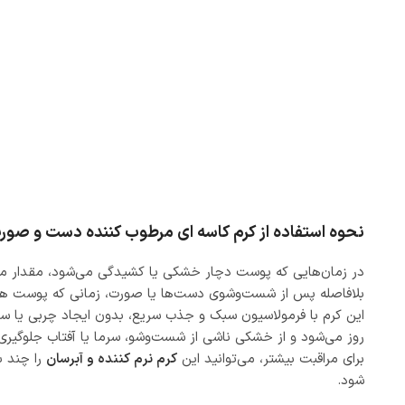
نحوه استفاده از کرم کاسه ای مرطوب کننده دست و صور
در زمان‌هایی که پوست دچار خشکی یا کشیدگی می‌شود، مقدار منا
بلافاصله پس از شست‌وشوی دست‌ها یا صورت، زمانی که پوست هن
این کرم با فرمولاسیون سبک و جذب سریع، بدون ایجاد چربی یا سن
روز می‌شود و از خشکی ناشی از شست‌وشو، سرما یا آفتاب جلوگیری 
برای مراقبت بیشتر، می‌توانید این
کرم نرم کننده و آبرسان
را چند ب
شود.