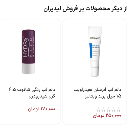
از دیگر محصولات پر فروش لیدیران
بالم لب آبرسان هیدراویت
بالم لب‌ رنگی شاتوت 4.5
۱۵ میل برند ویتالیر
گرم هیدرودرم
۱۷۰,۰۰۰
تومان
۲۵۰,۰۰۰
تومان