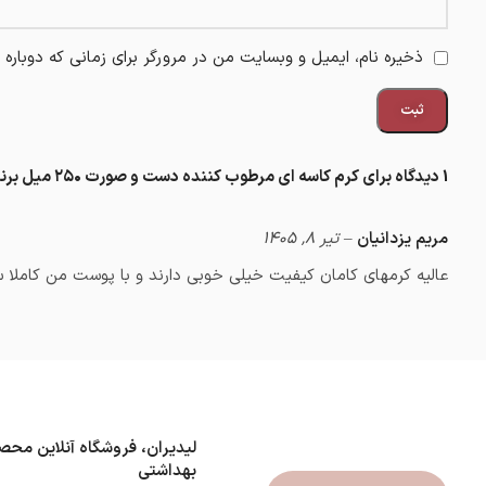
ذخیره نام، ایمیل و وبسایت من در مرورگر برای زمانی که دوباره
1 دیدگاه برای
کرم کاسه ای مرطوب کننده دست و صورت ۲۵۰ میل برند کامان
مریم یزدانیان
–
تیر 8, 1405
عالیه کرمهای کامان کیفیت خیلی خوبی دارند و با پوست من کاملا سا
لیدیران، فروشگاه آنلاین محص
بهداشتی