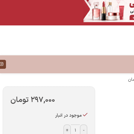
۲۹۷,۰۰۰
تومان
موجود در انبار
+
-