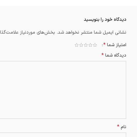
دیدگاه خود را بنویسید
نشانی ایمیل شما منتشر نخواهد شد.
بخش‌های موردنیاز علامت‌گذار
*
امتیاز شما
*
دیدگاه شما
*
نام