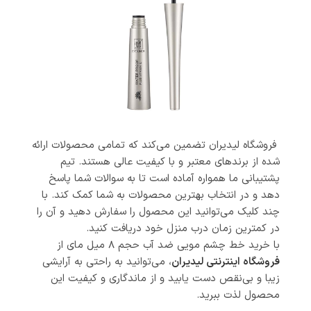
فروشگاه لیدیران تضمین می‌کند که تمامی محصولات ارائه
شده از برندهای معتبر و با کیفیت عالی هستند. تیم
پشتیبانی ما همواره آماده است تا به سوالات شما پاسخ
دهد و در انتخاب بهترین محصولات به شما کمک کند. با
چند کلیک می‌توانید این محصول را سفارش دهید و آن را
در کمترین زمان درب منزل خود دریافت کنید.
با خرید خط چشم مویی ضد آب حجم ۸ میل مای از
فروشگاه اینترنتی لیدیران
، می‌توانید به راحتی به آرایشی
زیبا و بی‌نقص دست یابید و از ماندگاری و کیفیت این
محصول لذت ببرید.