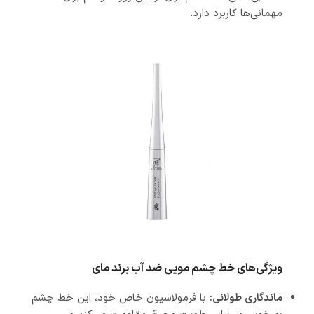
مهمانی‌ها کاربرد دارد.
ویژگی‌های خط چشم مویی ضد آب برند مای
ماندگاری طولانی:
با فرمولاسیون خاص خود، این خط چشم