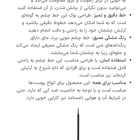
به خوبی در برابر رطوبت و عرق مقاومت می‌کند و
می‌توانید بدون نگرانی از پخش شدن، از آن استفاده کنید.
خط دقیق و تمیز:
طراحی نوک این خط چشم به گونه‌ای
است که به شما امکان می‌دهد خطوط دقیقی بکشید و
آرایش چشمان خود را به راحتی و دقت انجام دهید.
رنگ مشکی عمیق:
خط چشم مویی برند مای دارای
رنگدانه‌های غنی است که رنگ مشکی عمیقی ایجاد می‌کند
و جلوه‌ای زیبا به چشمان شما می‌بخشد.
استفاده آسان:
با طراحی مناسب، این خط چشم به راحتی
قابل استفاده است و برای افرادی که تازه شروع به آرایش
کرده‌اند نیز مناسب است.
مناسب برای همه:
این محصول برای انواع پوست‌ها
مناسب است و با توجه به خاصیت ضد آبی که دارد، حتی
در شرایط آب و هوایی نامساعد نیز کارایی خوبی دارد.