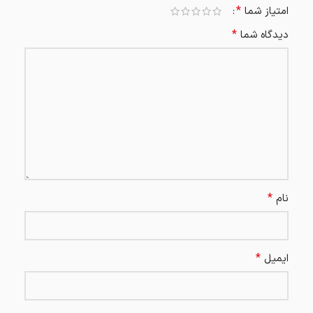
*
امتیاز شما
*
دیدگاه شما
*
نام
*
ایمیل