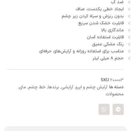
ضد آب
ایجاد خطی یکدست، صاف
بدون ریزش و سیاه کردن زیر چشم
قابلیت خشک شدن سریع
ماندگاری بالا
قابلیت استفاده آسان
رنگ مشکی عمیق
مناسب برای استفاده روزانه و آرایش‌های حرفه‌ای
حجم ۸ میلی لیتر
SKU
200003
دسته ها
آرایش چشم و ابرو
,
آرایشی
,
برندها
,
خط چشم
,
مای
,
محصولات