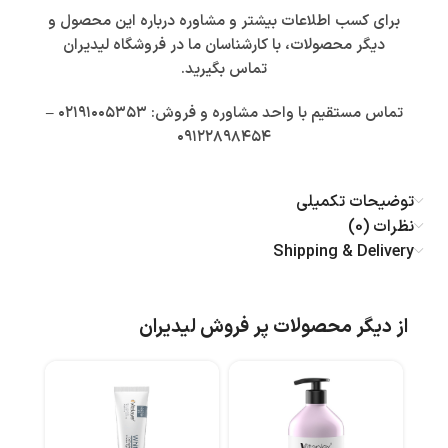
برای کسب اطلاعات بیشتر و مشاوره درباره این محصول و
دیگر محصولات، با کارشناسان ما در فروشگاه لیدیران
تماس بگیرید.
تماس مستقیم با واحد مشاوره و فروش: ۰۲۱۹۱۰۰۵۳۵۳ –
۰۹۱۲۲۸۹۸۴۵۴
توضیحات تکمیلی
نظرات (0)
Shipping & Delivery
از دیگر محصولات پر فروش لیدیران