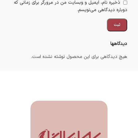
ذخیره نام، ایمیل و وبسایت من در مرورگر برای زمانی که
دوباره دیدگاهی می‌نویسم.
دیدگاهها
هیچ دیدگاهی برای این محصول نوشته نشده است.