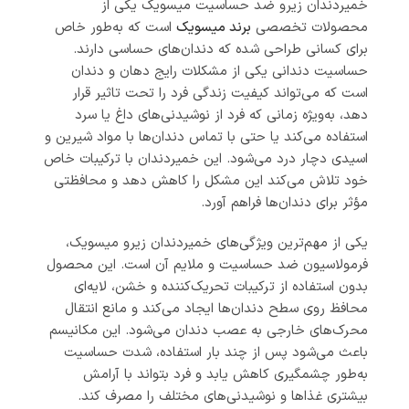
خمیردندان زیرو ضد حساسیت میسویک یکی از
محصولات تخصصی
برند میسویک
است که به‌طور خاص
برای کسانی طراحی شده که دندان‌های حساسی دارند.
حساسیت دندانی یکی از مشکلات رایج دهان و دندان
است که می‌تواند کیفیت زندگی فرد را تحت تاثیر قرار
دهد، به‌ویژه زمانی که فرد از نوشیدنی‌های داغ یا سرد
استفاده می‌کند یا حتی با تماس دندان‌ها با مواد شیرین و
اسیدی دچار درد می‌شود. این خمیردندان با ترکیبات خاص
خود تلاش می‌کند این مشکل را کاهش دهد و محافظتی
مؤثر برای دندان‌ها فراهم آورد.
یکی از مهم‌ترین ویژگی‌های خمیردندان زیرو میسویک،
فرمولاسیون ضد حساسیت و ملایم آن است. این محصول
بدون استفاده از ترکیبات تحریک‌کننده و خشن، لایه‌ای
محافظ روی سطح دندان‌ها ایجاد می‌کند و مانع انتقال
محرک‌های خارجی به عصب دندان می‌شود. این مکانیسم
باعث می‌شود پس از چند بار استفاده، شدت حساسیت
به‌طور چشمگیری کاهش یابد و فرد بتواند با آرامش
بیشتری غذاها و نوشیدنی‌های مختلف را مصرف کند.