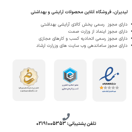
لیدیران، فروشگاه آنلاین محصولات آرایشی و بهداشتی
دارای مجوز رسمی پخش کالای آرایشی بهداشتی
دارای مجوز اینماد از وزارت صمت
دارای مجوز رسمی اتحادیه کسب و کارهای مجازی
دارای مجوز ساماندهی وب سایت های وزرارت ارشاد
تلفن پشتیبانی: 02191005353