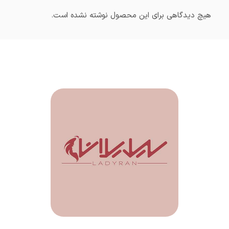
هیچ دیدگاهی برای این محصول نوشته نشده است.