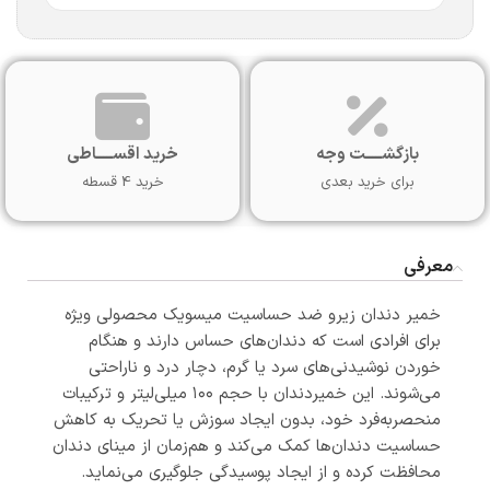
بازگشـــــت وجه
خرید اقســـــاطی
برای خرید بعدی
خرید 4 قسطه
معرفی
خمیر دندان زیرو ضد حساسیت میسویک محصولی ویژه
برای افرادی است که دندان‌های حساس دارند و هنگام
خوردن نوشیدنی‌های سرد یا گرم، دچار درد و ناراحتی
می‌شوند. این خمیردندان با حجم ۱۰۰ میلی‌لیتر و ترکیبات
منحصر‌به‌فرد خود، بدون ایجاد سوزش یا تحریک به کاهش
حساسیت دندان‌ها کمک می‌کند و هم‌زمان از مینای دندان
محافظت کرده و از ایجاد پوسیدگی جلوگیری می‌نماید.