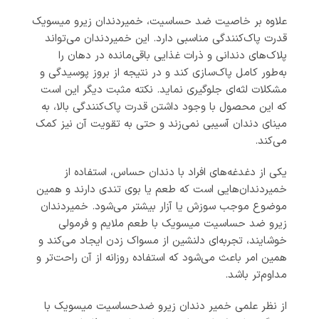
علاوه بر خاصیت ضد حساسیت، خمیردندان زیرو میسویک
قدرت پاک‌کنندگی مناسبی دارد. این خمیردندان می‌تواند
پلاک‌های دندانی و ذرات غذایی باقی‌مانده در دهان را
به‌طور کامل پاک‌سازی کند و در نتیجه از بروز پوسیدگی و
مشکلات لثه‌ای جلوگیری نماید. نکته مثبت دیگر این است
که این محصول با وجود داشتن قدرت پاک‌کنندگی بالا، به
مینای دندان آسیبی نمی‌زند و حتی به تقویت آن نیز کمک
می‌کند.
یکی از دغدغه‌های افراد با دندان حساس، استفاده از
خمیردندان‌هایی است که طعم یا بوی تندی دارند و همین
موضوع موجب سوزش یا آزار بیشتر می‌شود. خمیردندان
زیرو ضد حساسیت میسویک با طعم ملایم و فرمولی
خوشایند، تجربه‌ای دلنشین از مسواک زدن ایجاد می‌کند و
همین امر باعث می‌شود که استفاده روزانه از آن راحت‌تر و
مداوم‌تر باشد.
از نظر علمی خمیر دندان زیرو ضد‌حساسیت میسویک با