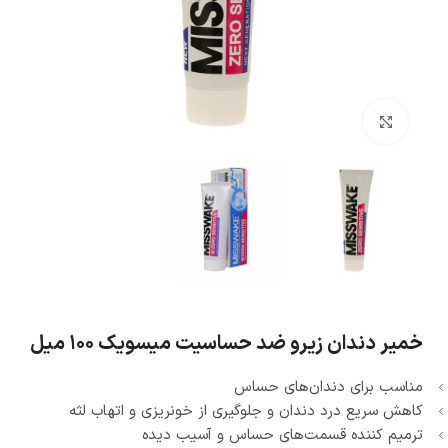
بزرگنمایی تصویر
خمیر دندان زیرو ضد حساسیت میسویک ۱۰۰ میل
مناسب برای دندان‌های حساس
کاهش سریع درد دندان و جلوگیری از خونریزی و اتهاب لثه
ترمیم کننده قسمت‌های حساس و آسیب دیده