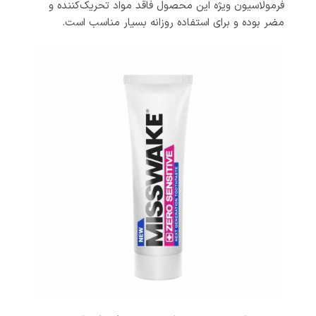
فرمولاسیون ویژه این محصول فاقد مواد تحریک‌کننده و
مضر بوده و برای استفاده روزانه بسیار مناسب است.