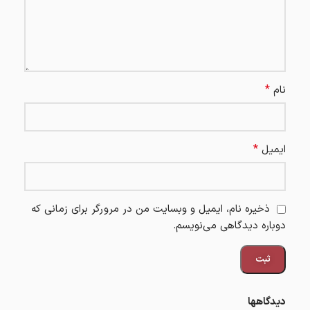
*
نام
*
ایمیل
ذخیره نام، ایمیل و وبسایت من در مرورگر برای زمانی که
دوباره دیدگاهی می‌نویسم.
دیدگاهها