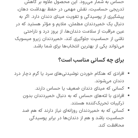
حساس به شمار می‌رود. این محصول علاوه بر کاهش
تدریجی حساسیت، نقش مهمی در حفظ بهداشت دهان،
پیشگیری از پوسیدگی و تقویت مینای دندان دارد. اگر به
دنبال یک خمیردندان مطمئن، ملایم و مؤثر هستید که در
عین مراقبت از سلامت دندان‌ها، از بروز درد و ناراحتی
ناشی از حساسیت جلوگیری کند، خمیردندان زیرو میسویک
می‌تواند یکی از بهترین انتخاب‌ها برای شما باشد.
برای چه کسانی مناسب است؟
افرادی که هنگام خوردن نوشیدنی‌های سرد یا گرم دچار درد
دندان می‌شوند.
کسانی که مینای دندان ضعیف یا حساس دارند.
افرادی با لثه‌های حساس که به دنبال خمیردندان بدون
ترکیبات تحریک‌کننده هستند.
کسانی که به خمیردندان روزانه‌ای نیاز دارند که هم ضد
حساسیت باشد و هم از دندان‌ها در برابر پوسیدگی
محافظت کند.