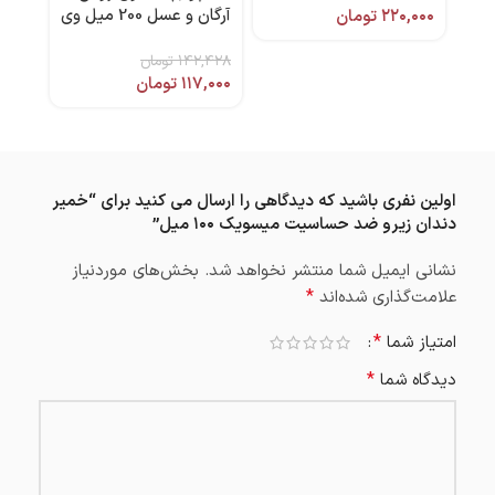
آرگان و عسل 200 میل وی
۲۲۰,۰۰۰
تومان
,۶۵۰
برند
کر
۱۴۲,۴۲۸
تومان
۱۱۷,۰۰۰
تومان
اولین نفری باشید که دیدگاهی را ارسال می کنید برای “خمیر
دندان زیرو ضد حساسیت میسویک ۱۰۰ میل”
نشانی ایمیل شما منتشر نخواهد شد.
بخش‌های موردنیاز
*
علامت‌گذاری شده‌اند
*
امتیاز شما
*
دیدگاه شما