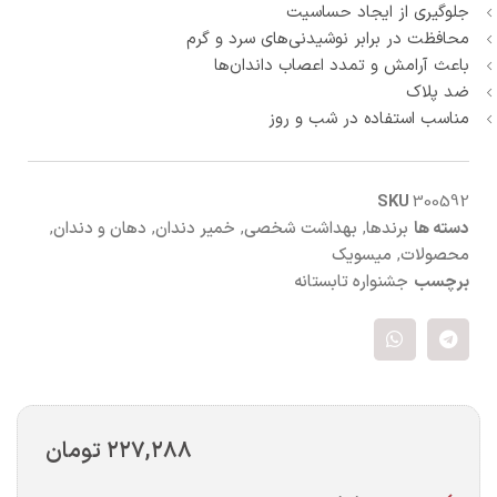
جلوگیری از ایجاد حساسیت
محافظت در برابر نوشیدنی‌های سرد و گرم
باعث آرامش و تمدد اعصاب داندان‌ها
ضد پلاک
مناسب استفاده در شب و روز
SKU
300592
دسته ها
برندها
,
بهداشت شخصی
,
خمیر دندان
,
دهان و دندان
,
محصولات
,
میسویک
برچسب
جشنواره تابستانه
۲۲۷,۲۸۸
تومان