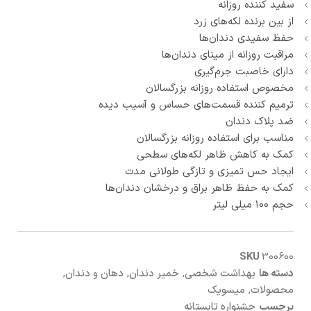
سفید کننده روزانه
از بین برنده لکه‌های زرد
حفظ سفیدی دندان‌ها
مراقبت روزانه از مینای دندان‌ها
دارای خاصبت جرم‌گیری
مخصوص استفاده روزانه بزرگسالان
ترمیم کننده قسمت‌های حساس و آسیب دیده
ضد پلاک دندان
مناسب برای استفاده روزانه بزرگسالان
کمک به کاهش ظاهر لکه‌های سطحی
ایجاد حس تمیزی و تازگی طولانی‌ مدت
کمک به حفظ ظاهر براق و درخشان دندان‌ها
حجم ۱۰۰ میلی لیتر
SKU
300600
دسته ها
بهداشت شخصی
,
خمیر دندان
,
دهان و دندان
,
محصولات
,
میسویک
برچسب
جشنواره تابستانه