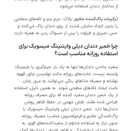
از ساختار دندان استفاده می‌شود.
ترکیبات پاک‌کننده ملایم:
پلاک، جرم نرم و لکه‌های سطحی
را بدون ایجاد سایش شدید از روی دندان پاک می‌کنند و
حس تمیزی و طراوت را پس از مسواک زدن به همراه دارند.
چرا خمیر دندان دیلی وایتنینگ میسویک برای
استفاده روزانه مناسب است؟
سفید ماندن دندان‌ها تنها به یک بار جرم‌گیری یا بلیچینگ
وابسته نیست؛ عادت‌های روزانه مانند نوشیدن چای، قهوه،
نوشابه و مصرف غذاهای رنگی می‌توانند به مرور زمان
باعث ایجاد لکه‌های سطحی شوند. به همین دلیل، استفاده
از یک خمیر دندان سفید کننده که برای مصرف روزانه
طراحی شده باشد، نقش مهمی در حفظ ظاهر روشن
دندان‌ها دارد.
خمیر دندان دیلی وایتنینگ میسویک
با
پاک‌کنندگی ملایم و فرمولاسیون مناسب مصرف روزانه،
بدون نیاز به استفاده مداوم از سفیدکننده‌های قوی، به
حفظ تمیزی، درخشندگی و ظاهر طبیعی دندان‌ها کمک