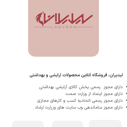
لیدیران، فروشگاه آنلاین محصولات آرایشی و بهداشتی
دارای مجوز رسمی پخش کالای آرایشی بهداشتی
دارای مجوز اینماد از وزارت صمت
دارای مجوز رسمی اتحادیه کسب و کارهای مجازی
دارای مجوز ساماندهی وب سایت های وزرارت ارشاد