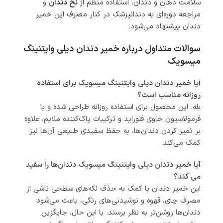
سلامت دهان و دندان، استفاده منظم از
نخ دندان
و
مراجعه دوره‌ای به دندانپزشک در کنار مصرف این خمیر
دندان پیشنهاد می‌شود.
سوالات متداول درباره خمیر دندان دیلی وایتنینگ
میسویک
آیا خمیر دندان دیلی وایتنینگ میسویک برای استفاده
روزانه مناسب است؟
بله. این محصول برای استفاده روزانه طراحی شده و با
فرمولاسیون حاوی فلوراید و ترکیبات پاک‌کننده ملایم، علاوه
بر تمیز کردن دندان‌ها، به حفظ سفیدی طبیعی آن‌ها نیز
کمک می‌کند.
آیا خمیر دندان دیلی وایتنینگ میسویک دندان‌ها را سفید
می‌ کند؟
این خمیر دندان با کمک به حذف لکه‌های سطحی ناشی از
مصرف چای، قهوه و نوشیدنی‌های رنگی، باعث می‌شود
دندان‌ها روشن‌تر به نظر برسند. با این حال، جایگزین