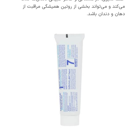
می‌کند و می‌تواند بخشی از روتین همیشگی مراقبت از
دهان و دندان باشد.