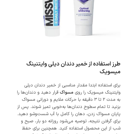
طرز استفاده از خمیر دندان دیلی وایتنینگ
میسویک
برای استفاده ابتدا مقدار مناسبی از خمیر دندان دیلی
وایتنینگ میسویک را روی
مسواک
قرار دهید و دندان‌ها را
به مدت ۲ تا ۳ دقیقه با حرکات ملایم و دورانی مسواک
بزنید تا تمام سطوح دندان‌ها به‌خوبی تمیز شوند. پس از
پایان مسواک زدن، دهان را کامل با آب شست‌وشو دهید.
برای گرفتن نتیجه، توصیه می‌شود روزانه دو بار، صبح و
شب از این محصول استفاده کنید. همچنین برای حفظ