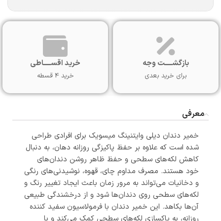
بازگشـــــت وجه
خرید اقســـــاطی
برای خرید بعدی
خرید 4 قسطه
معرفی
خمیر دندان دیلی وایتنینگ میسویک برای افرادی طراحی
شده است که علاوه بر حفظ پاکیزگی روزانه دهان، به دنبال
کاهش لکه‌های سطحی و حفظ ظاهر روشن دندان‌های
خود هستند. مصرف مداوم چای، قهوه، نوشیدنی‌های رنگی
و دخانیات می‌تواند به مرور زمان باعث ایجاد تغییر رنگ و
لکه‌های سطحی روی دندان‌ها شود و از درخشندگی طبیعی
آن‌ها بکاهد. این خمیر دندان با فرمولاسیون سفید کننده
روزانه، به پاکسازی لکه‌های سطحی کمک می‌کند و با