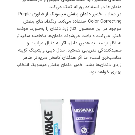
دندان‌ها در استفاده روزانه کمک می‌کند.
در مقابل،
خمیر دندان بنفش میسویک
از فناوری Purple
Color Correcting استفاده می‌کند. رنگدانه‌های بنفش
موجود در این محصول، تناژ زرد دندان را به‌صورت موقت
خنثی می‌کنند و باعث می‌شوند دندان‌ها بلافاصله سفیدتر
به نظر برسند. به همین دلیل، اگر به دنبال مراقبت و
سفیدکنندگی تدریجی هستید، مدل دیلی وایتنینگ گزینه
مناسب‌تری است؛ اما اگر هدفتان کاهش سریع‌تر ظاهر
زردی دندان‌ها باشد، خمیر دندان بنفش میسویک انتخاب
بهتری خواهد بود.