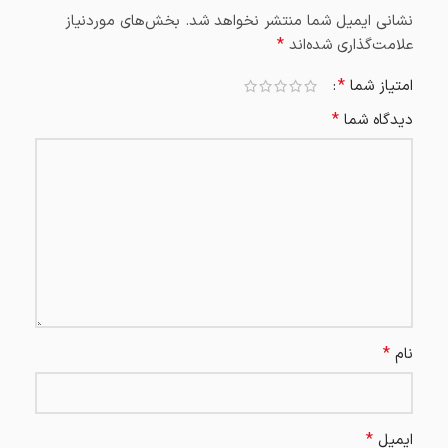
نشانی ایمیل شما منتشر نخواهد شد.
بخش‌های موردنیاز
*
علامت‌گذاری شده‌اند
*
امتیاز شما
*
دیدگاه شما
*
نام
*
ایمیل