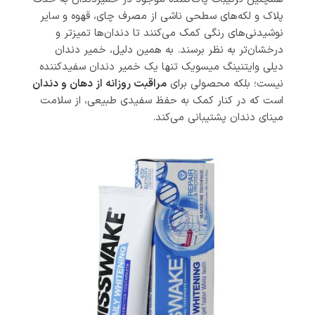
پلاک و لکه‌های سطحی ناشی از مصرف چای، قهوه و سایر
نوشیدنی‌های رنگی کمک می‌کنند تا دندان‌ها تمیزتر و
درخشان‌تر به نظر برسند. به همین دلیل، خمیر دندان
دیلی وایتنینگ میسویک تنها یک خمیر دندان سفیدکننده
نیست؛ بلکه محصولی برای
مراقبت روزانه از دهان و دندان
است که در کنار کمک به حفظ سفیدی طبیعی، از سلامت
مینای دندان پشتیبانی می‌کند.