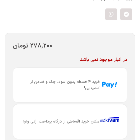
۲۷۸,۲۰۰
تومان
در انبار موجود نمی باشد
خرید 4 قسطه بدون سود، چک و ضامن از
اسنپ پی!
امکان خرید اقساطی از درگاه پرداخت ازکی وام!