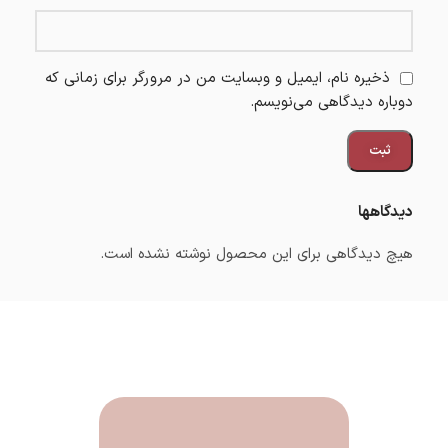
ذخیره نام، ایمیل و وبسایت من در مرورگر برای زمانی که
دوباره دیدگاهی می‌نویسم.
دیدگاهها
هیچ دیدگاهی برای این محصول نوشته نشده است.