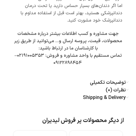
اما اگر دندان‌های بسیار حساس دارید یا تحت درمان
دندانپزشکی هستید، بهتر است قبل از استفاده مداوم با
دندانپزشک خود مشورت کنید.
جهت مشاوره و کسب اطلاعات بیشتر درباره مشخصات
محصولات، قیمت، پروسه ارسال و… می‌توانید از طریق زیر
با کارشناسان ما در ارتباط باشید:
تماس مستقیم با واحد مشاوره و فروش:
۰۲۱۹۱۰۰۵۳۵۳
–
۰۹۱۲۲۸۹۸۴۵۴
توضیحات تکمیلی
نظرات (0)
Shipping & Delivery
از دیگر محصولات پر فروش لیدیران