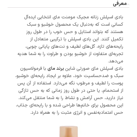
معرفی
بادی اسپلش زنانه مجیک مومنت مای انتخابی ایده‌آل
کسانی است که به‌دنبال یک محصول خوشبو و سبک
هستند که بتواند استایل و حس خوب را در طول روز
تکمیل کنند. این بادی اسپلش با ترکیبی متعادل از
رایحه‌های تازه، گل‌های لطیف و نت‌های پایانی چوبی،
تجربه‌ای متفاوت از خوشبو بودن و طراوت را به شما هدیه
می‌دهد.
بادی اسپلش مای صورتی شاین
برند مای
با فرمولاسیون
سبک و ضدحساسیت خود، علاوه بر ایجاد رایحه‌ای خوشبو،
پوست را لطیف و مرطوب نگه می‌دارد. استفاده از آن پس
از استحمام، یا حتی در طول روز زمانی که به حس تازگی
نیاز دارید، حس آرامش و نشاط را به شما منتقل می‌کند.
این محصول برای خانم‌ها طراحی شده و با رایحه‌ای جذاب،
حس اعتمادبه‌نفس و انرژی مثبت را به همراه دارد.