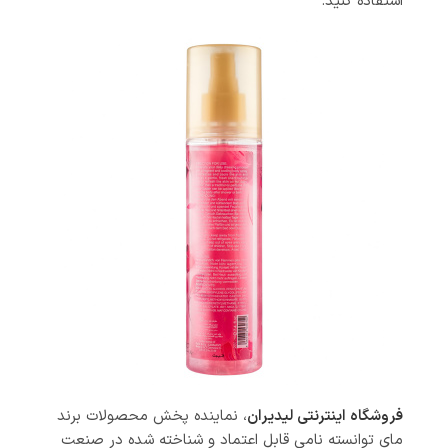
استفاده کنید.
فروشگاه اینترنتی لیدیران
، نماینده پخش محصولات برند
مای توانسته نامی قابل اعتماد و شناخته شده در صنعت