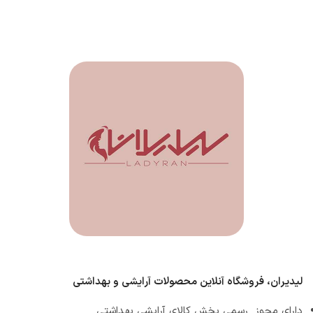
لیدیران، فروشگاه آنلاین محصولات آرایشی و بهداشتی
دارای مجوز رسمی پخش کالای آرایشی بهداشتی