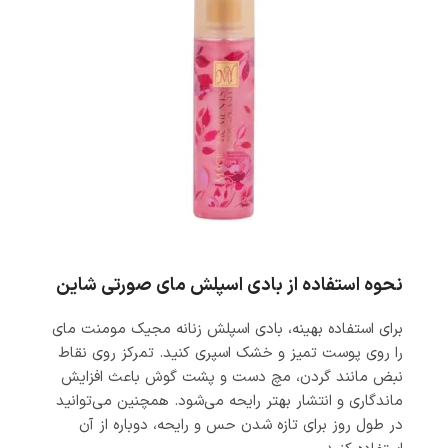
نحوه استفاده از بادی اسپلش مای صورتی شاین
برای استفاده بهینه، بادی اسپلش زنانه مجیک مومنت مای
را روی پوست تمیز و خشک اسپری کنید. تمرکز روی نقاط
نبض مانند گردن، مچ دست و پشت گوش باعث افزایش
ماندگاری و انتشار بهتر رایحه می‌شود. همچنین می‌توانید
در طول روز برای تازه شدن حس و رایحه، دوباره از آن