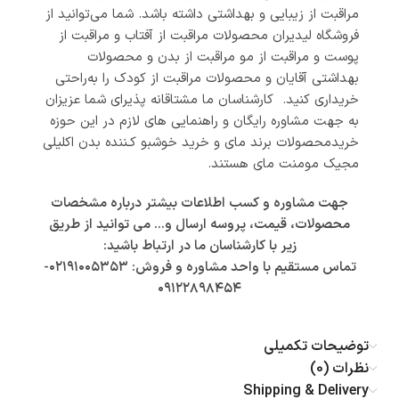
مراقبت از زیبایی و بهداشتی داشته باشد. شما می‌توانید از
فروشگاه لیدیران محصولات مراقبت از آفتاب و مراقبت از
پوست و مراقبت از مو مراقبت از بدن و محصولات
بهداشتی آقایان و محصولات مراقبت از کودک را به‌راحتی
خریداری کنید. کارشناسان ما مشتاقانه پذیرای شما عزیزان
به جهت مشاوره رایگان و راهنمایی های لازم در این حوزه
خریدمحصولات برند مای و خرید خوشبو کـننده بدن اکلیلی
مجیک مومنت مای هستند.
جهت مشاوره و کسب اطلاعات بیشتر درباره مشخصات
محصولات، قیمت، پروسه ارسال و… می توانید از طریق
زیر با کارشناسان ما در ارتباط باشید:
تماس مستقیم با واحد مشاوره و فروش: ۰۲۱۹۱۰۰۵۳۵۳-
۰۹۱۲۲۸۹۸۴۵۴
توضیحات تکمیلی
نظرات (0)
Shipping & Delivery