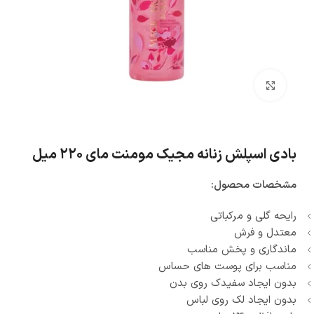
بزرگنمایی تصویر
بادی اسپلش زنانه مجیک مومنت مای ۲۲۰ میل
مشخصات محصول:
رایحه گلی و مرکباتی
معتدل و فرش
ماندگاری و پخش مناسب
مناسب برای پوست های حساس
بدون ایجاد سفیدک روی بدن
بدون ایجاد لک روی لباس