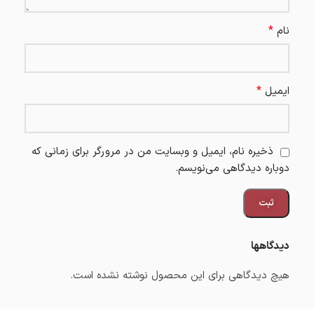
*
نام
*
ایمیل
ذخیره نام، ایمیل و وبسایت من در مرورگر برای زمانی که
دوباره دیدگاهی می‌نویسم.
دیدگاهها
هیچ دیدگاهی برای این محصول نوشته نشده است.