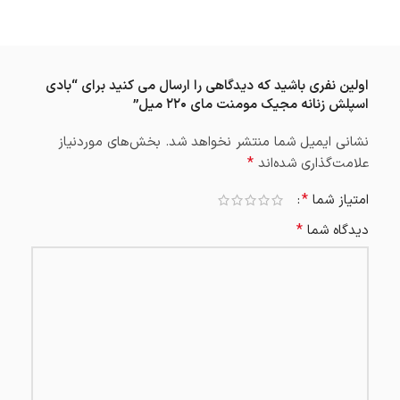
اولین نفری باشید که دیدگاهی را ارسال می کنید برای “بادی
اسپلش زنانه مجیک مومنت مای ۲۲۰ میل”
نشانی ایمیل شما منتشر نخواهد شد.
بخش‌های موردنیاز
*
علامت‌گذاری شده‌اند
*
امتیاز شما
*
دیدگاه شما