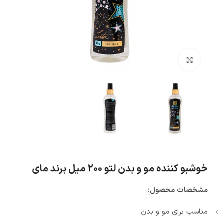
بزرگنمایی تصویر
خوشبو کننده مو و بدن لتو ۲۰۰ میل برند مای
مشخصات محصول:
مناسب برای مو و بدن