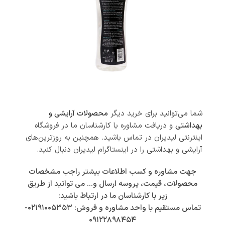
شما می‌توانید برای خرید دیگر
محصولات آرایشی و
بهداشتی
و دریافت مشاوره با کارشناسان ما در فروشگاه
اینترنتی لیدیران در تماس باشید. همچنین به روزترین‌های
آرایشی و بهداشتی را در اینستاگرام لیدیران دنبال کنید.
جهت مشاوره و کسب اطلاعات بیشتر راجب مشخصات
محصولات، قیمت، پروسه ارسال و… می توانید از طریق
زیر با کارشناسان ما در ارتباط باشید:
تماس مستقیم با واحد مشاوره و فروش: ۰۲۱۹۱۰۰۵۳۵۳-
۰۹۱۲۲۸۹۸۴۵۴