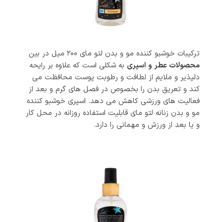
ترکیبات خوشبو کننده مو و بدن لتو مای ۲۰۰ میل در بین
محصولات عطر و اسپری
به شکلی است که علاوه بر رایحه
دلپذیر و ملایم از لطافت و رطوبت پوست محافظت می
کند و تعریق بدن را بخصوص در فصل های گرم و بعد از
فعالیت های ورزشی کاهش می دهد. اسپری خوشبو کننده
مو و بدن زنانه لتو مای قابلیت استفاده روزانه در محل کار
و یا بعد از ورزش و مهمانی را دارد.