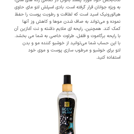
لذت‌بخش خود مورد پسند بانوان در تمامی رده های سنی،
به ویژه جوانان قرار گرفته است.
بادی اسپلش لتو مای حاوی
هیالورونیک اسید است که لطافت و رطوبت پوست را حفظ
نموده و می‌تواند به صاف شدن موها و کاهش وز آنها
کمک کند. همچنین، رایحه ای ملایم داشته و نت آغازین آن
با رایحه برگاموت و فلفل، طراوت خاصی به شما می بخشد.
با این حساب شما می‌توانید از خوشبو کننده مو و بدن
لتو برای خوشبو و مرطوب سازی پوست و موی خود
استفاده کنید.