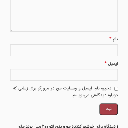
*
نام
*
ایمیل
ذخیره نام، ایمیل و وبسایت من در مرورگر برای زمانی که
دوباره دیدگاهی می‌نویسم.
1 دیدگاه برای
خوشبو کننده مو و بدن لتو ۲۰۰ میل برند مای