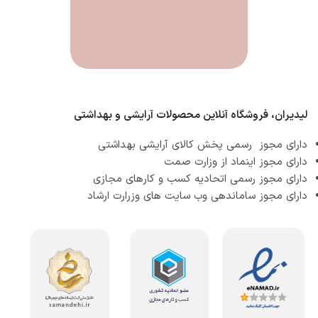
لیدیران، فروشگاه آنلاین محصولات آرایشی و بهداشتی
دارای مجوز رسمی پخش کالای آرایشی بهداشتی
دارای مجوز اینماد از وزارت صمت
دارای مجوز رسمی اتحادیه کسب و کارهای مجازی
دارای مجوز ساماندهی وب سایت های وزرارت ارشاد