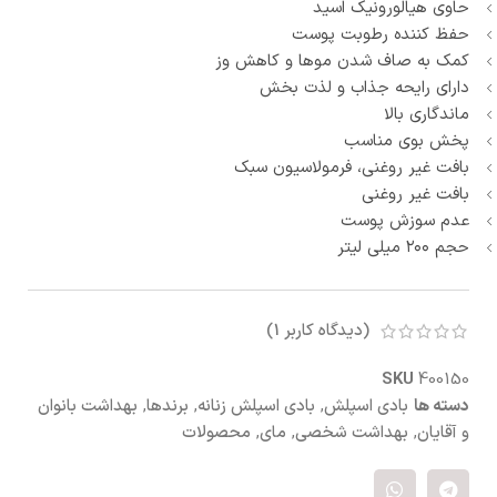
حاوی هیالورونیک اسید
حفظ کننده رطوبت پوست
کمک به صاف شدن موها و کاهش وز
دارای رایحه جذاب و لذت بخش
ماندگاری بالا
پخش بوی مناسب
بافت غیر روغنی، فرمولاسیون سبک
بافت غیر روغنی
عدم سوزش پوست
حجم ۲۰۰ میلی لیتر
(دیدگاه کاربر
1
)
SKU
400150
دسته ها
بادی اسپلش
,
بادی اسپلش زنانه
,
برندها
,
بهداشت بانوان
و آقایان
,
بهداشت شخصی
,
مای
,
محصولات