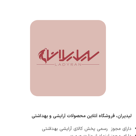
لیدیران، فروشگاه آنلاین محصولات آرایشی و بهداشتی
دارای مجوز رسمی پخش کالای آرایشی بهداشتی