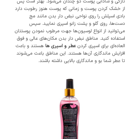
تازگی و شادابی پوست دو چندان می‌شود. بهتر است پس
از خشک کردن پوست و زمانی که پوست هنوز رطوبت دارد
بادی اسپلش را روی نواحی نبض دار بدن مانند مچ
دست‌ها، روی گلو و پشت زانو اسپری نمایید. سپس
می‌توانید از انواع لوسیون‌ها جهت مرطوب نمودن پوستتان
استفاده کنید. مناطق نبض دار بدن مکان‌های عالی و فوق
العاده‌ای برای اسپری کردن
عطر و اسپری ها
هستند و باعث
افزایش ماندگاری آن‌ها هستند. این مناطق باعث می‌شوند
تا عطر شما بو و ماندگاری بالایی داشته باشند.