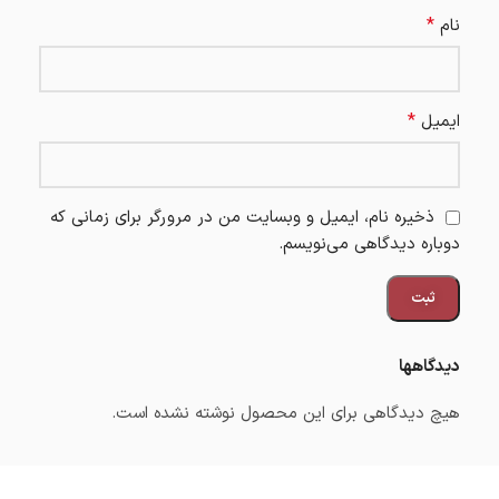
*
نام
*
ایمیل
ذخیره نام، ایمیل و وبسایت من در مرورگر برای زمانی که
دوباره دیدگاهی می‌نویسم.
دیدگاهها
هیچ دیدگاهی برای این محصول نوشته نشده است.