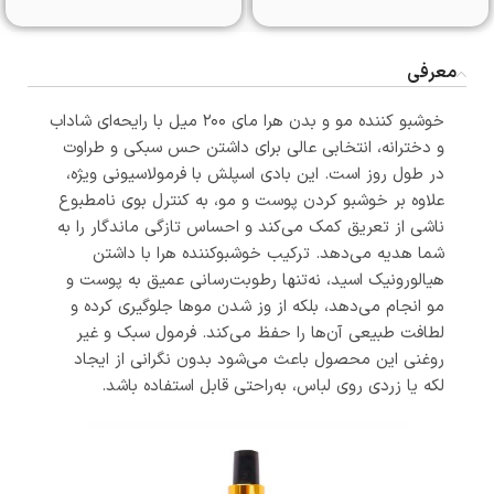
معرفی
خوشبو کننده مو و بدن هرا مای ۲۰۰ میل با رایحه‌ای شاداب
و دخترانه، انتخابی عالی برای داشتن حس سبکی و طراوت
در طول روز است. این بادی اسپلش با فرمولاسیونی ویژه،
علاوه بر خوشبو کردن پوست و مو، به کنترل بوی نامطبوع
ناشی از تعریق کمک می‌کند و احساس تازگی ماندگار را به
شما هدیه می‌دهد. ترکیب خوشبوکننده هرا با داشتن
هیالورونیک اسید، نه‌تنها رطوبت‌رسانی عمیق به پوست و
مو انجام می‌دهد، بلکه از وز شدن موها جلوگیری کرده و
لطافت طبیعی آن‌ها را حفظ می‌کند. فرمول سبک و غیر
روغنی این محصول باعث می‌شود بدون نگرانی از ایجاد
لکه یا زردی روی لباس، به‌راحتی قابل استفاده باشد.