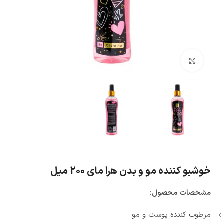
بزرگنمایی تصویر
خوشبو کننده مو و بدن هرا مای ۲۰۰ میل
مشخصات محصول:
مرطوب کننده پوست و مو