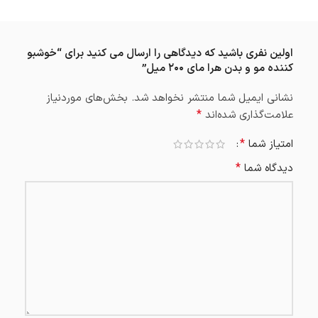
اولین نفری باشید که دیدگاهی را ارسال می کنید برای “خوشبو
کننده مو و بدن هرا مای ۲۰۰ میل”
نشانی ایمیل شما منتشر نخواهد شد.
بخش‌های موردنیاز
*
علامت‌گذاری شده‌اند
*
امتیاز شما
*
دیدگاه شما