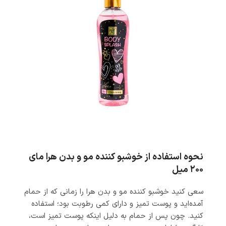
نحوه استفاده از خوشبو کننده مو و بدن هرا مای
۲۰۰ میل
سعی کنید خوشبو کننده مو و بدن هرا را زمانی که از حمام
آمده‌اید و پوست تمیز و دارای کمی رطوبت بود؛ استفاده
کنید. چون پس از حمام به دلیل اینکه پوست تمیز است،