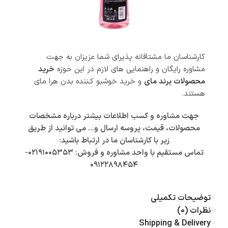
کارشناسان ما مشتاقانه پذیرای شما عزیزان به جهت
مشاوره رایگان و راهنمایی های لازم در این حوزه
خرید
محصولات برند مای
و خرید خوشبو کـننده بدن هرا مای
هستند.
جهت مشاوره و کسب اطلاعات بیشتر درباره مشخصات
محصولات، قیمت، پروسه ارسال و… می توانید از طریق
زیر با کارشناسان ما در ارتباط باشید:
تماس مستقیم با واحد مشاوره و فروش: ۰۲۱۹۱۰۰۵۳۵۳-
۰۹۱۲۲۸۹۸۴۵۴
توضیحات تکمیلی
نظرات (0)
Shipping & Delivery