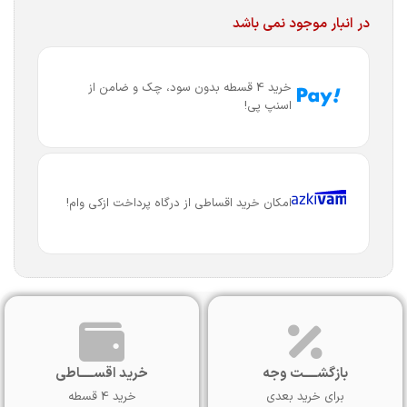
در انبار موجود نمی باشد
خرید 4 قسطه بدون سود، چک و ضامن از
اسنپ پی!
امکان خرید اقساطی از درگاه پرداخت ازکی وام!
بازگشـــــت وجه
خرید اقســـــاطی
برای خرید بعدی
خرید 4 قسطه