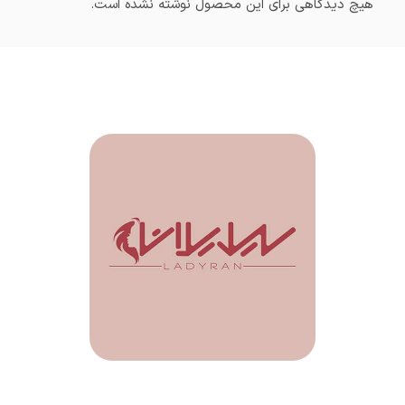
هیچ دیدگاهی برای این محصول نوشته نشده است.