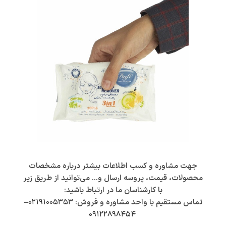
جهت مشاوره و کسب اطلاعات بیشتر درباره مشخصات
محصولات، قیمت، پروسه ارسال و… می‌توانید از طریق زیر
با کارشناسان ما در ارتباط باشید:
تماس مستقیم با واحد مشاوره و فروش:
۰۲۱۹۱۰۰۵۳۵۳
–
۰۹۱۲۲۸۹۸۴۵۴