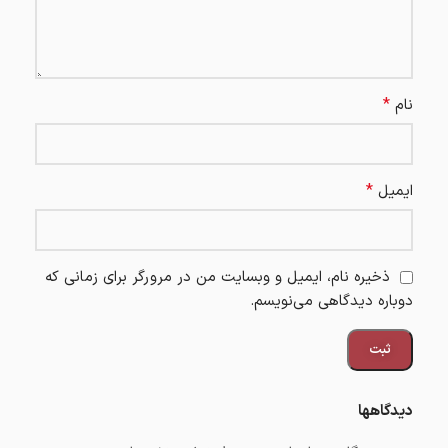
*
نام
*
ایمیل
ذخیره نام، ایمیل و وبسایت من در مرورگر برای زمانی که
دوباره دیدگاهی می‌نویسم.
دیدگاهها