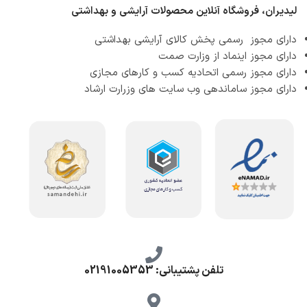
لیدیران، فروشگاه آنلاین محصولات آرایشی و بهداشتی
دارای مجوز رسمی پخش کالای آرایشی بهداشتی
دارای مجوز اینماد از وزارت صمت
دارای مجوز رسمی اتحادیه کسب و کارهای مجازی
دارای مجوز ساماندهی وب سایت های وزرارت ارشاد
تلفن پشتیبانی: 02191005353