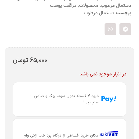
دستمال مرطوب
,
محصولات
,
مراقبت پوست
برچسب
دستمال مرطوب
۶۵,۰۰۰
تومان
در انبار موجود نمی باشد
خرید 4 قسطه بدون سود، چک و ضامن از
اسنپ پی!
امکان خرید اقساطی از درگاه پرداخت ازکی وام!