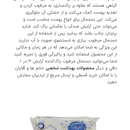
گیاهی هستند که علاوه بر پاک‌سازی، به مرطوب کردن و
تغذیه پوست کمک می‌کنند و از خشکی آن جلوگیری
می‌کند. این دستمال‌ برای انواع پوست مناسب است و
می‌تواند حتی آرایش ضدآب را به‌آسانی پاک کند. شاید
برایتان جالب باشد که بدانید پس از استفاده از این
دستمال مرطوب، نیازی به شستشوی صورت با آب ندارید.
این ویژگی به شما امکان می‌دهد که در هر زمان و مکانی
از این محصول استفاده کنید و پاکیزگی فوری را تجربه کنید.
شما می‌توانید دستمال مرطوب پاک‌کننده آرایش 3 در 1
دافی و دیگر
محصولات بهداشت شخصی
خانم ها و آقایان
را با امکان خرید قسطی و ارسال سریع از لیدیران سفارش
دهید.