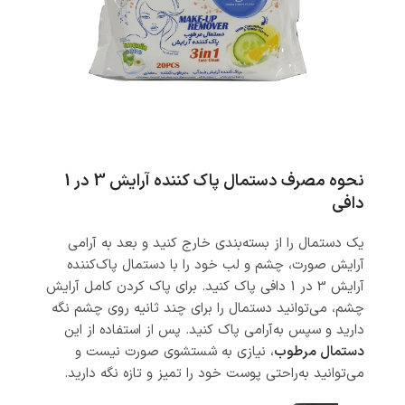
نحوه مصرف دستمال پاک‌ کننده آرایش 3 در 1
دافی
یک دستمال را از بسته‌بندی خارج کنید و بعد به آرامی
آرایش صورت، چشم و لب خود را با دستمال پاک‌کننده
آرایش 3 در 1 دافی پاک کنید. برای پاک کردن کامل آرایش
چشم، می‌توانید دستمال را برای چند ثانیه روی چشم نگه
دارید و سپس به‌آرامی پاک کنید. پس از استفاده از این
دستمال مرطوب
، نیازی به شستشوی صورت نیست و
می‌توانید به‌راحتی پوست خود را تمیز و تازه نگه دارید.