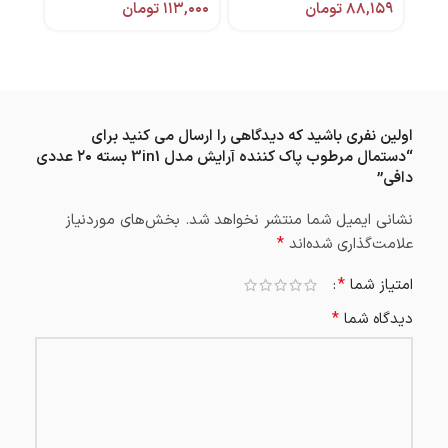
۸۸,۱۵۹
تومان
۱۱۳,۰۰۰
تومان
,۰۰۰
اولین نفری باشید که دیدگاهی را ارسال می کنید برای
“دستمال مرطوب پاک کننده آرایش مدل 3in1 بسته ۲۰ عددی
دافی”
نشانی ایمیل شما منتشر نخواهد شد.
بخش‌های موردنیاز
*
علامت‌گذاری شده‌اند
*
امتیاز شما
*
دیدگاه شما