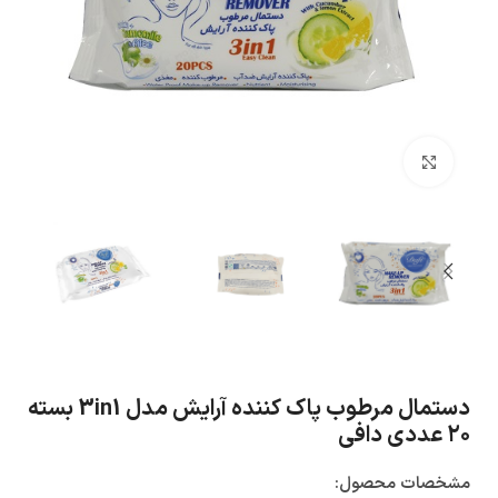
بزرگنمایی تصویر
دستمال مرطوب پاک کننده آرایش مدل 3in1 بسته
۲۰ عددی دافی
مشخصات محصول: