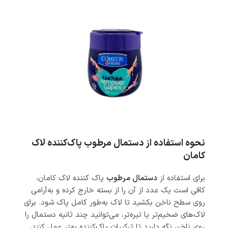
نحوه استفاده از دستمال مرطوب پاک‌کننده لاک
کامان
برای استفاده از
دستمال‌ مرطوب
پاک کننده لاک کامان،
کافی است یک عدد از آن را از بسته خارج کرده و به‌آرامی
روی سطح ناخن بکشید تا لاک به‌طور کامل پاک شود. برای
لاک‌های ضخیم‌تر یا تیره‌تر، می‌توانید چند ثانیه دستمال را
روی ناخن نگه دارید تا ترکیبات پاک‌کننده بهتر عمل کنند،