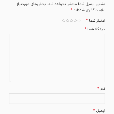
نشانی ایمیل شما منتشر نخواهد شد.
بخش‌های موردنیاز
*
علامت‌گذاری شده‌اند
*
امتیاز شما
*
دیدگاه شما
*
نام
*
ایمیل