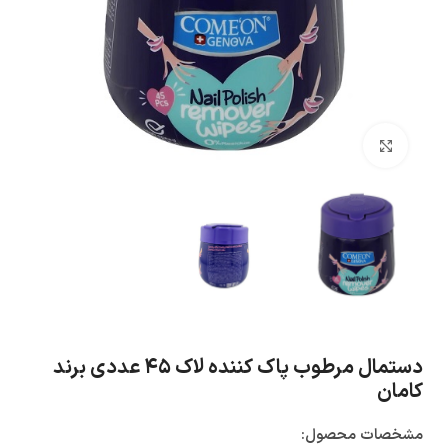
بزرگنمایی تصویر
دستمال مرطوب پاک کننده لاک ۴۵ عددی برند
کامان
مشخصات محصول: