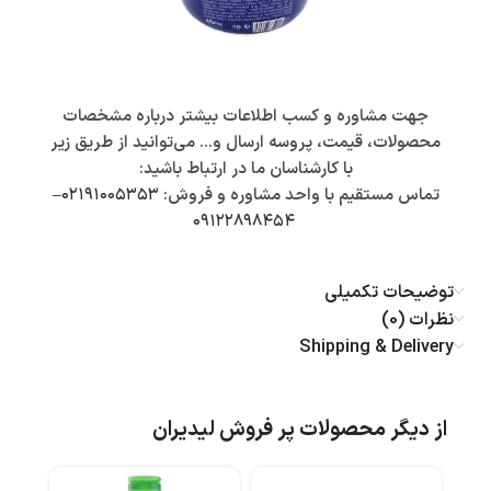
جهت مشاوره و کسب اطلاعات بیشتر درباره مشخصات
محصولات، قیمت، پروسه ارسال و… می‌توانید از طریق زیر
با کارشناسان ما در ارتباط باشید:
تماس مستقیم با واحد مشاوره و فروش:
۰۲۱۹۱۰۰۵۳۵۳
–
۰۹۱۲۲۸۹۸۴۵۴
توضیحات تکمیلی
نظرات (0)
Shipping & Delivery
از دیگر محصولات پر فروش لیدیران