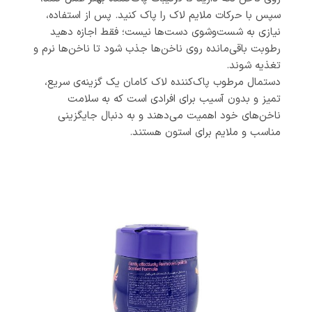
سپس با حرکات ملایم لاک را پاک کنید. پس از استفاده،
نیازی به شست‌وشوی دست‌ها نیست؛ فقط اجازه دهید
رطوبت باقی‌مانده روی ناخن‌ها جذب شود تا ناخن‌ها نرم و
تغذیه شوند.
دستمال مرطوب پاک‌کننده لاک کامان یک گزینه‌ی سریع،
تمیز و بدون آسیب برای افرادی است که به سلامت
ناخن‌های خود اهمیت می‌دهند و به دنبال جایگزینی
مناسب و ملایم برای استون هستند.