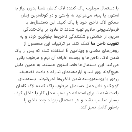
با دستمال مرطوب پاک کننده لاک کامان شما بدون نیاز به
استون یا پنبه، می‌توانید به راحتی و در کوتاه‌ترین زمان
ممکن لاک ناخن خود را پاک کنید. این دستمال‌ها با
فرمولاسیونی ملایم تهیه شدند تا علاوه بر پاک‌کنندگی
سریع، از خشکی و شکنندگی ناخن‌ها جلوگیری کرده و به
تقویت ناخن ها
کمک کند. در ترکیبات این محصول از
روغن‌های مغذی و ویتامین E استفاده شده که پس از پاک
شدن لاک، ناخن‌ها و پوست اطراف آن نرم و مرطوب باقی
می‌کند. این دستمال‌ها فاقد استون هستند، به همین دلیل
هیچ‌گونه بوی تند و آزاردهنده‌ای ندارند و باعث تضعیف،
زردی یا پوسته‌پوسته شدن ناخن‌ها نمی‌شوند. بسته‌بندی
کوچک و قابل‌حمل دستمال مرطوب پاک کننده لاک کامان
باعث شده تا برای استفاده در سفر، محل کار یا داخل کیف
بسیار مناسب باشد و هر دستمال بتواند چند ناخن را
به‌طور کامل تمیز کند.