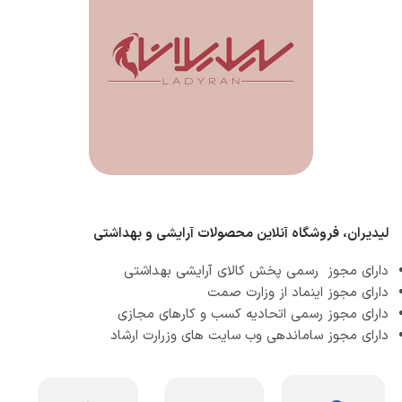
لیدیران، فروشگاه آنلاین محصولات آرایشی و بهداشتی
دارای مجوز رسمی پخش کالای آرایشی بهداشتی
دارای مجوز اینماد از وزارت صمت
دارای مجوز رسمی اتحادیه کسب و کارهای مجازی
دارای مجوز ساماندهی وب سایت های وزرارت ارشاد