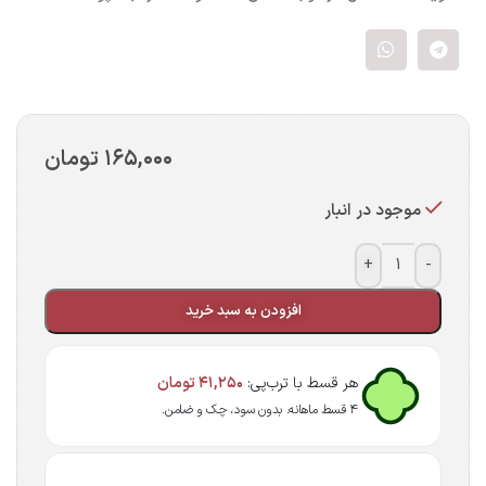
۱۶۵,۰۰۰
تومان
موجود در انبار
+
-
افزودن به سبد خرید
هر قسط با ترب‌پی:
۴۱,۲۵۰
تومان
۴ قسط ماهانه. بدون سود، چک و ضامن.