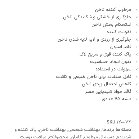
مرطوب کننده ناخن
جلوگیری از خشکی و شکنندگی ناخن
استحکام بخش ناخن
تقویت کننده
جلوگیری از زردی و لایه لایه شدن ناخن
فاقد استون
پاک کننده قوی و سریع لاک
بدون ایجاد حساسیت
سهولت در استفاده
قابل استفاده برای ناخن طبیعی و کاشت
کاهش احتمال زردی ناخن
فاقد مواد شیمیایی مضر
بسته ۴۵ عددی
SKU
120074
دسته ها
برندها
,
بهداشت شخصی
,
بهداشت ناخن
,
پاک کننده و
شوینده
,
دستمال مرطوب
,
کامان
,
محصولات
,
مراقبت پوست