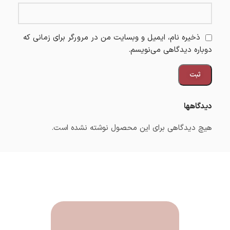
ذخیره نام، ایمیل و وبسایت من در مرورگر برای زمانی که
دوباره دیدگاهی می‌نویسم.
دیدگاهها
هیچ دیدگاهی برای این محصول نوشته نشده است.