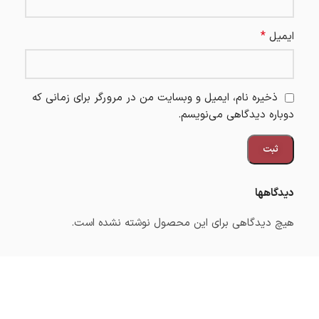
*
ایمیل
ذخیره نام، ایمیل و وبسایت من در مرورگر برای زمانی که
دوباره دیدگاهی می‌نویسم.
دیدگاهها
هیچ دیدگاهی برای این محصول نوشته نشده است.