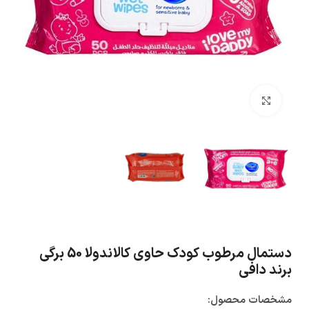
بزرگنمایی تصویر
دستمال مرطوب کودک حاوی کالاندولا 50 برگی
برند دافی
مشخصات محصول: