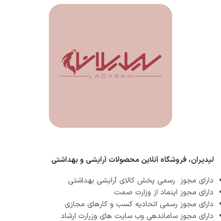
لیدیران، فروشگاه آنلاین محصولات آرایشی و بهداشتی
دارای مجوز رسمی پخش کالای آرایشی بهداشتی
دارای مجوز اینماد از وزارت صمت
دارای مجوز رسمی اتحادیه کسب و کارهای مجازی
دارای مجوز ساماندهی وب سایت های وزرارت ارشاد