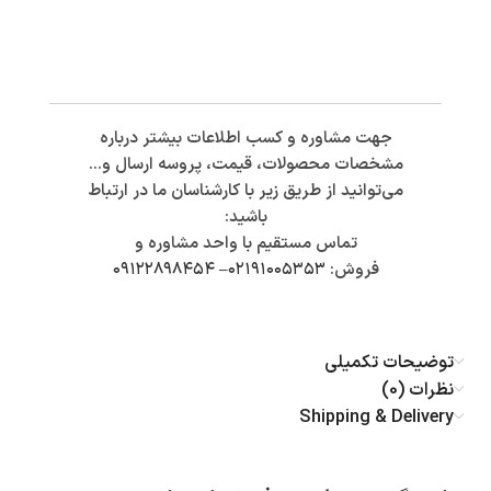
جهت مشاوره و کسب اطلاعات بیشتر درباره
مشخصات محصولات، قیمت، پروسه ارسال و…
می‌توانید از طریق زیر با کارشناسان ما در ارتباط
باشید:
تماس مستقیم با واحد مشاوره و
فروش:
۰۲۱۹۱۰۰۵۳۵۳
–
۰۹۱۲۲۸۹۸۴۵۴
توضیحات تکمیلی
نظرات (0)
Shipping & Delivery