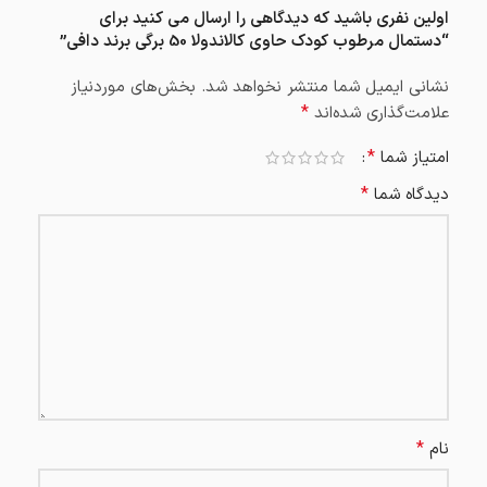
اولین نفری باشید که دیدگاهی را ارسال می کنید برای
“دستمال مرطوب کودک حاوی کالاندولا 50 برگی برند دافی”
نشانی ایمیل شما منتشر نخواهد شد.
بخش‌های موردنیاز
*
علامت‌گذاری شده‌اند
*
امتیاز شما
*
دیدگاه شما
*
نام