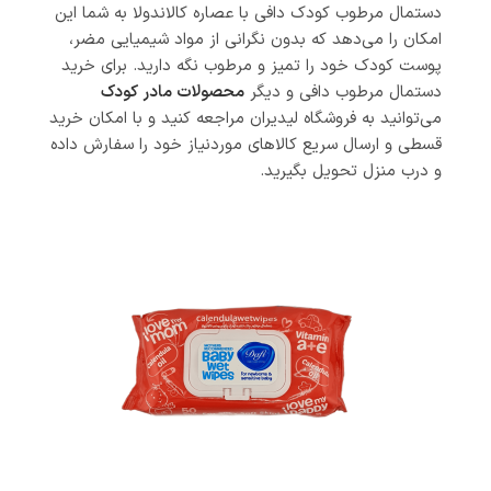
دستمال مرطوب کودک دافی با عصاره کالاندولا به شما این
امکان را می‌دهد که بدون نگرانی از مواد شیمیایی مضر،
پوست کودک خود را تمیز و مرطوب نگه دارید. برای خرید
دستمال مرطوب دافی و دیگر
محصولات مادر کودک
می‌توانید به فروشگاه لیدیران مراجعه کنید و با امکان خرید
قسطی و ارسال سریع کالاهای موردنیاز خود را سفارش داده
و درب منزل تحویل بگیرید.