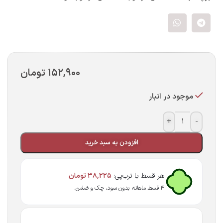
۱۵۲,۹۰۰
تومان
موجود در انبار
+
-
افزودن به سبد خرید
هر قسط با ترب‌پی:
۳۸,۲۲۵
تومان
۴ قسط ماهانه. بدون سود، چک و ضامن.