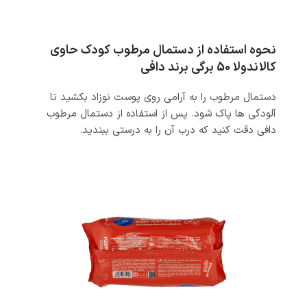
نحوه استفاده از دستمال مرطوب کودک حاوی
کالاندولا 50 برگی برند دافی
دستمال مرطوب را به آرامی روی پوست نوزاد بکشید تا
آلودگی ها پاک شود. پس از استفاده از دستمال مرطوب
دافی دقت کنید که درب آن را به درستی ببندید.