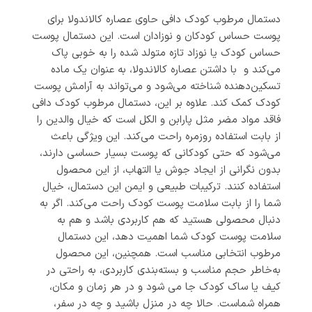
دستمال مرطوب کودک دافی حاوی عصاره کالاندولا برای
پوست حساس کودکان و نوزادان است. این دستمال پوست
حساس کودک یا نوزاد تازه متولد شده را به خوبی پاک
می‌کند و با داشتن عصاره کالاندولا، به عنوان یک ماده
تسکین‌دهنده شناخته می‌شود و می‌تواند به آرامش پوست
کودک کمک کند. علاوه بر این، دستمال مرطوب کودک دافی
فاقد مواد مضر مثل پارابن و الکل است که خیال والدین را
از بابت استفاده روزمره راحت می‌کند. این ویژگی باعث
می‌شود که حتی کودکانی که پوست بسیار حساسی دارند،
بدون نگرانی از ایجاد جوش یا التهاب، از این محصول
استفاده کنند. ترکیبات طبیعی و ایمن این دستمال، خیال
شما را از بابت سلامت پوست کودک راحت می‌کند. اگر به
دنبال محصولی هستید که هم کاربردی باشد و هم به
سلامت پوست کودک شما اهمیت دهد، این دستمال
مرطوب انتخابی مناسب است. همچنین، این محصول
به‌خاطر حجم مناسب و بسته‌بندی کاربردی، به راحتی در
کیف یا ساک کودک جا می شود و در هر زمان و مکان،
همراه شماست. حالا چه در منزل باشید و چه در سفر،