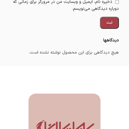
ذخیره نام، ایمیل و وبسایت من در مرورگر برای زمانی که
دوباره دیدگاهی می‌نویسم.
دیدگاهها
هیچ دیدگاهی برای این محصول نوشته نشده است.