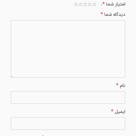
*
امتیاز شما
*
دیدگاه شما
*
نام
*
ایمیل