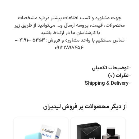
جهت مشاوره و کسب اطلاعات بیشتر درباره مشخصات
محصولات، قیمت، پروسه ارسال و… می‌توانید از طریق زیر
با کارشناسان ما در ارتباط باشید:
تماس مستقیم با واحد مشاوره و فروش:
۰۲۱۹۱۰۰۵۳۵۳
–
۰۹۱۲۲۸۹۸۴۵۴
توضیحات تکمیلی
نظرات (0)
Shipping & Delivery
از دیگر محصولات پر فروش لیدیران