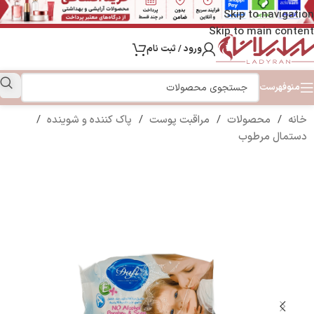
Skip to navigation
Skip to main content
ورود / ثبت نام
منو
فهرست
خانه
/
محصولات
/
مراقبت پوست
/
پاک کننده و شوینده
/
دستمال مرطوب