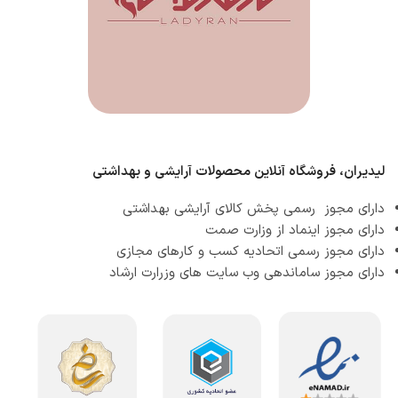
لیدیران، فروشگاه آنلاین محصولات آرایشی و بهداشتی
دارای مجوز رسمی پخش کالای آرایشی بهداشتی
دارای مجوز اینماد از وزارت صمت
دارای مجوز رسمی اتحادیه کسب و کارهای مجازی
دارای مجوز ساماندهی وب سایت های وزرارت ارشاد