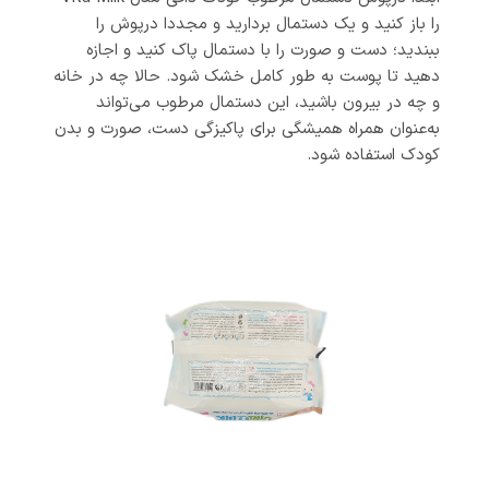
را باز کنید و یک دستمال بردارید و مجددا درپوش را
ببندید؛ دست و صورت را با دستمال پاک کنید و اجازه
دهید تا پوست به طور کامل خشک شود. حالا چه در خانه
و چه در بیرون باشید، این دستمال مرطوب می‌تواند
به‌عنوان همراه همیشگی برای پاکیزگی دست، صورت و بدن
کودک استفاده شود.