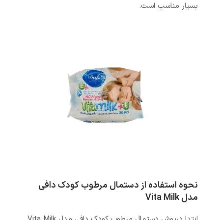
بسیار مناسب است.
نحوه استفاده از دستمال مرطوب کودک دافی
مدل Vita Milk
ابتدا درپوش دستمال مرطوب کودک دافی مدل Vita Milk