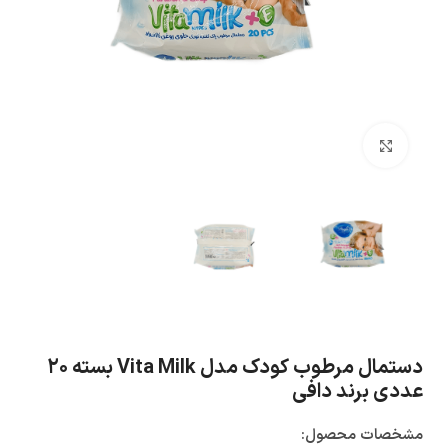
بزرگنمایی تصویر
دستمال مرطوب کودک مدل Vita Milk بسته ۲۰
عددی برند دافی
مشخصات محصول: