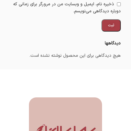
ذخیره نام، ایمیل و وبسایت من در مرورگر برای زمانی که
دوباره دیدگاهی می‌نویسم.
دیدگاهها
هیچ دیدگاهی برای این محصول نوشته نشده است.