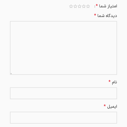
*
امتیاز شما
*
دیدگاه شما
*
نام
*
ایمیل