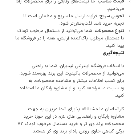
قیمت مناسب:
ما قیمت‌های رقابتی را برای محصولات ارائه
می‌دهیم.
تحویل سریع:
فرآیند ارسال ما سریع و مطمئن است تا
تجربه خرید شما لذت‌بخش‌تر شود.
تنوع محصولات:
شما می‌توانید از دستمال مرطوب کودک
تا دستمال مرطوب پاک‌کننده آرایش، همه را در فروشگاه ما
پیدا کنید.
نتیجه‌گیری
با انتخاب فروشگاه اینترنتی
لیدیران
، شما به راحتی
می‌توانید از محصولات باکیفیت این برند بهره‌مند شوید.
برای کسب اطلاعات بیشتر و مشاهده محصولات، به
وب‌سایت ما مراجعه کنید و از مشاوره رایگان ما استفاده
کنید.
کارشناسان ما مشتاقانه پذیرای شما عزیزان به جهت
مشاوره رایگان و راهنمایی های لازم در این حوزه خرید
محصولات برند وی کر و خرید دستمال مرطوب کودک 72
برگی گیاهی حاوی روغن بادام برند وی کر هستند.