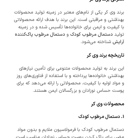
برند وی کر یکی از نام‌های معتبر در زمینه تولید محصولات
بهداشتی و مراقبتی است. این برند با هدف ارائه محصولاتی
با کیفیت و ایمن برای خانواده‌ها تأسیس شده و در زمینه
تولید
دستمال مرطوب کودک
و
دستمال مرطوب پاک‌کننده
آرایش
شناخته می‌شود.
تاریخچه برند وی کر
این برند به تولید محصولات متنوعی برای تأمین نیازهای
بهداشتی خانواده‌ها پرداخته و با استفاده از فناوری‌های روز
و مواد اولیه با کیفیت، محصولاتی را ارائه می‌دهد که برای
پوست حساس نوزادان و بزرگسالان ایمن هستند.
محصولات وی کر
1. دستمال مرطوب کودک
دستمال مرطوب کودک با فرمولاسیون ملایم و بدون مواد
مضر، برای پاک کردن پوست حساس نوزادان مناسب است.