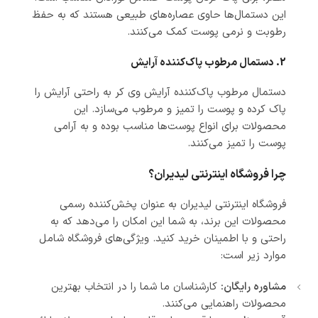
این دستمال‌ها حاوی عصاره‌های طبیعی هستند که به حفظ
رطوبت و نرمی پوست کمک می‌کنند.
2. دستمال مرطوب پاک‌کننده آرایش
دستمال مرطوب پاک‌کننده آرایش وی کر به راحتی آرایش را
پاک کرده و پوست را تمیز و مرطوب می‌سازد. این
محصولات برای انواع پوست‌ها مناسب بوده و به آرامی
پوست را تمیز می‌کنند.
چرا فروشگاه اینترنتی لیدیران؟
فروشگاه اینترنتی لیدیران به عنوان پخش‌کننده رسمی
محصولات این برند، به شما این امکان را می‌دهد که به
راحتی و با اطمینان خرید کنید. ویژگی‌های فروشگاه شامل
موارد زیر است:
مشاوره رایگان:
کارشناسان ما شما را در انتخاب بهترین
محصولات راهنمایی می‌کنند.