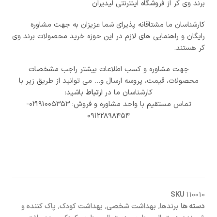
برند وی کر از فروشگاه اینترنتی لیدیران
کارشناسان ما مشتاقانه پذیرای شما عزیزان به جهت مشاوره
رایگان و راهنمایی های لازم در این حوزه خرید محصولات برند وی
کر هستند.
جهت مشاوره و کسب اطلاعات بیشتر راجب مشخصات
محصولات، قیمت، پروسه ارسال و… می توانید از طریق زیر با
کارشناسان ما در
ارتباط
باشید:
تماس مستقیم با واحد مشاوره و فروش: ۰۲۱۹۱۰۰۵۳۵۳-
۰۹۱۲۲۸۹۸۴۵۴
SKU
110010
دسته ها
برندها
,
بهداشت شخصی
,
بهداشت کودک
,
پاک کننده و