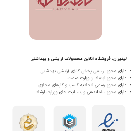
لیدیران، فروشگاه آنلاین محصولات آرایشی و بهداشتی
دارای مجوز رسمی پخش کالای آرایشی بهداشتی
دارای مجوز اینماد از وزارت صمت
دارای مجوز رسمی اتحادیه کسب و کارهای مجازی
دارای مجوز ساماندهی وب سایت های وزرارت ارشاد