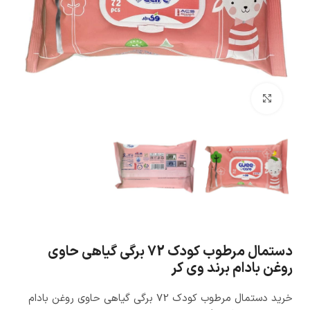
بزرگنمایی تصویر
دستمال مرطوب کودک 72 برگی گیاهی حاوی
روغن بادام برند وی کر
خرید دستمال مرطوب کودک 72 برگی گیاهی حاوی روغن بادام