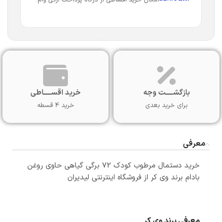
بازگشـــــت وجه
خرید اقســـــاطی
برای خرید بعدی
خرید 4 قسطه
معرفی
خرید دستمال مرطوب کودک 72 برگی گیاهی حاوی روغن
بادام برند وی کر از فروشگاه اینترنتی لیدیران
معرفی برند وی کر