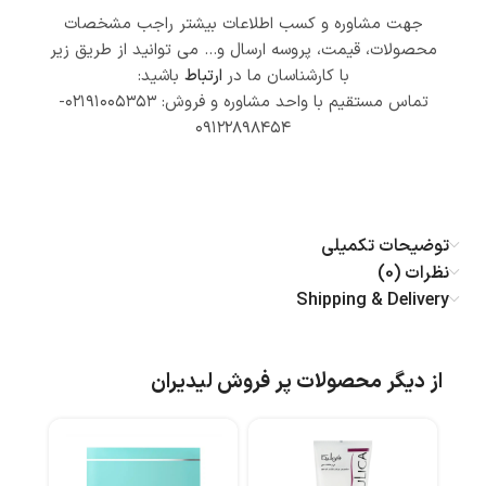
جهت مشاوره و کسب اطلاعات بیشتر راجب مشخصات
محصولات، قیمت، پروسه ارسال و… می توانید از طریق زیر
با کارشناسان ما در
ارتباط
باشید:
تماس مستقیم با واحد مشاوره و فروش: ۰۲۱۹۱۰۰۵۳۵۳-
۰۹۱۲۲۸۹۸۴۵۴
توضیحات تکمیلی
نظرات (0)
Shipping & Delivery
از دیگر محصولات پر فروش لیدیران