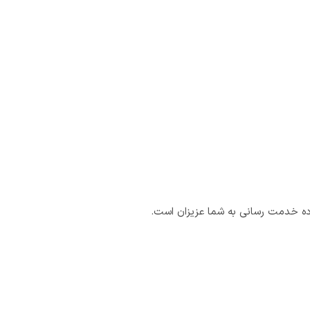
ده خدمت رسانی به شما عزیزان است.