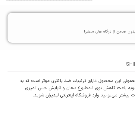
دون ضامن از درگاه های معتبر!
SHI
‌شویه‌های معمولی این محصول دارای ترکیبات ضد باکتری موثر است که به
ان‌شویه باعث کاهش بوی نامطبوع دهان و افزایش حس تمیزی
ت بیشتر می‌توانید وارد
فروشگاه اینترنتی لیدیران
شوید.