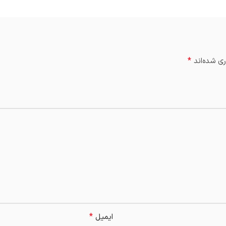
*
ی شده‌اند
*
ایمیل