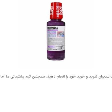
لیدیران
شوید و خرید خود را انجام دهید، همچنین تیم پشتیبانی ما آما