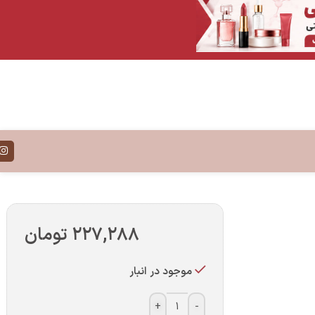
۲۲۷,۲۸۸
تومان
موجود در انبار
+
-