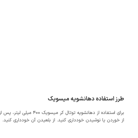
طرز استفاده دهانشویه میسویک
از خوردن یا نوشیدن خودداری کنید. از بلعیدن آن خودداری کنید.