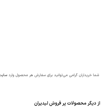
شما خریداران گرامی می‌توانید برای سفارش هر محصول وارد
سایت 
از دیگر محصولات پر فروش لیدیران