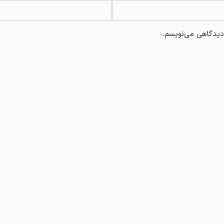
 دیدگاهی می‌نویسم.