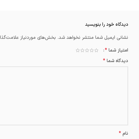
دیدگاه خود را بنویسید
نشانی ایمیل شما منتشر نخواهد شد.
بخش‌های موردنیاز علامت‌گذار
*
امتیاز شما
*
دیدگاه شما
*
نام