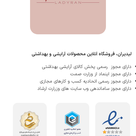
لیدیران، فروشگاه آنلاین محصولات آرایشی و بهداشتی
دارای مجوز رسمی پخش کالای آرایشی بهداشتی
دارای مجوز اینماد از وزارت صمت
دارای مجوز رسمی اتحادیه کسب و کارهای مجازی
دارای مجوز ساماندهی وب سایت های وزرارت ارشاد