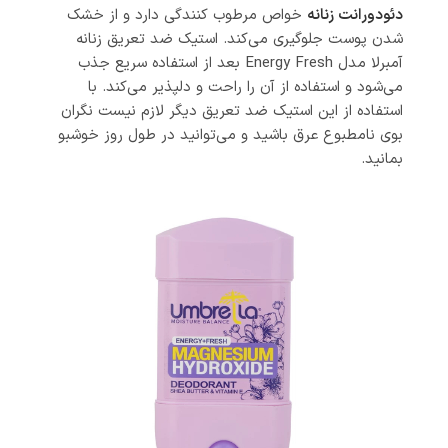
دئودورانت زنانه
خواص مرطوب کنندگی دارد و از خشک
شدن پوست جلوگیری می‌کند. استیک ضد تعریق زنانه
آمبرلا مدل Energy Fresh بعد از استفاده سریع جذب
می‌شود و استفاده از آن را راحت و دلپذیر می‌کند. با
استفاده از این استیک ضد تعریق دیگر لازم نیست نگران
بوی نامطبوع عرق باشید و می‌توانید در طول روز خوشبو
بمانید.