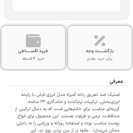
بازگشـــــت وجه
خرید اقســـــاطی
برای خرید بعدی
خرید 4 قسطه
معرفی
استیک ضد تعریق زنانه آمبرلا مدل انرژی فرش با رایحه
انرژی‌بخش، ترکیبات نرم‌کننده و ماندگاری ۲۴ ساعته،
گزینه‌ای مناسب برای خانم‌هایی است که به دنبال ترکیبی از
محافظت، نرمی و طراوت هستند. این محصول برای انواع
پوست مناسب بوده و استفاده روزانه و ورزشی را به راحتی
ممکن می‌سازد ، علاوه بر از بین بردن بوی بد، این