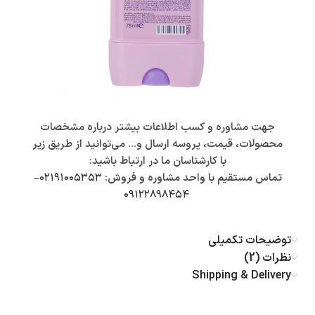
جهت مشاوره و کسب اطلاعات بیشتر درباره مشخصات
محصولات، قیمت، پروسه ارسال و… می‌توانید از طریق زیر
با کارشناسان ما در ارتباط باشید:
تماس مستقیم با واحد مشاوره و فروش:
۰۲۱۹۱۰۰۵۳۵۳
–
۰۹۱۲۲۸۹۸۴۵۴
توضیحات تکمیلی
نظرات (2)
Shipping & Delivery