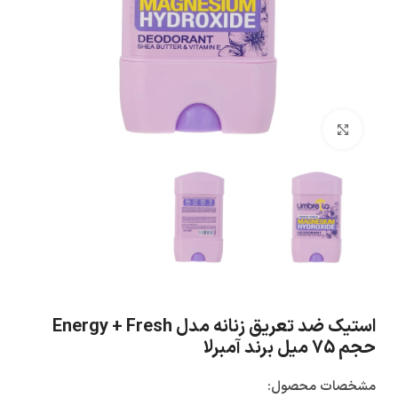
بزرگنمایی تصویر
استیک ضد تعریق زنانه مدل Energy + Fresh
حجم 75 میل برند آمبرلا
مشخصات محصول: