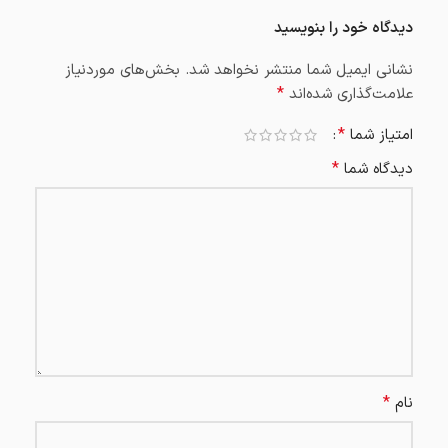
دیدگاه خود را بنویسید
نشانی ایمیل شما منتشر نخواهد شد.
بخش‌های موردنیاز
*
علامت‌گذاری شده‌اند
*
امتیاز شما
*
دیدگاه شما
*
نام