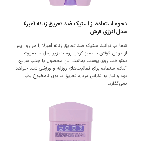
نحوه استفاده از استیک ضد تعریق زنانه آمبرلا
مدل انرژی فرش
شما می‌توانید استیک ضد تعریق زنانه آمبرلا را هر روز پس
از دوش گرفتن یا تمیز کردن پوست زیر بغل به صورت
یکنواخت روی پوست بمالید. این محصول با جذب سریع،
آماده استفاده برای فعالیت‌های روزانه و ورزشی شما خواهد
بود و نیاز به نگرانی درباره تعریق یا بوی نامطبوع باقی
نمی‌گذارد.