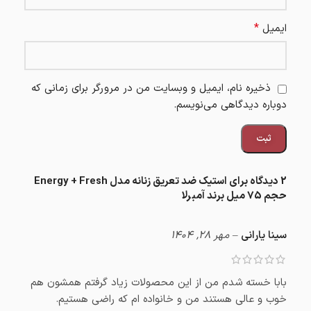
*
ایمیل
ذخیره نام، ایمیل و وبسایت من در مرورگر برای زمانی که
دوباره دیدگاهی می‌نویسم.
2 دیدگاه برای
استیک ضد تعریق زنانه مدل Energy + Fresh
حجم 75 میل برند آمبرلا
سینا یارانی
–
مهر 28, 1404
بابا خسته شدم من از این محصولات زیاد گرفتم همشون هم
خوب و عالی هستند من و خانواده ام که راضی هستیم.