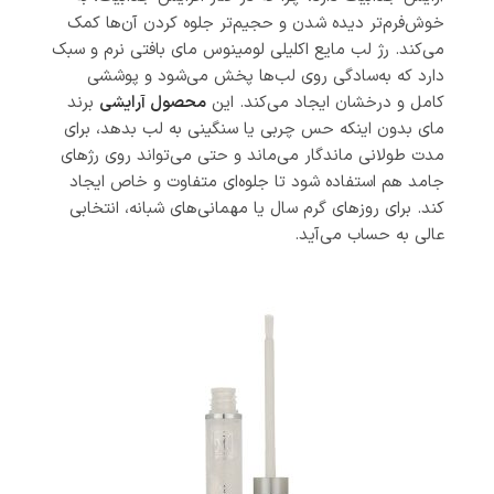
خوش‌فرم‌تر دیده شدن و حجیم‌تر جلوه کردن آن‌ها کمک
می‌کند. رژ لب مایع اکلیلی لومینوس مای بافتی نرم و سبک
دارد که به‌سادگی روی لب‌ها پخش می‌شود و پوششی
کامل و درخشان ایجاد می‌کند. این
محصول آرایشی
برند
مای بدون اینکه حس چربی یا سنگینی به لب بدهد، برای
مدت طولانی ماندگار می‌ماند و حتی می‌تواند روی رژهای
جامد هم استفاده شود تا جلوه‌ای متفاوت و خاص ایجاد
کند. برای روزهای گرم سال یا مهمانی‌های شبانه، انتخابی
عالی به حساب می‌آید.