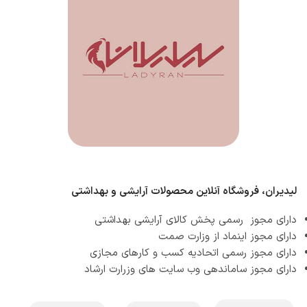
لیدیران، فروشگاه آنلاین محصولات آرایشی و بهداشتی
دارای مجوز رسمی پخش کالای آرایشی بهداشتی
دارای مجوز اینماد از وزارت صمت
دارای مجوز رسمی اتحادیه کسب و کارهای مجازی
دارای مجوز ساماندهی وب سایت های وزرارت ارشاد