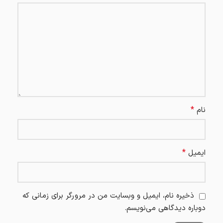
*
نام
*
ایمیل
ذخیره نام، ایمیل و وبسایت من در مرورگر برای زمانی که
دوباره دیدگاهی می‌نویسم.