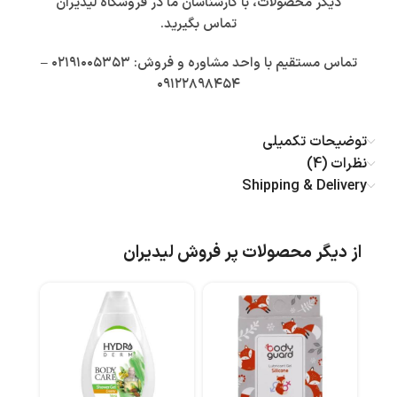
دیگر محصولات، با کارشناسان ما در فروشگاه لیدیران
تماس بگیرید.
تماس مستقیم با واحد مشاوره و فروش: ۰۲۱۹۱۰۰۵۳۵۳ –
۰۹۱۲۲۸۹۸۴۵۴
توضیحات تکمیلی
نظرات (4)
Shipping & Delivery
از دیگر محصولات پر فروش لیدیران