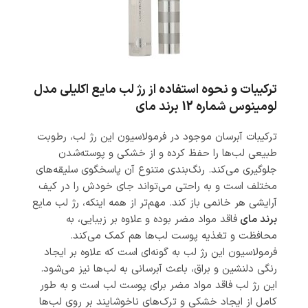
ترکیبات و نحوه استفاده از رژ لب مایع اکلیلی مدل
لومینوس شماره 12 برند مای
ترکیبات آبرسان موجود در فرمولاسیون این رژ لب، رطوبت
طبیعی لب‌ها را حفظ کرده و از خشکی و پوسته‌شدن
جلوگیری می‌کند. رنگ‌بندی متنوع آن پاسخگوی سلیقه‌های
مختلف است و به راحتی می‌تواند جای خودش را در کیف
آرایشی هر خانمی باز کند. مهم‌تر از همه اینکه، رژ لب مایع
برند مای
فاقد مواد مضر بوده و علاوه بر زیبایی، به
محافظت و تغذیه پوست لب‌ها هم کمک می‌کند.
فرمولاسیون این رژ لب به گونه‌ای است که علاوه بر ایجاد
رنگی دلنشین و براق، باعث آبرسانی به لب‌ها نیز می‌شود.
این رژ لب فاقد مواد مضر برای پوست لب است و به طور
کامل از ایجاد خشکی و ترک‌های ناخوشایند بر روی لب‌ها