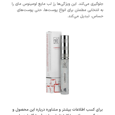
جلوگیری می‌کند. این ویژگی‌ها رژ لب مایع لومینوس مای را
به انتخابی مطمئن برای انواع پوست‌ها، حتی پوست‌های
حساس، تبدیل می‌کند.
برای کسب اطلاعات بیشتر و مشاوره درباره این محصول و