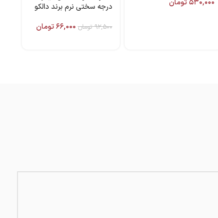
۵۳۰,۰۰۰
تومان
درجه سختی نرم برند دالکو
۶۶,۰۰۰
تومان
۹۲,۵۰۰
تومان