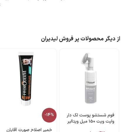
ت
از دیگر محصولات پر فروش لیدیران
فوم شستشو پوست لک دار
-14%
وایت ویت 150 میل ویتالیر
خمیر اصلاح صورت آقایان