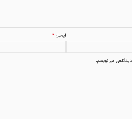
*
ایمیل
 دیدگاهی می‌نویسم.