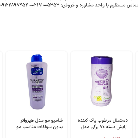
ماس مستقیم با واحد مشاوره و فروش:
۰۲۱۹۱۰۰۵۳۵۳
–
۰۹۱۲۲۸۹۸۴۵۴
دستمال مرطوب پاک کننده
شامپو مو مدل هیرواتر
آرایش بسته 70 برگی مدل
بدون سولفات مناسب مو
5in1 برند دافی
چرب ۴۰۰ میل برند کامان