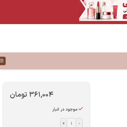
۳۶۱,۰۰۴
تومان
موجود در انبار
+
-