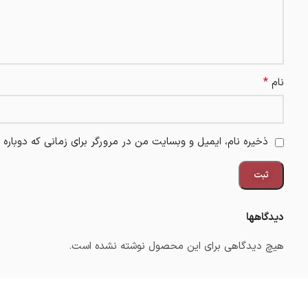
*
نام
ذخیره نام، ایمیل و وبسایت من در مرورگر برای زمانی که دوباره
دیدگاهها
هیچ دیدگاهی برای این محصول نوشته نشده است.