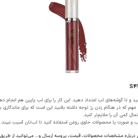
ید و تا گوشه‌های لب امتداد دهید. این کار را برای لب پایین هم انجام 
 مهم که در هنگام زدن رژ توجه داشته باشید این است که برای ماندگاری ب
ال کمی آن را ملایم‌تر کنید.
 و صورت یا محصولات حاوی روغن استفاده کنید تا لب‌تان آسیب نبیند.
باره مشخصات محصولات، قیمت، پروسه ارسال و… می‌توانید از طریق زیر 