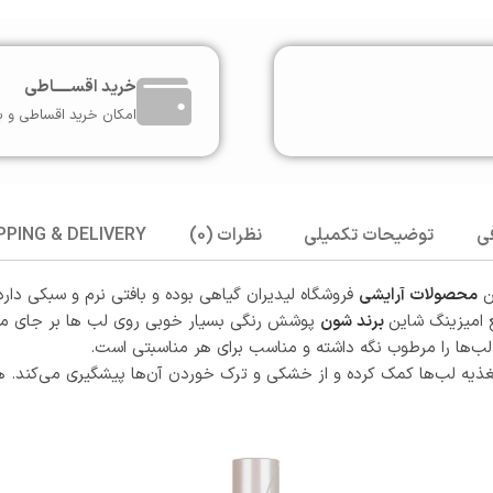
خرید اقســـــاطی
امکان خرید اقساطی و ب
ی
توضیحات تکمیلی
نظرات (0)
PPING & DELIVERY
محصولات آرایشی
فروشگاه لیدیران گیاهی بوده و بافتی نرم و سبکی دارد
 امیزینگ شاین
برند شون
پوشش رنگی بسیار خوبی روی لب ها بر جای می‌گذ
 و تغذیه لب‌ها کمک کرده و از خشکی و ترک خوردن آن‌ها پیشگیری می‌کند