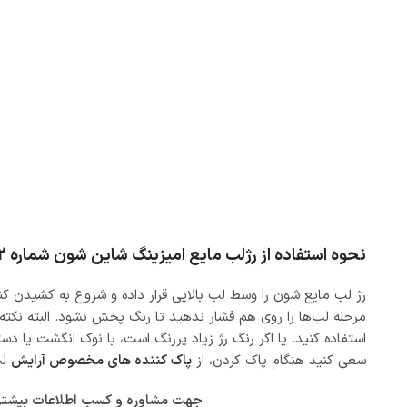
نحوه استفاده از رژلب مایع امیزینگ شاین شون شماره S42
رژ لب مایع شون را وسط لب بالایی قرار داده و شروع به کشیدن کن
مرحله لب‌ها را روی هم فشار ندهید تا رنگ پخش نشود. البته نکته‫
استفاده کنید. یا اگر رنگ رژ زیاد پررنگ است، با نوک انگشت یا دستم
سعی کنید هنگام پاک کردن، از
پاک‌ کننده‌ های مخصوص آرایش
لب
جهت مشاوره و کسب اطلاعات بیشتر در