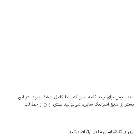
دهید؛ سپس برای چند ثانیه صبر کنید تا کامل خشک شود. در این
یشتر رژ مایع امیزینگ شاین، می‌توانید پیش از رژ از خط لب
با کارشناسان ما در ارتباط باشید: