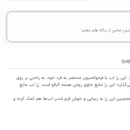
دون ضامن از درگاه های معتبر!
SHI
. این رژ لب با فرمولاسیون منحصر به فرد خود، به راحتی بر روی
ارد؛ این رژ مایع حاوی روغن هسته آلبالو است. رژ لب مایع
. همچنین این رژ به زیبایی و خوش فرم شدن لب‌ها هم کمک کرده و