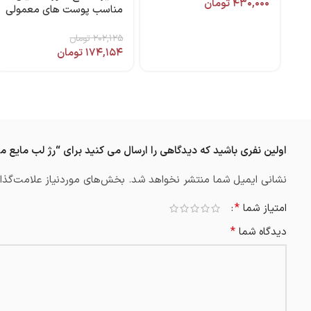
۴۳۰,۰۰۰
تومان
مناسب پوست های معمولی
100 میل هیدرودرم
۲۰۲,۱۲۵
تومان
۱۷۴,۱۵۴
تومان
اولین نفری باشید که دیدگاهی را ارسال می کنید برای “رژ لب مایع مدل امیزینگ شاین ۷ م
نشانی ایمیل شما منتشر نخواهد شد.
بخش‌های موردنیاز علامت‌گذار
*
امتیاز شما
*
دیدگاه شما