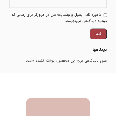
ذخیره نام، ایمیل و وبسایت من در مرورگر برای زمانی که
دوباره دیدگاهی می‌نویسم.
دیدگاهها
هیچ دیدگاهی برای این محصول نوشته نشده است.