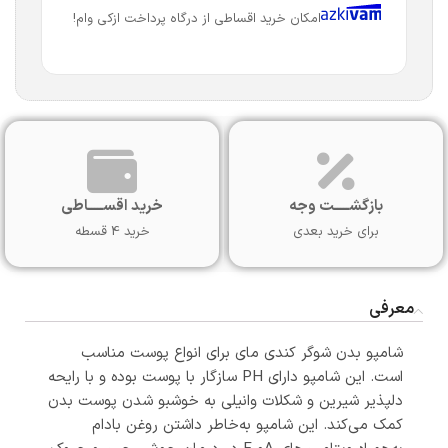
امکان خرید اقساطی از درگاه پرداخت ازکی وام!
بازگشـــــت وجه
خرید اقســـــاطی
برای خرید بعدی
خرید 4 قسطه
معرفی
شامپو بدن شوگر کندی مای برای انواع پوست مناسب
است. این شامپو دارای PH سازگار با پوست بوده و با رایحه‌
دلپذیر شیرین و شکلات وانیلی به خوشبو شدن پوست بدن
کمک می‌کند. این شامپو به‌خاطر داشتن روغن بادام