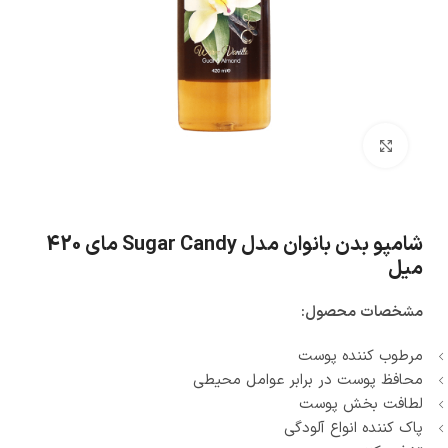
بزرگنمایی تصویر
شامپو بدن بانوان مدل Sugar Candy مای 420
میل
مشخصات محصول:
مرطوب کننده پوست
محافظ پوست در برابر عوامل محیطی
لطافت بخش پوست
پاک کننده انواع آلودگی