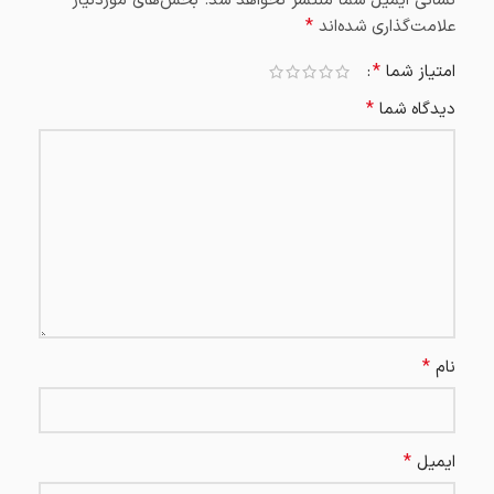
نشانی ایمیل شما منتشر نخواهد شد.
بخش‌های موردنیاز
*
علامت‌گذاری شده‌اند
*
امتیاز شما
*
دیدگاه شما
*
نام
*
ایمیل