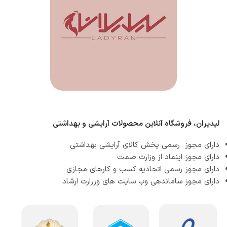
لیدیران، فروشگاه آنلاین محصولات آرایشی و بهداشتی
دارای مجوز رسمی پخش کالای آرایشی بهداشتی
دارای مجوز اینماد از وزارت صمت
دارای مجوز رسمی اتحادیه کسب و کارهای مجازی
دارای مجوز ساماندهی وب سایت های وزرارت ارشاد