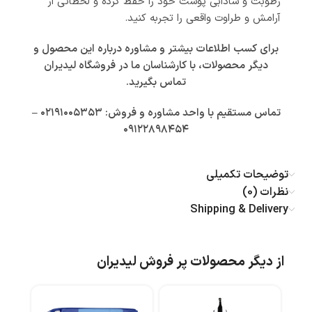
رطوبت و شادابی پوست خود را حفظ کرده و لحظاتی از
آرامش و طراوت واقعی را تجربه کنید.
برای کسب اطلاعات بیشتر و مشاوره درباره این محصول و
دیگر محصولات، با کارشناسان ما در فروشگاه لیدیران
تماس بگیرید.
تماس مستقیم با واحد مشاوره و فروش: ۰۲۱۹۱۰۰۵۳۵۳ –
۰۹۱۲۲۸۹۸۴۵۴
توضیحات تکمیلی
نظرات (0)
Shipping & Delivery
از دیگر محصولات پر فروش لیدیران