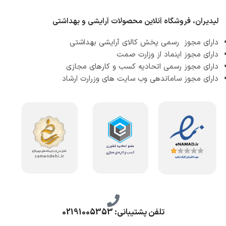
لیدیران، فروشگاه آنلاین محصولات آرایشی و بهداشتی
دارای مجوز رسمی پخش کالای آرایشی بهداشتی
دارای مجوز اینماد از وزارت صمت
دارای مجوز رسمی اتحادیه کسب و کارهای مجازی
دارای مجوز ساماندهی وب سایت های وزرارت ارشاد
تلفن پشتیبانی: 02191005353