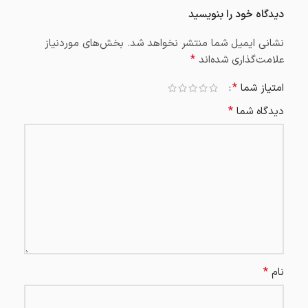
دیدگاه خود را بنویسید
نشانی ایمیل شما منتشر نخواهد شد.
بخش‌های موردنیاز
*
علامت‌گذاری شده‌اند
*
امتیاز شما
*
دیدگاه شما
*
نام