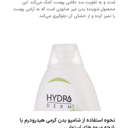
است و به تقویت سد دفاعی پوست کمک می‌کند. این
محصول شوینده‌ بدن غیر صابونی است که به آرامی پوست
را تمیز کرده و از خشکی آن جلوگیری می‌کند.
نحوه استفاده از شامپو بدن کرمی هیدرودرم با
رایحه میوه های استوایی