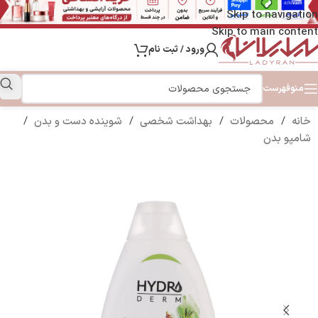
Skip to navigation
Skip to main content
ورود / ثبت نام
منو
فهرست
خانه
/
محصولات
/
بهداشت شخصی
/
شوینده دست و بدن
/
شامپو بدن