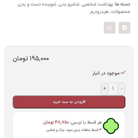
دسته ها
بهداشت شخصی
,
شامپو بدن
,
شوینده دست و بدن
,
محصولات
,
هیدرودرم
۱۹۵,۰۰۰
تومان
موجود در انبار
+
-
افزودن به سبد خرید
هر قسط با ترب‌پی:
۴۸,۷۵۰
تومان
۴ قسط ماهانه. بدون سود، چک و ضامن.