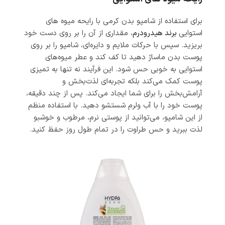
برای استفاده از شامپو بدن کرمی با رایحه میوه های
استوایی
برند هیدرودرم
، مقداری از آن را بر روی دست خود
بریزید. سپس با حرکات ملایم و دایره‌ای، شامپو را بر روی
پوست بدن ماساژ دهید تا کف کند و عطر میوه‌های
استوایی به خوبی حس شود. این فرآیند نه تنها به تمیزی
پوست کمک می‌کند بلکه تجربه‌ای لذت‌بخش و
آرامش‌بخش را برای شما ایجاد می‌کند. پس از چند دقیقه،
پوست خود را با آب ولرم شستشو دهید. با استفاده منظم
از این شامپو، می‌توانید از پوستی نرم، مرطوب و خوشبو
لذت ببرید و حس طراوت را در تمام طول روز حفظ کنید.