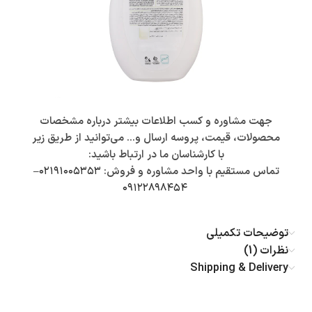
جهت مشاوره و کسب اطلاعات بیشتر درباره مشخصات
محصولات، قیمت، پروسه ارسال و… می‌توانید از طریق زیر
با کارشناسان ما در ارتباط باشید:
تماس مستقیم با واحد مشاوره و فروش:
۰۲۱۹۱۰۰۵۳۵۳
–
۰۹۱۲۲۸۹۸۴۵۴
توضیحات تکمیلی
نظرات (1)
Shipping & Delivery