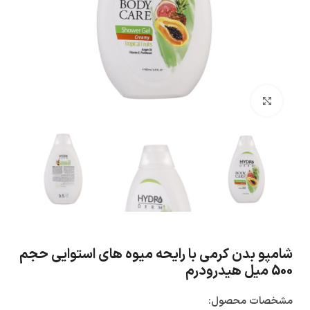
بزرگنمایی تصویر
شامپو بدن کرمی با رایحه میوه های استوایی حجم
500 میل هیدرودرم
مشخصات محصول: