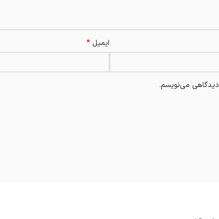
*
ایمیل
 دیدگاهی می‌نویسم.