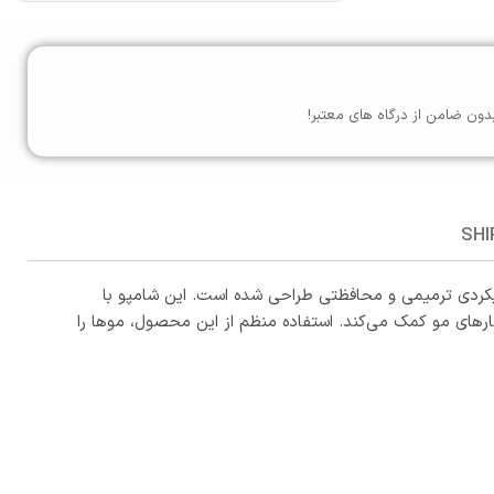
دون ضامن از درگاه های معتبر!
SHI
 است که با رویکردی ترمیمی و محافظتی طراحی شده است. این شامپو با
ارهای مو کمک می‌کند. استفاده منظم از این محصول، موها را