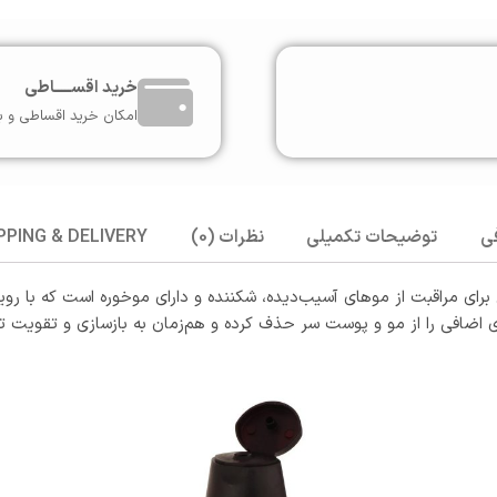
خرید اقســـــاطی
امکان خرید اقساطی و ب
ی
توضیحات تکمیلی
نظرات (0)
PPING & DELIVERY
Kerati فولیکا محصولی تخصصی برای مراقبت از موهای آسیب‌دیده، شکننده و دارای موخوره
ای اضافی را از مو و پوست سر حذف کرده و هم‌زمان به بازسازی و تقویت ت