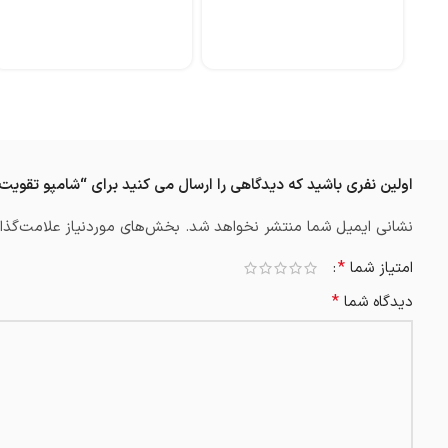
اولین نفری باشید که دیدگاهی را ارسال می کنید برای “شامپو تقویت‌ کننده مو مدل Keratin E
نشانی ایمیل شما منتشر نخواهد شد.
بخش‌های موردنیاز علامت‌گذار
*
امتیاز شما
*
دیدگاه شما