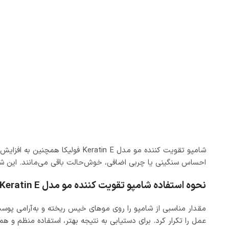
شامپو تقویت‌ کننده مو مدل n E
احساس سنگینی یا چربی اضافی، خوش‌حالت باقی می‌مانند. این شامپ
نحوه استفاده شامپو تقویت‌ کننده مو مدل Keratin E فولیکا
مقدار مناسبی از شامپو را روی موهای خیس ریخته و به‌آرامی پوست
عمل را تکرار کرد. برای دستیابی به نتیجه بهتر، استفاده منظم و 