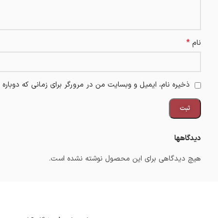
*
نام
ذخیره نام، ایمیل و وبسایت من در مرورگر برای زمانی که دوباره
دیدگاهها
هیچ دیدگاهی برای این محصول نوشته نشده است.