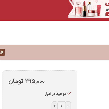
۲۹۵,۰۰۰
تومان
موجود در انبار
+
-