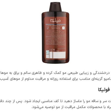
Kerati فولیکا همچنین به افزایش درخشندگی و زیبایی طبیعی مو کمک کرده و ظاهری سالم 
و گزینه‌ای مناسب برای استفاده روزانه و مراقبت مداوم از موهای آسیب‌
 سر و ساقه مو را ماساژ دهید تا کف مناسبی ایجاد شود. پس از چند دقیقه
همراه با محصولات مکمل مراقبت از مو توصیه می‌شود.