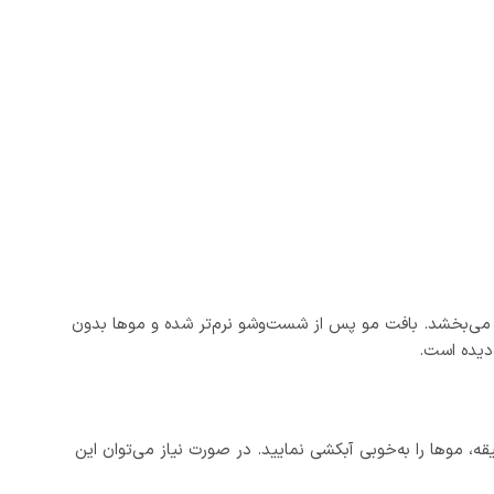
و براق به موها می‌بخشد. بافت مو پس از شست‌وشو نرم‌تر شده و موها بدون
دیده است.
، موها را به‌خوبی آبکشی نمایید. در صورت نیاز می‌توان این