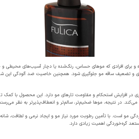
 و برای افرادی که موهای حساس، رنگ‌شده یا دچار آسیب‌های محیطی و حر
و تضعیف ساقه مو جلوگیری شود. همچنین خاصیت ضد آلودگی این شامپو
ا، نقش مؤثری در افزایش استحکام و مقاومت تارهای مو دارد. این محصول با کم
ند. در نتیجه، موها ضخیم‌تر، سالم‌تر و انعطاف‌پذیرتر به نظر می‌رسند
ردگی مو است. با تأمین رطوبت مورد نیاز مو و ایجاد نرمی و لطافت، شانه
تعد گره‌خوردگی اهمیت زیادی دارد.