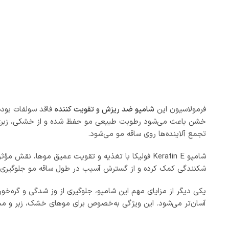
فرمولاسیون این
شامپو ضد ریزش و تقویت کننده
فاقد سولفات بوده
خشن باعث می‌شود رطوبت طبیعی مو حفظ شده و از خشکی، زبری 
تجمع آلاینده‌ها روی ساقه مو می‌شود.
شامپو Keratin E فولیکا با تغذیه و تقویت عمیق موه
شکنندگی کمک کرده و از گسترش آسیب در طول ساقه مو جلوگیری می‌ک
یکی دیگر از مزایای مهم این شامپو، جلوگیری از وز شدگی و گره‌خو
آسان‌تر می‌شود. این ویژگی به‌خصوص برای موهای خشک، زبر و مس