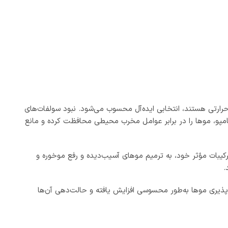
ارتی هستند، انتخابی ایده‌آل محسوب می‌شود. نبود سولفات‌های
، موها را در برابر عوامل مخرب محیطی محافظت کرده و مانع
ک ترکیبات مؤثر خود، به ترمیم موهای آسیب‌دیده و رفع موخوره و
.
‌پذیری موها به‌طور محسوسی افزایش یافته و حالت‌دهی آن‌ها