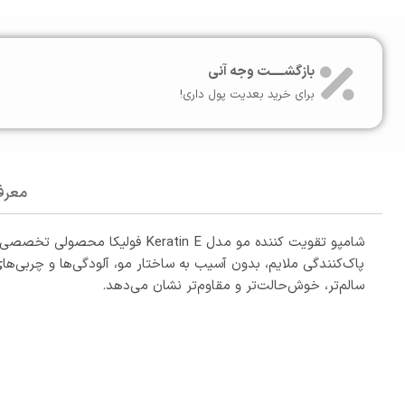
بازگشـــــت وجه آنی
برای خرید بعدیت پول داری!
معرف
شامپو تقویت‌ کننده مو مدل n E
پاک‌کنندگی ملایم، بدون آسیب به ساختار مو، آلودگی‌ها و چربی‌ه
سالم‌تر، خوش‌حالت‌تر و مقاوم‌تر نشان می‌دهد.