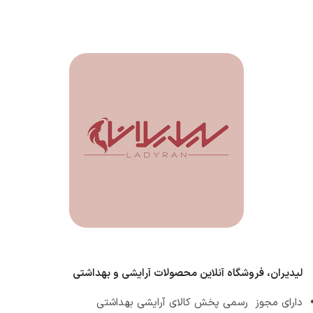
لیدیران، فروشگاه آنلاین محصولات آرایشی و بهداشتی
دارای مجوز رسمی پخش کالای آرایشی بهداشتی