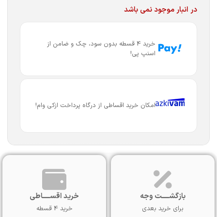
در انبار موجود نمی باشد
خرید 4 قسطه بدون سود، چک و ضامن از
اسنپ پی!
امکان خرید اقساطی از درگاه پرداخت ازکی وام!
بازگشـــــت وجه
خرید اقســـــاطی
برای خرید بعدی
خرید 4 قسطه