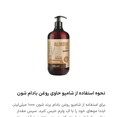
نحوه استفاده از شامپو حاوی روغن بادام شون
برای استفاده از شامپو روغن بادام برند شون ۱۰۰۰ میلی‌لیتر،
ابتدا موهای خود را با آب ولرم خیس کنید. سپس مقدار