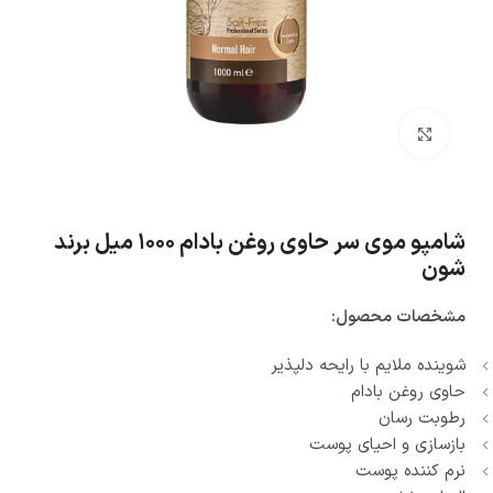
بزرگنمایی تصویر
شامپو موی سر حاوی روغن بادام ۱۰۰۰ میل برند
شون
مشخصات محصول:
شوینده ملایم با رایحه دلپذیر
حاوی روغن بادام
رطوبت رسان
بازسازی و احیای پوست
نرم کننده پوست