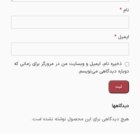
*
نام
*
ایمیل
ذخیره نام، ایمیل و وبسایت من در مرورگر برای زمانی که
دوباره دیدگاهی می‌نویسم.
دیدگاهها
هیچ دیدگاهی برای این محصول نوشته نشده است.