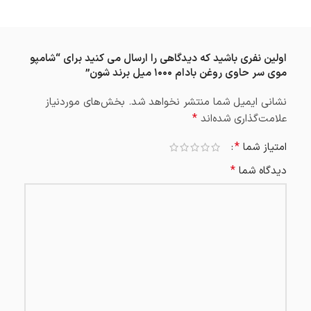
اولین نفری باشید که دیدگاهی را ارسال می کنید برای “شامپو
موی سر حاوی روغن بادام ۱۰۰۰ میل برند شون”
نشانی ایمیل شما منتشر نخواهد شد.
بخش‌های موردنیاز
*
علامت‌گذاری شده‌اند
*
امتیاز شما
*
دیدگاه شما