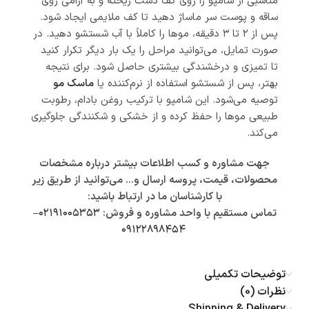
مناسبی از شامپو را روی کف دست ریخته و به آرامی روی
ساقه و پوست سر ماساژ دهید تا کف ملایمی ایجاد شود.
پس از ۲ تا ۳ دقیقه، موها را کاملاً با آب شستشو دهید. در
صورت تمایل، می‌توانید مراحل را یک بار دیگر تکرار کنید
تا تمیزی و درخشندگی بیشتری حاصل شود. برای نتیجه
بهتر، پس از شستشو استفاده از نرم‌کننده یا
ماسک مو
توصیه می‌شود. این شامپو با ترکیب روغن بادام، رطوبت
طبیعی موها را حفظ کرده و از خشکی و شکنندگی جلوگیری
می‌کند.
جهت مشاوره و کسب اطلاعات بیشتر درباره مشخصات
محصولات، قیمت، پروسه ارسال و… می‌توانید از طریق زیر
با کارشناسان ما در ارتباط باشید:
تماس مستقیم با واحد مشاوره و فروش:
۰۲۱۹۱۰۰۵۳۵۳
–
۰۹۱۲۲۸۹۸۴۵۴
توضیحات تکمیلی
نظرات (0)