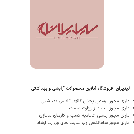
لیدیران، فروشگاه آنلاین محصولات آرایشی و بهداشتی
دارای مجوز رسمی پخش کالای آرایشی بهداشتی
دارای مجوز اینماد از وزارت صمت
دارای مجوز رسمی اتحادیه کسب و کارهای مجازی
دارای مجوز ساماندهی وب سایت های وزرارت ارشاد