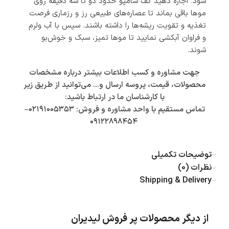
شود. اجازه دهید کف شامپو حدود دو تا سه دقیقه روی
موها باقی بماند تا عصاره‌های طبیعی رز و رزماری فرصت
تغذیه و تقویت ریشه‌ها را داشته باشند. سپس با آب ولرم
و فراوان آبکشی نمایید تا موها تمیز، سبک و خوش‌بو
شوند.
جهت مشاوره و کسب اطلاعات بیشتر درباره مشخصات
محصولات، قیمت، پروسه ارسال و… می‌توانید از طریق زیر
با کارشناسان ما در ارتباط باشید:
تماس مستقیم با واحد مشاوره و فروش:
۰۲۱۹۱۰۰۵۳۵۳
–
۰۹۱۲۲۸۹۸۴۵۴
توضیحات تکمیلی
نظرات (0)
Shipping & Delivery
از دیگر محصولات پر فروش لیدیران