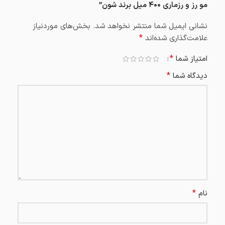
مو رز و رزماری ۴۰۰ میل برند شون”
نشانی ایمیل شما منتشر نخواهد شد.
بخش‌های موردنیاز
*
علامت‌گذاری شده‌اند
*
امتیاز شما
*
دیدگاه شما
*
نام