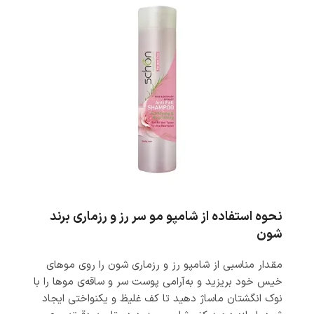
نحوه استفاده از شامپو مو سر رز و رزماری برند
شون
مقدار مناسبی از شامپو رز و رزماری شون را روی موهای
خیس خود بریزید و به‌آرامی پوست سر و ساقه‌ی موها را با
نوک انگشتان ماساژ دهید تا کف غلیظ و یکنواختی ایجاد