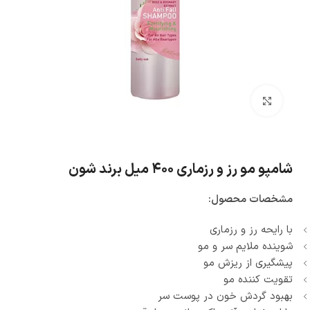
بزرگنمایی تصویر
شامپو مو رز و رزماری ۴۰۰ میل برند شون
مشخصات محصول:
با رایحه رز و رزماری
شوینده ملایم سر و مو
پیشگیری از ریزش مو
تقویت کننده مو
بهبود گردش خون در پوست سر