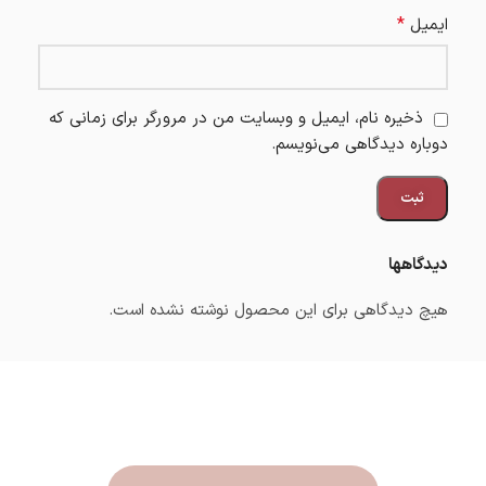
*
ایمیل
ذخیره نام، ایمیل و وبسایت من در مرورگر برای زمانی که
دوباره دیدگاهی می‌نویسم.
دیدگاهها
هیچ دیدگاهی برای این محصول نوشته نشده است.