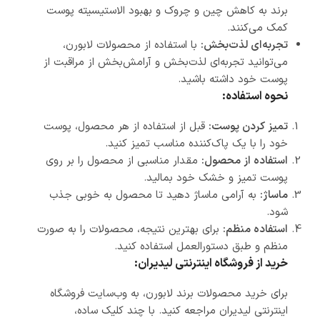
برند به کاهش چین و چروک و بهبود الاستیسیته پوست
کمک می‌کنند.
تجربه‌ای لذت‌بخش:
با استفاده از محصولات لابورن،
می‌توانید تجربه‌ای لذت‌بخش و آرامش‌بخش از مراقبت از
پوست خود داشته باشید.
نحوه استفاده:
تمیز کردن پوست:
قبل از استفاده از هر محصول، پوست
خود را با یک پاک‌کننده مناسب تمیز کنید.
استفاده از محصول:
مقدار مناسبی از محصول را بر روی
پوست تمیز و خشک خود بمالید.
ماساژ:
به آرامی ماساژ دهید تا محصول به خوبی جذب
شود.
استفاده منظم:
برای بهترین نتیجه، محصولات را به صورت
منظم و طبق دستورالعمل استفاده کنید.
خرید از فروشگاه اینترنتی لیدیران:
برای خرید محصولات برند لابورن، به وب‌سایت فروشگاه
اینترنتی لیدیران مراجعه کنید. با چند کلیک ساده،