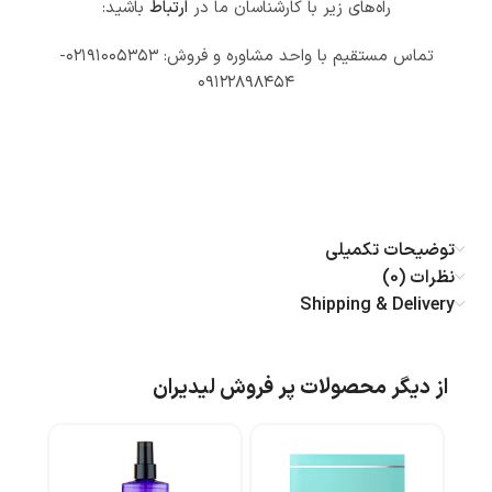
راه‌های زیر با کارشناسان ما در
ارتباط
باشید:
تماس مستقیم با واحد مشاوره و فروش: ۰۲۱۹۱۰۰۵۳۵۳-
۰۹۱۲۲۸۹۸۴۵۴
توضیحات تکمیلی
نظرات (0)
Shipping & Delivery
از دیگر محصولات پر فروش لیدیران