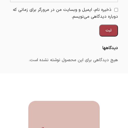
ذخیره نام، ایمیل و وبسایت من در مرورگر برای زمانی که
دوباره دیدگاهی می‌نویسم.
دیدگاهها
هیچ دیدگاهی برای این محصول نوشته نشده است.