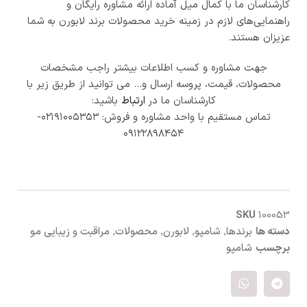
کارشناسان ما با کمال میل آماده ارائه مشاوره رایگان و
راهنمایی‌های لازم در زمینه خرید محصولات برند لابورن به شما
عزیزان هستند.
جهت مشاوره و کسب اطلاعات بیشتر راجب مشخصات
محصولات، قیمت، پروسه ارسال و… می توانید از طریق زیر با
کارشناسان ما در
ارتباط
باشید:
تماس مستقیم با واحد مشاوره و فروش: ۰۲۱۹۱۰۰۵۳۵۳-
۰۹۱۲۲۸۹۸۴۵۴
SKU
100053
دسته ها
برندها
,
شامپو
,
لابورن
,
محصولات
,
مراقبت و زیبایی مو
برچسب
شامپو