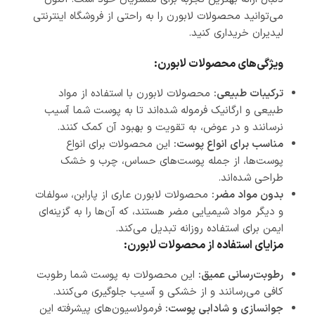
می‌توانید محصولات لابورن را به راحتی از فروشگاه اینترنتی
لیدیران خریداری کنید.
ویژگی‌های محصولات لابورن:
ترکیبات طبیعی:
محصولات لابورن با استفاده از مواد
طبیعی و ارگانیک فرموله شده‌اند تا به پوست شما آسیب
نرسانند و در عوض، به تقویت و بهبود آن کمک کنند.
مناسب برای انواع پوست:
این محصولات برای انواع
پوست‌ها، از جمله پوست‌های حساس، چرب و خشک
طراحی شده‌اند.
بدون مواد مضر:
محصولات لابورن عاری از پارابن، سولفات
و دیگر مواد شیمیایی مضر هستند، که آن‌ها را به گزینه‌ای
ایمن برای استفاده روزانه تبدیل می‌کند.
مزایای استفاده از محصولات لابورن:
رطوبت‌رسانی عمیق:
این محصولات به پوست شما رطوبت
کافی می‌رسانند و از خشکی و آسیب جلوگیری می‌کنند.
جوانسازی و شادابی پوست:
فرمولاسیون‌های پیشرفته این