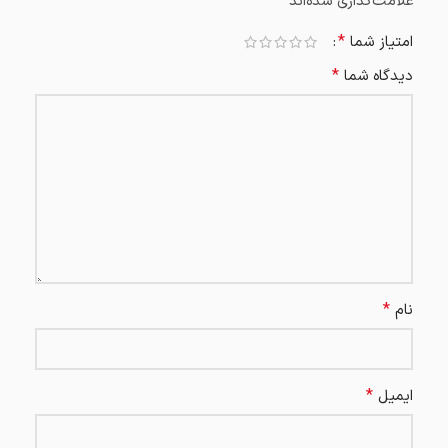
*
علامت‌گذاری شده‌اند
*
امتیاز شما
*
دیدگاه شما
*
نام
*
ایمیل