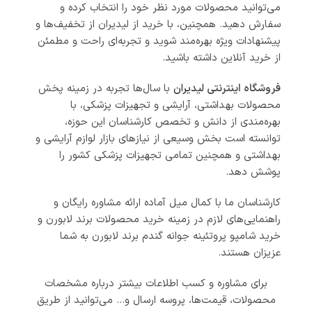
می‌توانید محصولات مورد نظر خود را انتخاب کرده و
سفارش دهید. همچنین، با خرید از لیدیران از تخفیف‌ها و
پیشنهادات ویژه بهره‌مند شوید و تجربه‌ای راحت و مطمئن
از خرید آنلاین داشته باشید.
فروشگاه اینترنتی
لیدیران
با سال‌ها تجربه در زمینه پخش
محصولات بهداشتی، آرایشی و تجهیزات پزشکی، با
بهره‌مندی از دانش و تخصص کارشناسان این حوزه،
توانسته است بخش وسیعی از نیازهای بازار لوازم آرایشی و
بهداشتی و همچنین تمامی تجهیزات پزشکی کشور را
پوشش دهد.
کارشناسان ما با کمال میل آماده ارائه مشاوره رایگان و
راهنمایی‌های لازم در زمینه خرید محصولات برند لابورن و
خرید شامپو پروتئینه جوانه گندم برند لابورن به شما
عزیزان هستند.
برای مشاوره و کسب اطلاعات بیشتر درباره مشخصات
محصولات، قیمت‌ها، پروسه ارسال و… می‌توانید از طریق