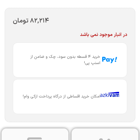
۸۲,۲۱۴
تومان
در انبار موجود نمی باشد
خرید 4 قسطه بدون سود، چک و ضامن از
اسنپ پی!
امکان خرید اقساطی از درگاه پرداخت ازکی وام!