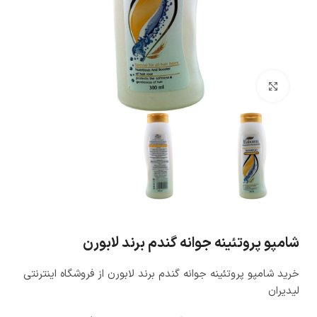
بزرگنمایی تصویر
شامپو پروتئینه جوانه گندم برند لابورن
خرید شامپو پروتئینه جوانه گندم برند لابورن از فروشگاه اینترنتی
لیدیران