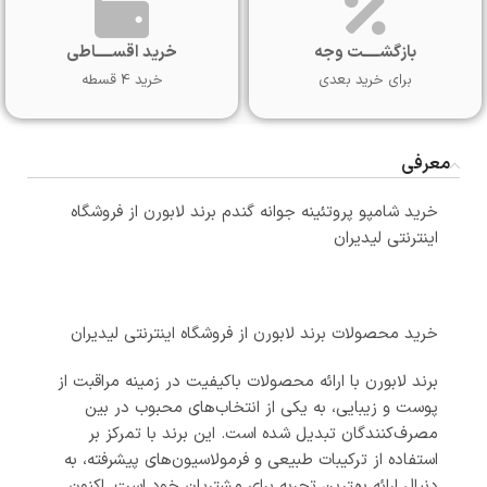
بازگشـــــت وجه
خرید اقســـــاطی
برای خرید بعدی
خرید 4 قسطه
معرفی
خرید شامپو پروتئینه جوانه گندم برند لابورن از فروشگاه
اینترنتی لیدیران
خرید محصولات برند لابورن از فروشگاه اینترنتی لیدیران
برند لابورن با ارائه محصولات باکیفیت در زمینه مراقبت از
پوست و زیبایی، به یکی از انتخاب‌های محبوب در بین
مصرف‌کنندگان تبدیل شده است. این برند با تمرکز بر
استفاده از ترکیبات طبیعی و فرمولاسیون‌های پیشرفته، به
دنبال ارائه بهترین تجربه برای مشتریان خود است. اکنون