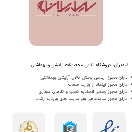
لیدیران، فروشگاه آنلاین محصولات آرایشی و بهداشتی
دارای مجوز رسمی پخش کالای آرایشی بهداشتی
دارای مجوز اینماد از وزارت صمت
دارای مجوز رسمی اتحادیه کسب و کارهای مجازی
دارای مجوز ساماندهی وب سایت های وزرارت ارشاد