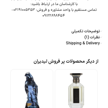
با کارشناسان ما در ارتباط باشید:
تماس مستقیم با واحد مشاوره و فروش:
۰۲۱۹۱۰۰۵۳۵۳
–
۰۹۱۲۲۸۹۸۴۵۴
توضیحات تکمیلی
نظرات (1)
Shipping & Delivery
از دیگر محصولات پر فروش لیدیران