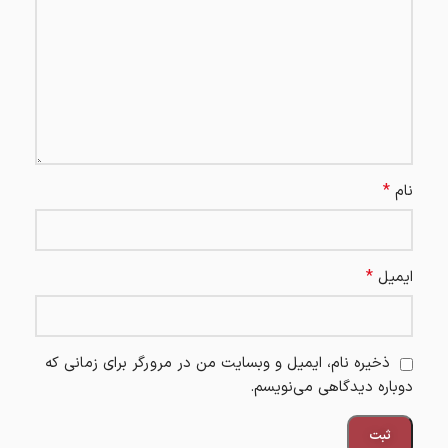
*
نام
*
ایمیل
ذخیره نام، ایمیل و وبسایت من در مرورگر برای زمانی که
دوباره دیدگاهی می‌نویسم.