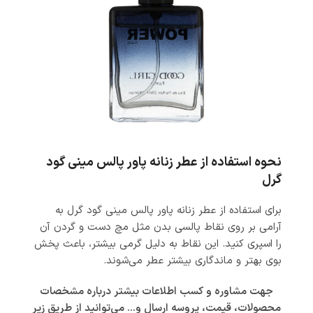
نحوه استفاده از عطر زنانه پاور پالس مینی گود
گرل
برای استفاده از
عطر زنانه پاور پالس مینی گود گرل
به
آرامی بر روی نقاط پالسی بدن مثل مچ دست و گردن آن
را اسپری کنید. این نقاط به دلیل گرمی بیشتر، باعث پخش
بوی بهتر و ماندگاری بیشتر عطر می‌شوند.
جهت مشاوره و کسب اطلاعات بیشتر درباره مشخصات
محصولات، قیمت، پروسه ارسال و… می‌توانید از طریق زیر