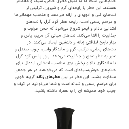
خانم‌هایی است که به دنبال عطری خاص، شیک و ماندگار
هستند. این عطر با رایحه‌ای گرم و شیرین، ترکیبی از
نت‌های گلی و ادویه‌ای را ارائه می‌دهد و مناسب مهمانی‌ها
و مراسم رسمی است. رایحه عطر گود گرل با نت‌های
ابتدایی بادام و لیمو شروع می‌شود که حس طراوت و
جذابیت را القا می‌کند. نت‌های میانی گل مریم، یاس و
بهار نارنج لطافتی زنانه و دلنشین ایجاد می‌کنند. در
نت‌های پایانی، ترکیب گرم و ماندگار وانیل، چوب صندل و
عنبر به عطر عمق و جذابیت می‌دهد. پاور پالس گود گرل
با ماندگاری بالا و پخش بوی مناسب، انتخابی ایده‌آل برای
خانم‌های خوش‌سلیقه‌ای است که می‌خواهند در هر جمعی
متفاوت باشند. این عطر در بین
عطرهای زنانه
گزینه‌ خوبی
برای مراسم رسمی و شبانه است و شما می‌توانید در کیف و
جیب خود همیشه آن را به همراه داشته باشید.