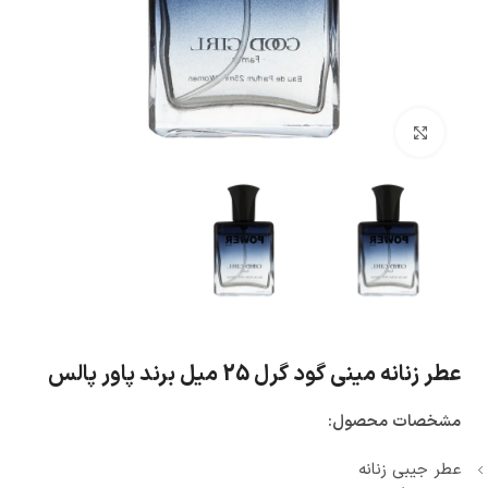
بزرگنمایی تصویر
عطر زنانه مینی گود گرل 25 میل برند پاور پالس
مشخصات محصول:
عطر جیبی زنانه