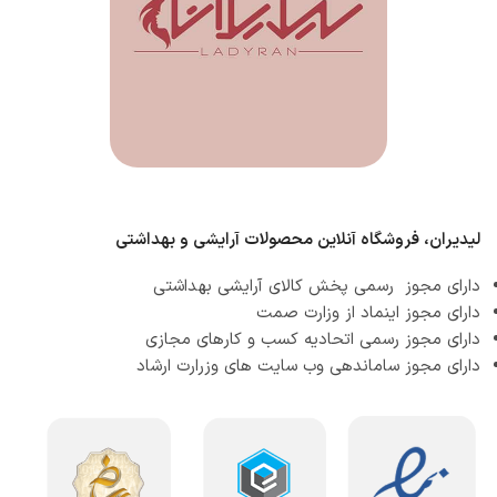
لیدیران، فروشگاه آنلاین محصولات آرایشی و بهداشتی
دارای مجوز رسمی پخش کالای آرایشی بهداشتی
دارای مجوز اینماد از وزارت صمت
دارای مجوز رسمی اتحادیه کسب و کارهای مجازی
دارای مجوز ساماندهی وب سایت های وزرارت ارشاد