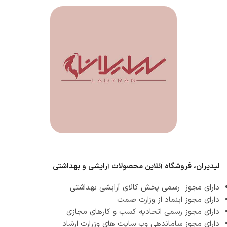
لیدیران، فروشگاه آنلاین محصولات آرایشی و بهداشتی
دارای مجوز رسمی پخش کالای آرایشی بهداشتی
دارای مجوز اینماد از وزارت صمت
دارای مجوز رسمی اتحادیه کسب و کارهای مجازی
دارای مجوز ساماندهی وب سایت های وزرارت ارشاد