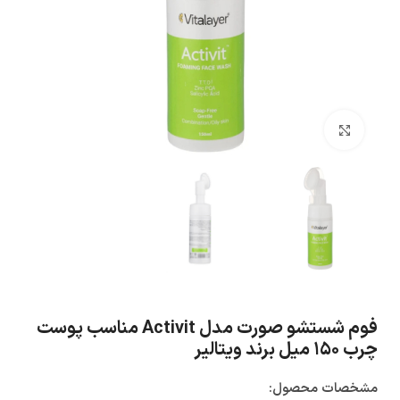
بزرگنمایی تصویر
فوم شستشو صورت مدل Activit مناسب پوست
چرب ۱۵۰ میل برند ویتالیر
مشخصات محصول: