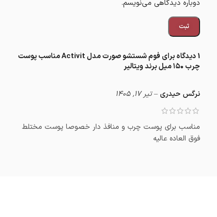
دوباره دیدگاهی می‌نویسم.
1 دیدگاه برای
فوم شستشو صورت مدل Activit مناسب پوست
چرب ۱۵۰ میل برند ویتالیر
نرگس حیدری
–
تیر 17, 1405
مناسب برای پوست چرب و منافذ دار خصوصا پوست مختلط
فوق العاده عالیه