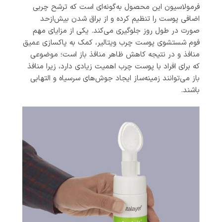
فرمولاسیون این محصول به‌گونه‌ای است که ترشح چربی
اضافی پوست را تنظیم کرده و از براق شدن بیش‌ازحد
صورت در طول روز جلوگیری می‌کند. یکی از مزایای مهم
فوم شستشوی پوست چرب ویتالیر، کمک به پاکسازی عمیق
منافذ و در نتیجه کاهش ظاهر منافذ باز است؛ موضوعی
که برای افراد با پوست چرب اهمیت زیادی دارد، زیرا منافذ
باز می‌توانند زمینه‌ساز ایجاد جوش‌های سرسیاه و التهابی
باشند.