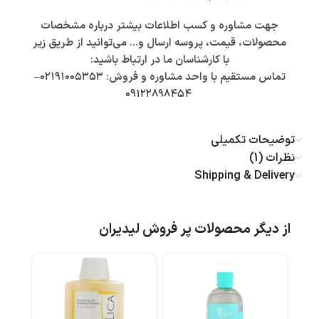
جهت مشاوره و کسب اطلاعات بیشتر درباره مشخصات
محصولات، قیمت، پروسه ارسال و… می‌توانید از طریق زیر
با کارشناسان ما در ارتباط باشید:
تماس مستقیم با واحد مشاوره و فروش:
۰۲۱۹۱۰۰۵۳۵۳
–
۰۹۱۲۲۸۹۸۴۵۴
توضیحات تکمیلی
نظرات (1)
Shipping & Delivery
از دیگر محصولات پر فروش لیدیران