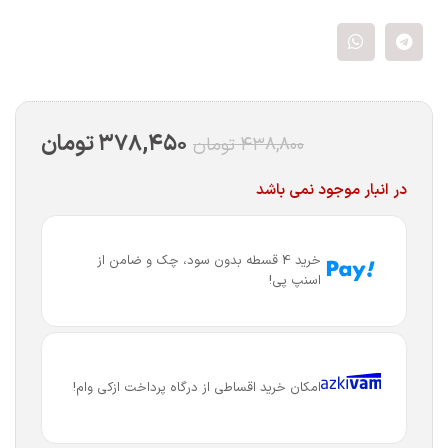
۳۷۸,۴۵۰
تومان
۴۳۸,۸۰۰
تومان
در انبار موجود نمی باشد
خرید 4 قسطه بدون سود، چک و ضامن از
اسنپ پی!
امکان خرید اقساطی از درگاه پرداخت ازکی وام!