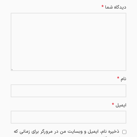
*
دیدگاه شما
*
نام
*
ایمیل
ذخیره نام، ایمیل و وبسایت من در مرورگر برای زمانی که