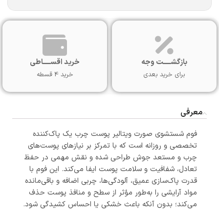
بازگشـــــت وجه
خرید اقســـــاطی
برای خرید بعدی
خرید 4 قسطه
معرفی
فوم شستشوی صورت ویتالیر پوست چرب یک پاک‌کننده
تخصصی و روزانه است که با تمرکز بر نیازهای پوست‌های
چرب و مستعد جوش طراحی شده و نقش مهمی در حفظ
تعادل، شفافیت و سلامت پوست ایفا می‌کند. این فوم با
قدرت پاک‌سازی عمیق، آلودگی‌ها، چربی اضافه و باقی‌مانده
مواد آرایشی را به‌طور مؤثر از سطح و منافذ پوست حذف
می‌کند؛ بدون آنکه باعث خشکی یا احساس کشیدگی شود.