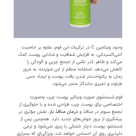
وجود ویتامین C در ترکیبات این فوم، علاوه بر خاصیت
آنتی‌اکسیدانی، به افزایش شفافیت و شادابی پوست کمک
می‌کند و ظاهر کدر ناشی از تجمع چربی و آلودگی را
کاهش می‌دهد. استفاده منظم از این شوینده، به مرور
زمان به یکنواخت‌تر شدن بافت پوست و ایجاد حس
طراوت و تمیزی ماندگار منجر می‌شود.
فوم شستشوی صورت ویتالیر پوست چرب به‌صورت
اختصاصی برای پوست چرب طراحی شده و با جلوگیری از
تجمع سبوم در منافذ و
درمان منافذ باز
، نقش مؤثری در
پیشگیری از بروز جوش‌های جدید دارد. همچنین پس از
شستشو، پوست دچار خشکی یا زبری نمی‌شود و نرمی
دلپذیری روی آن احساس خواهد شد؛ ویژگی‌ای که بسیاری