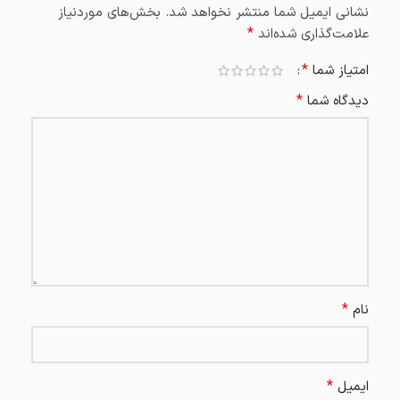
نشانی ایمیل شما منتشر نخواهد شد.
بخش‌های موردنیاز
*
علامت‌گذاری شده‌اند
*
امتیاز شما
*
دیدگاه شما
*
نام
*
ایمیل