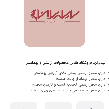
لیدیران، فروشگاه آنلاین محصولات آرایشی و بهداشتی
دارای مجوز رسمی پخش کالای آرایشی بهداشتی
دارای مجوز اینماد از وزارت صمت
دارای مجوز رسمی اتحادیه کسب و کارهای مجازی
دارای مجوز ساماندهی وب سایت های وزرارت ارشاد