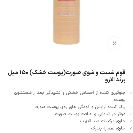
بزرگنمایی تصویر
فوم شست و شوی صورت(پوست خشک) 150 میل
برند الارو
جلوگیری کننده از احساس خشکی و کشیدگی بعد از شستشوی
پوست
پاک کننده آرایش و آلودگی های روی پوست صورت
موثر در شادابی و لطافت پوست صورت
حاوی ترکیبات ضد التهاب
حاوی عصاره پنیرک