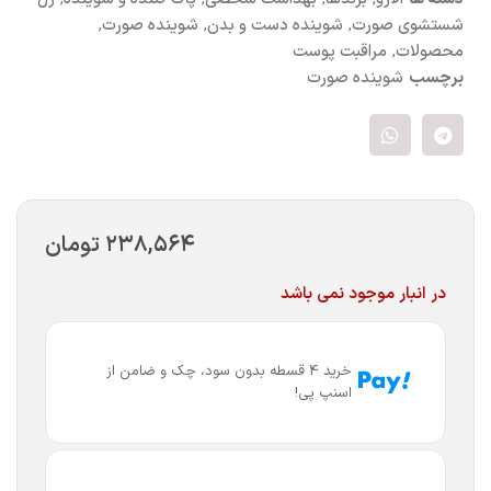
شستشوی صورت
,
شوینده دست و بدن
,
شوینده صورت
,
محصولات
,
مراقبت پوست
برچسب
شوینده صورت
۲۳۸,۵۶۴
تومان
در انبار موجود نمی باشد
خرید 4 قسطه بدون سود، چک و ضامن از
اسنپ پی!