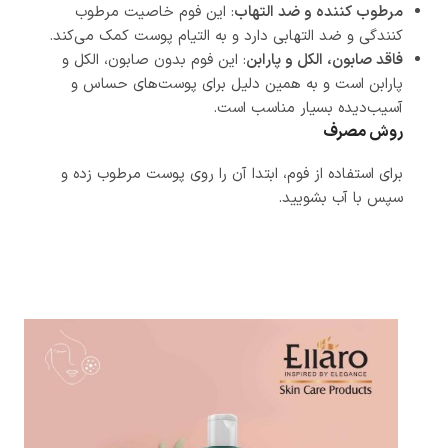
مرطوب کننده و ضد التهاب
: این فوم خاصیت مرطوب
کنندگی و ضد التهابی دارد و به التیام پوست کمک می‌کند.
فاقد صابون، الکل و پارابن
: این فوم بدون صابون، الکل و
پارابن است و به همین دلیل برای پوست‌های حساس و
آسیب‌دیده بسیار مناسب است.
روش مصرف
برای استفاده از فوم، ابتدا آن را روی پوست مرطوب زده و
سپس با آب بشویید.