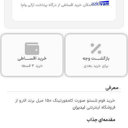
امکان خرید اقساطی از درگاه پرداخت ازکی وام!
بازگشـــــت وجه
خرید اقســـــاطی
برای خرید بعدی
خرید 4 قسطه
معرفی
خرید فوم شستو صورت کامفورتینگ 150 میل برند الارو از
فروشگاه اینترنتی
لیدیران
مقدمه‌ای جذاب