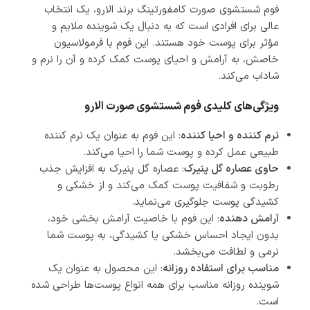
فوم شستشوی صورت کامفورتینگ برند الارو، یک انتخاب
عالی برای افرادی است که به دنبال یک شوینده ملایم و
مؤثر برای پوست خود هستند. این فوم با فرمولاسیون
خاصش، به آرامش و احیای پوست کمک کرده و آن را نرم و
شاداب می‌کند.
ویژگی‌های کلیدی فوم شستشوی صورت الارو
نرم کننده و احیا کننده
: این فوم به عنوان یک نرم کننده
طبیعی عمل کرده و پوست شما را احیا می‌کند.
حاوی عصاره گل پنیرک
: عصاره گل پنیرک به افزایش جذب
رطوبت و شفافیت پوست کمک می‌کند و از خشکی و
کشیدگی پوست جلوگیری می‌نماید.
آرامش دهنده
: این فوم با خاصیت آرامش بخشی خود،
بدون ایجاد احساس خشکی یا کشیدگی، به پوست شما
نرمی و لطافت می‌بخشد.
مناسب برای استفاده روزانه
: این محصول به عنوان یک
شوینده روزانه مناسب برای همه انواع پوست‌ها طراحی شده
است.