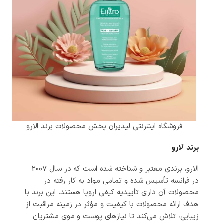
فروشگاه اینترنتی لیدیران پخش محصولات برند الارو
برند الارو
الارو، برندی معتبر و شناخته شده است که در سال 2007
در فرانسه تأسیس شده و تمامی مواد به کار رفته در
محصولات آن دارای تأییدیه کیفی اروپا هستند. این برند با
هدف ارائه محصولات با کیفیت و مؤثر در زمینه مراقبت از
زیبایی، تلاش می‌کند تا نیازهای پوست و موی مشتریان