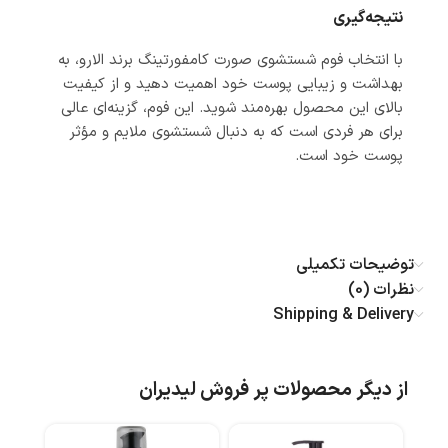
نتیجه‌گیری
با انتخاب فوم شستشوی صورت کامفورتینگ برند الارو، به
بهداشت و زیبایی پوست خود اهمیت دهید و از کیفیت
بالای این محصول بهره‌مند شوید. این فوم، گزینه‌ای عالی
برای هر فردی است که به دنبال شستشوی ملایم و مؤثر
پوست خود است.
توضیحات تکمیلی
نظرات (0)
Shipping & Delivery
از دیگر محصولات پر فروش لیدیران