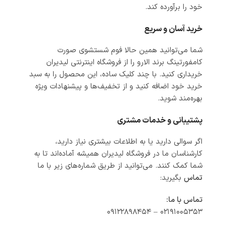
خود را برآورده کند.
خرید آسان و سریع
شما می‌توانید همین حالا فوم شستشوی صورت
کامفورتینگ برند الارو را از فروشگاه اینترنتی لیدیران
خریداری کنید. با چند کلیک ساده، این محصول را به سبد
خرید خود اضافه کنید و از تخفیف‌ها و پیشنهادات ویژه
بهره‌مند شوید.
پشتیبانی و خدمات مشتری
اگر سوالی دارید یا به اطلاعات بیشتری نیاز دارید،
کارشناسان ما در فروشگاه لیدیران همیشه آماده‌اند تا به
شما کمک کنند. می‌توانید از طریق شماره‌های زیر با ما
تماس
بگیرید:
تماس با ما:
۰۲۱۹۱۰۰۵۳۵۳ – ۰۹۱۲۲۸۹۸۴۵۴