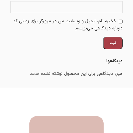
ذخیره نام، ایمیل و وبسایت من در مرورگر برای زمانی که
دوباره دیدگاهی می‌نویسم.
دیدگاهها
هیچ دیدگاهی برای این محصول نوشته نشده است.