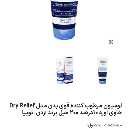
بزرگنمایی تصویر
لوسیون مرطوب کننده قوی بدن مدل Dry Relief
حاوی اوره 10درصد 200 میل برند آردن آتوپیا
مشخصات محصول: