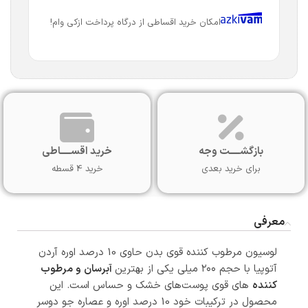
امکان خرید اقساطی از درگاه پرداخت ازکی وام!
بازگشـــــت وجه
خرید اقســـــاطی
برای خرید بعدی
خرید 4 قسطه
معرفی
لوسیون مرطوب کننده قوی بدن حاوی 10 درصد اوره آردن
آتوپیا با حجم ۲۰۰ میلی یکی از بهترین
آبرسان و مرطوب
کننده
های قوی پوست‌های خشک و حساس است. این
محصول در ترکیبات خود 10 درصد اوره و عصاره جو دوسر