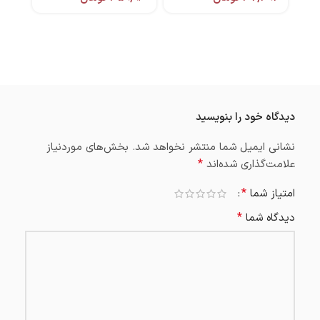
,۰۰۰
دیدگاه خود را بنویسید
نشانی ایمیل شما منتشر نخواهد شد.
بخش‌های موردنیاز
*
علامت‌گذاری شده‌اند
*
امتیاز شما
*
دیدگاه شما