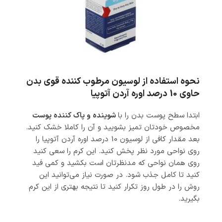
نحوه استفاده از لوسیون مرطوب کننده قوی بدن
حاوی 10 درصد اوره آردن آتوپیا
ابتدا سطح پوست بدن را با
شوینده و پاک کننده پوست
مخصوص خودتان تمیز بشویید و آن را کاملا خشک کنید.
بعد مقدار کافی از لوسیون 10 درصد اوره آردن آتوپیا را
روی نواحی مورد نظر پخش کنید. این کرم را سعی کنید
روی همان نواحی که مدنظرتان است بکشید و کمی فید
کنید تا کامل جذب شود. در صورت نیاز می‌توانید این
روش را در طول روز تکرار کنید تا نتیجه بهتری از این کرم
بگیرید.