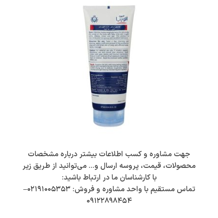
جهت مشاوره و کسب اطلاعات بیشتر درباره مشخصات
محصولات، قیمت، پروسه ارسال و… می‌توانید از طریق زیر
با کارشناسان ما در ارتباط باشید:
تماس مستقیم با واحد مشاوره و فروش:
۰۲۱۹۱۰۰۵۳۵۳
–
۰۹۱۲۲۸۹۸۴۵۴