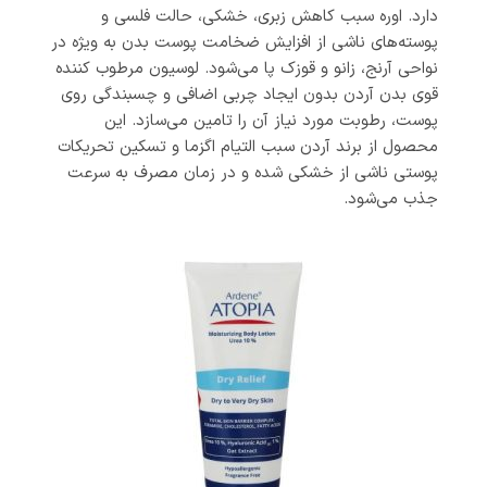
دارد. اوره سبب کاهش زبری، خشکی، حالت فلسی و
پوسته‌های ناشی از افزایش ضخامت پوست بدن به ویژه در
نواحی آرنج، زانو و قوزک پا می‌شود. لوسیون مرطوب کننده
قوی بدن آردن بدون ایجاد چربی اضافی و چسبندگی روی
پوست، رطوبت مورد نیاز آن را تامین می‌سازد. این
محصول از برند آردن سبب التیام اگزما و تسکین تحریکات
پوستی ناشی از خشکی شده و در زمان مصرف به سرعت
جذب می‌شود.