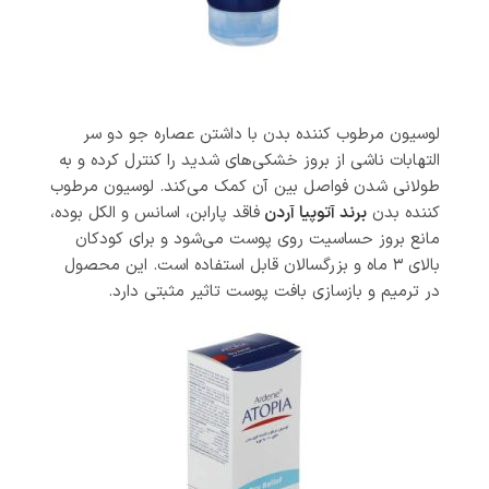
لوسیون مرطوب کننده بدن با داشتن عصاره جو دو سر
التهابات ناشی از بروز خشکی‌های شدید را کنترل کرده و به
طولانی شدن فواصل بین آن کمک می‌کند. لوسیون مرطوب
کننده بدن
برند آتوپیا آردن
فاقد پارابن، اسانس و الکل بوده،
مانع بروز حساسیت روی پوست می‌شود و برای کودکان
بالای ۳ ماه و بزرگسالان قابل استفاده است. این محصول
در ترمیم و بازسازی بافت پوست تاثیر مثبتی دارد.