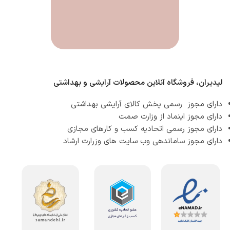
لیدیران، فروشگاه آنلاین محصولات آرایشی و بهداشتی
دارای مجوز رسمی پخش کالای آرایشی بهداشتی
دارای مجوز اینماد از وزارت صمت
دارای مجوز رسمی اتحادیه کسب و کارهای مجازی
دارای مجوز ساماندهی وب سایت های وزرارت ارشاد