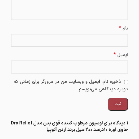
*
نام
*
ایمیل
ذخیره نام، ایمیل و وبسایت من در مرورگر برای زمانی که
دوباره دیدگاهی می‌نویسم.
1 دیدگاه برای
لوسیون مرطوب کننده قوی بدن مدل Dry Relief
حاوی اوره 10درصد 200 میل برند آردن آتوپیا