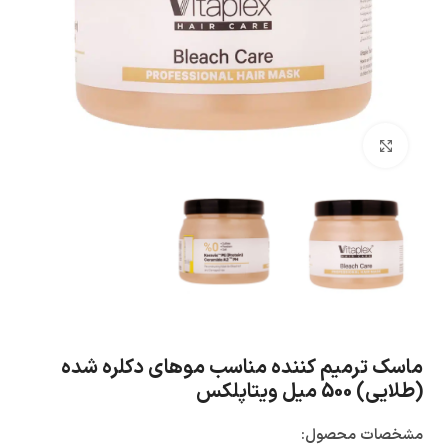
بزرگنمایی تصویر
ماسک ترمیم کننده مناسب موهای دکلره شده
(طلایی) 500 میل ویتاپلکس
مشخصات محصول: