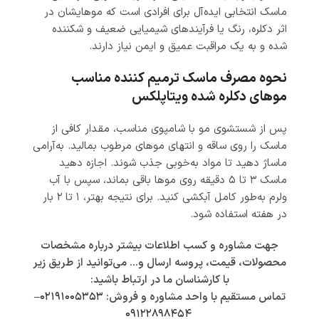
ماسک انتخابی ایده‌آل برای افرادی است که موهایشان در
اثر دکلره، رنگ یا فرآیندهای شیمیایی ضعیف و شکننده
شده و به یک مراقبت عمیق و ایمن نیاز دارند.
نحوه مصرف ماسک ترمیم کننده مناسب
موهای دکلره شده ویتاپلکس
پس از شستشوی مو با شامپوی مناسب، مقدار کافی از
ماسک را روی ساقه و انتهای موهای مرطوب بمالید. به‌آرامی
ماساژ دهید تا مواد به‌خوبی جذب شوند. اجازه دهید
ماسک ۳ تا ۵ دقیقه روی موها باقی بماند، سپس با آب
ولرم به‌طور کامل آبکشی کنید. برای نتیجه بهتر، ۱ تا ۲ بار
در هفته استفاده شود.
جهت مشاوره و کسب اطلاعات بیشتر درباره مشخصات
محصولات، قیمت، پروسه ارسال و… می‌توانید از طریق زیر
با کارشناسان ما در ارتباط باشید:
تماس مستقیم با واحد مشاوره و فروش:
۰۲۱۹۱۰۰۵۳۵۳
–
۰۹۱۲۲۸۹۸۴۵۴