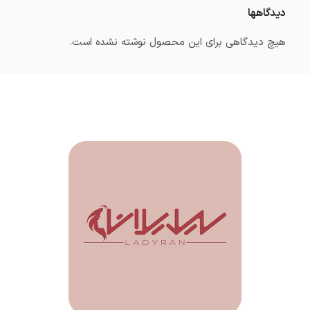
دیدگاهها
هیچ دیدگاهی برای این محصول نوشته نشده است.