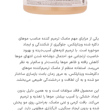
یکی از مزایای مهم ماسک ترمیم کننده مناسب موهای
دکلره شده ویتاپلکس، جلوگیری از شکنندگی و ایجاد
موخوره است. با ترمیم لایه‌های آسیب‌دیده و بهبود
خاصیت ارتجاعی مو، احتمال دوشاخه شدن انتهای موها
کاهش یافته و ظاهر موها یکدست‌تر و سالم‌تر به نظر
می‌رسد. استفاده منظم از ماسک ترمیم‌کننده موهای
دکلره‌شده ویتاپلکس، به مرور زمان باعث بازسازی ساختار
مو شده و به آن لطافت و درخشندگی طبیعی می‌بخشد.
این محصول فاقد سولفات است و به همین دلیل بدون
ایجاد خشکی یا آسیب بیشتر، موها را تغذیه و ترمیم
می‌کند. بافت کرمی و غنی ماسک، به‌راحتی روی مو پخش
شده و بدون ایجاد سنگینی، اثرگذاری مطلوبی دارد. این