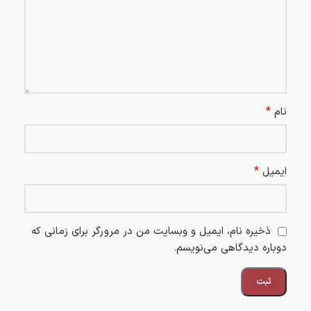
*
نام
*
ایمیل
ذخیره نام، ایمیل و وبسایت من در مرورگر برای زمانی که
دوباره دیدگاهی می‌نویسم.