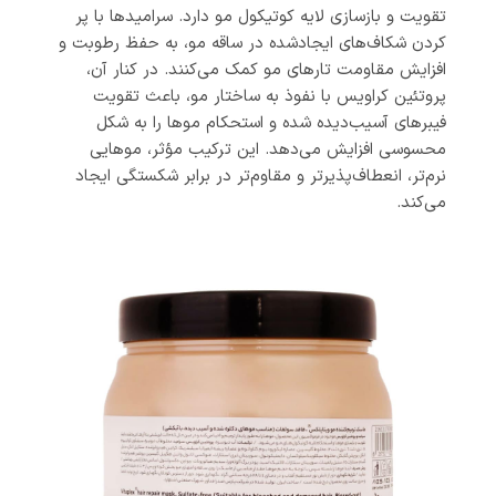
تقویت و بازسازی لایه کوتیکول مو دارد. سرامیدها با پر
کردن شکاف‌های ایجادشده در ساقه مو، به حفظ رطوبت و
افزایش مقاومت تارهای مو کمک می‌کنند. در کنار آن،
پروتئین کراویس با نفوذ به ساختار مو، باعث تقویت
فیبرهای آسیب‌دیده شده و استحکام موها را به شکل
محسوسی افزایش می‌دهد. این ترکیب مؤثر، موهایی
نرم‌تر، انعطاف‌پذیرتر و مقاوم‌تر در برابر شکستگی ایجاد
می‌کند.