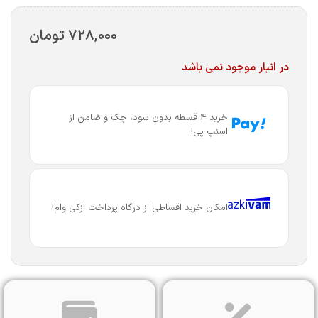
۷۲۸,۰۰۰
تومان
در انبار موجود نمی باشد
خرید 4 قسطه بدون سود، چک و ضامن از
اسنپ پی!
امکان خرید اقساطی از درگاه پرداخت ازکی وام!