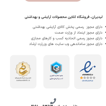
لیدیران، فروشگاه آنلاین محصولات آرایشی و بهداشتی
دارای مجوز رسمی پخش کالای آرایشی بهداشتی
دارای مجوز اینماد از وزارت صمت
دارای مجوز رسمی اتحادیه کسب و کارهای مجازی
دارای مجوز ساماندهی وب سایت های وزرارت ارشاد