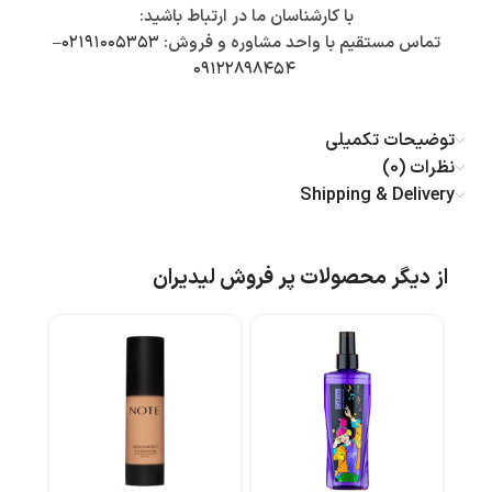
با کارشناسان ما در ارتباط باشید:
تماس مستقیم با واحد مشاوره و فروش:
۰۲۱۹۱۰۰۵۳۵۳
–
۰۹۱۲۲۸۹۸۴۵۴
توضیحات تکمیلی
نظرات (0)
Shipping & Delivery
از دیگر محصولات پر فروش لیدیران