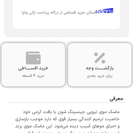
امکان خرید اقساطی از درگاه پرداخت ازکی وام!
بازگشـــــت وجه
خرید اقســـــاطی
برای خرید بعدی
خرید 4 قسطه
معرفی
ماسک موی تیوپی جینسینگ شون با بافت کرمی خود
خاصیت ترمیم کنندگی بسیار قوی که دارد موجب بازسازی
و احیای موهای آسیب دیده می‌شود. این ماسک موی برند