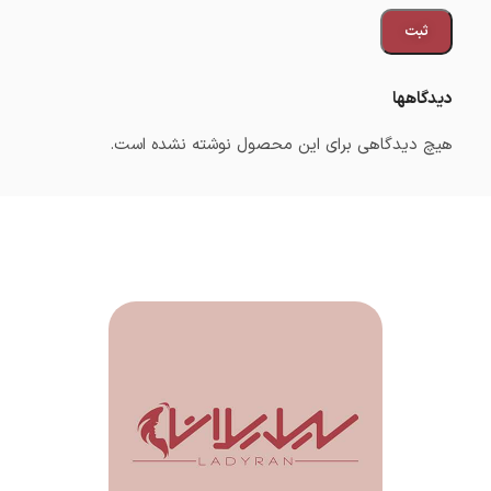
دیدگاهها
هیچ دیدگاهی برای این محصول نوشته نشده است.