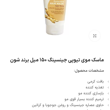
بزرگنمایی تصویر
ماسک موی تیوپی جینسینگ ۱۵۰ میل برند شون
مشخصات محصول:
بافت کرمی
تغذیه کننده
بازسازی کننده مو
ترمیم کننده بسیار قوی مو
حاوی عصاره جینسینگ و روغن جوجوبا و کراتین