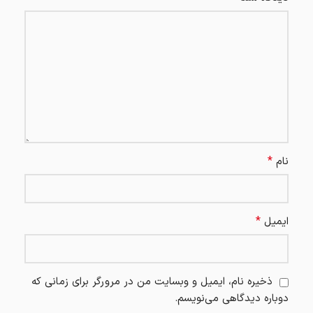
*
نام
*
ایمیل
ذخیره نام، ایمیل و وبسایت من در مرورگر برای زمانی که
دوباره دیدگاهی می‌نویسم.