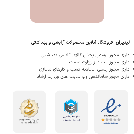
لیدیران، فروشگاه آنلاین محصولات آرایشی و بهداشتی
دارای مجوز رسمی پخش کالای آرایشی بهداشتی
دارای مجوز اینماد از وزارت صمت
دارای مجوز رسمی اتحادیه کسب و کارهای مجازی
دارای مجوز ساماندهی وب سایت های وزرارت ارشاد