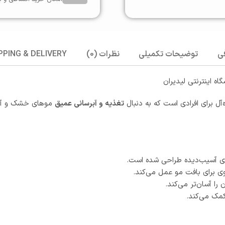
ی
توضیحات تکمیلی
نظرات (0)
PPING & DELIVERY
ه اینترنتی لیدیران
ه‌آل برای افرادی است که به دنبال
تغذیه و آبرسانی عمیق
موهای خشک و آسی
ای آسیب‌دیده طراحی شده است.
وی برای بافت مو عمل می‌کند.
را آسان‌تر می‌کند.
مک می‌کند.