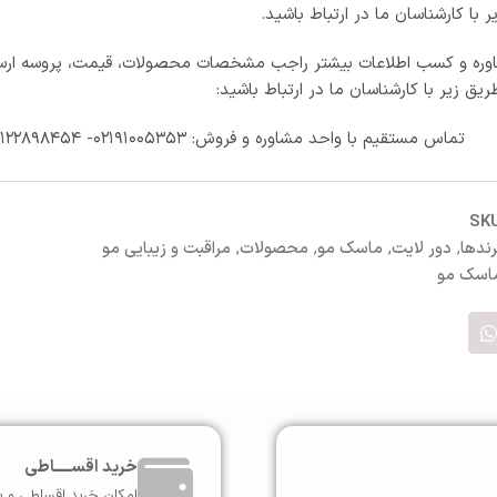
ر با کارشناسان ما در ارتباط باشید.
ره و کسب اطلاعات بیشتر راجب مشخصات محصولات، قیمت، پروسه ارس
طریق زیر با کارشناسان ما در ارتباط باشید:
تماس مستقیم با واحد مشاوره و فروش: ۰۲۱۹۱۰۰۵۳۵۳- ۰۹۱۲۲۸۹۸۴۵۴
SK
رندها
,
دور لایت
,
ماسک مو
,
محصولات
,
مراقبت و زیبایی مو
اسک مو
خرید اقســـــاطی
امکان خرید اقساطی و ب