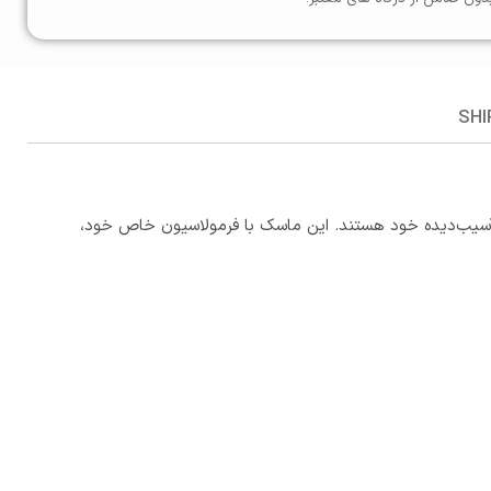
SHI
ب‌دیده خود هستند. این ماسک با فرمولاسیون خاص خود،