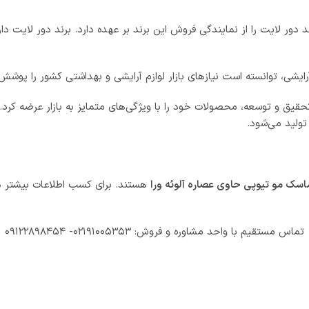
ر لایت را از نمایندگی فروش این برند بر عهده دارد. برند دور لایت دار
یشی، توانسته است نیازهای بازار لوازم آرایشی و بهداشتی کشور را پوشش
دانش و تخصص واحد تحقیق و توسعه، محصولات خود را با ویژگی‌های متمایز به بازار ع
اسک مو تیوپی حاوی عصاره آلوئه ورا
هستند. برای کسب اطلاعات بیشتر د
تماس مستقیم با واحد مشاوره و فروش: ۰۲۱۹۱۰۰۵۳۵۳- ۰۹۱۲۲۸۹۸۴۵۴