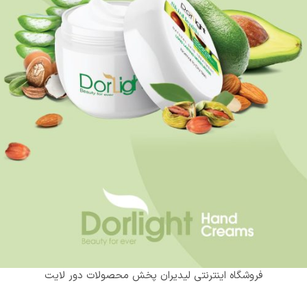
فروشگاه اینترنتی لیدیران پخش محصولات دور لایت