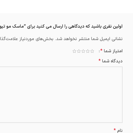
اولین نفری باشید که دیدگاهی را ارسال می کنید برای “ماسک مو تیوپ
نشانی ایمیل شما منتشر نخواهد شد.
بخش‌های موردنیاز علامت‌گذار
*
امتیاز شما
*
دیدگاه شما
*
نام