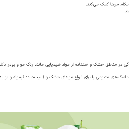
کام موها کمک می‌کند.
د.
ندگی در مناطق خشک و استفاده از مواد شیمیایی مانند رنگ مو و پودر دک
ماسک‌های متنوعی را برای انواع موهای خشک و آسیب‌دیده فرموله و تولید ک