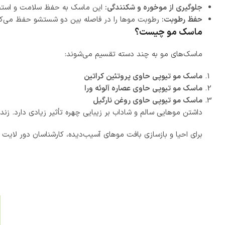
جلوگیری از موخوره و شکنندگی:
این ماسک به حفظ سلامت و استح
حفظ رطوبت:
رطوبت موها را در فاصله بین دو شستشو حفظ می‌کن
ماسک مو چیست؟
ماسک‌های مو به چند دسته تقسیم می‌شوند:
ماسک مو تیوپی حاوی پروتئین کراتین
ماسک مو تیوپی حاوی عصاره آلوئه ورا
ماسک مو تیوپی حاوی روغن نارگیل
داشتن موهایی سالم و شاداب بر زیبایی چهره تأثیر زیادی دارد. ز
برای احیا و بازسازی بافت موهای آسیب‌دیده، کارشناسان دور لایت 