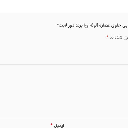
ی حاوی عصاره آلوئه ورا برند دور لایت”
*
ی شده‌اند
*
ایمیل