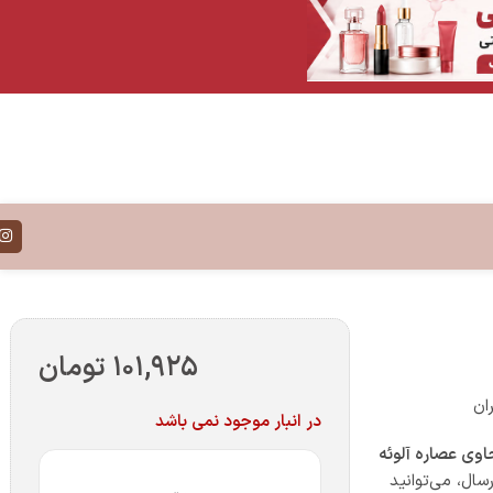
۱۰۱,۹۲۵
تومان
ان
در انبار موجود نمی باشد
وی عصاره آلوئه
ال، می‌توانید