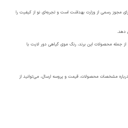
ای مجوز رسمی از وزارت بهداشت است و تجربه‌ای نو از کیفیت را
 دهد.
رضه کرد. از جمله محصولات این برند، رنگ موی گیاهی دور لایت با
رباره مشخصات محصولات، قیمت و پروسه ارسال، می‌توانید از