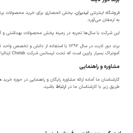
فروشگاه اینترنتی
لیدیران
، پخش انحصاری برای خرید محصولات برند دو
به ارمغان می‌آورد.
این شرکت با سال‌ها تجربه در زمینه پخش محصولات بهداشتی و آرا
برند دور لایت در سال 1392 با استفاده از 
آمونیاک بسیار پایین است که تحت لیسانس شرکت Chelab ایتالیا تولید می‌شود.
مشاوره و راهنمایی
کارشناسان ما آماده ارائه مشاوره رایگان و راهنمایی در حوزه خرید
م
طریق زیر با کارشناسان ما در
ارتباط
باشید: