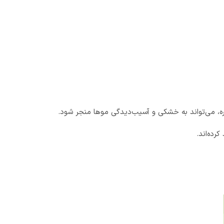
لره، می‌تواند به خشکی و آسیب‌دیدگی موها منجر شود.
رده‌اند.