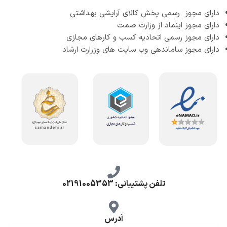
دارای مجوز رسمی پخش کالای آرایشی بهداشتی
دارای مجوز اینماد از وزارت صمت
دارای مجوز رسمی اتحادیه کسب و کارهای مجازی
دارای مجوز ساماندهی وب سایت های وزرارت ارشاد
تلفن پشتیبانی: 02191005353
آدرس