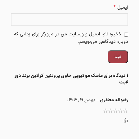
*
ایمیل
ذخیره نام، ایمیل و وبسایت من در مرورگر برای زمانی که
دوباره دیدگاهی می‌نویسم.
1 دیدگاه برای
ماسک مو تیوپی حاوی پروتئین کراتین برند دور
لایت
رضوانه مظفری
–
بهمن 19, 1404
👍