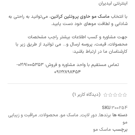
اینترنتی لیدیران
با انتخاب
ماسک مو حاوی پروتئین کراتین
، می‌توانید به راحتی به
شادابی و لطافت موهای خود دست یابید.
جهت مشاوره و کسب اطلاعات بیشتر راجب مشخصات
محصولات، قیمت، پروسه ارسال و… می توانید از طریق زیر با
کارشناسان ما در ارتباط باشید:
تماس مستقیم با واحد مشاوره و فروش: ۰۲۱۹۱۰۰۵۳۵۳-
۰۹۱۲۲۸۹۸۴۵۴
(دیدگاه کاربر
1
)
SKU
300254
دسته ها
برندها
,
دور لایت
,
ماسک مو
,
محصولات
,
مراقبت و زیبایی
مو
برچسب
ماسک مو