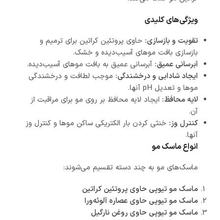
ویژگی‌های کلیدی
تقویت و بازسازی:
حاوی پروتئین کراتین برای ترمیم و
بازسازی بافت موهای آسیب‌دیده و خشک.
آبرسانی عمیق:
آبرسانی عمیق به بافت موهای آسیب‌دیده.
ایجاد شادابی و درخشندگی:
موجب لطافت و درخشندگی
موها و تعدیل pH آنها.
لایه محافظ:
ایجاد لایه محافظ بر روی مو برای مراقبت از
آن.
کنترل وز:
خنثی کردن بار الکتریکی ساکن موها و کنترل وز
آنها.
انواع ماسک مو
ماسک‌های مو به چند دسته تقسیم می‌شوند:
ماسک مو تیوپی حاوی پروتئین کراتین
ماسک مو تیوپی حاوی عصاره آلوئه‌ورا
ماسک مو تیوپی حاوی روغن نارگیل