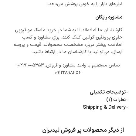
نیازهای بازار را به خوبی پوشش می‌دهد.
مشاوره رایگان
کارشناسان ما آماده‌اند تا به شما در خرید
ماسک مو تیوپی
حاوی پروتئین کراتین
کمک کنند. برای مشاوره و کسب
اطلاعات بیشتر درباره مشخصات محصولات، قیمت و پروسه
ارسال، می‌توانید با کارشناسان ما در
ارتباط
باشید:
تماس مستقیم با واحد مشاوره و فروش: ۰۲۱۹۱۰۰۵۳۵۳-
۰۹۱۲۲۸۹۸۴۵۴
توضیحات تکمیلی
نظرات (1)
Shipping & Delivery
از دیگر محصولات پر فروش لیدیران