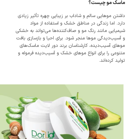
ماسک مو چیست؟
داشتن موهایی سالم و شاداب بر زیبایی چهره تأثیر زیادی
دارد. اما زندگی در مناطق خشک و استفاده از مواد
شیمیایی مانند رنگ مو و صاف‌کننده‌ها می‌تواند به خشکی
و آسیب‌دیدگی موها منجر شود. برای احیا و بازسازی بافت
موهای آسیب‌دیده، کارشناسان برند دور لایت ماسک‌های
متنوعی را برای انواع موهای خشک و آسیب‌دیده فرموله و
تولید کرده‌اند.