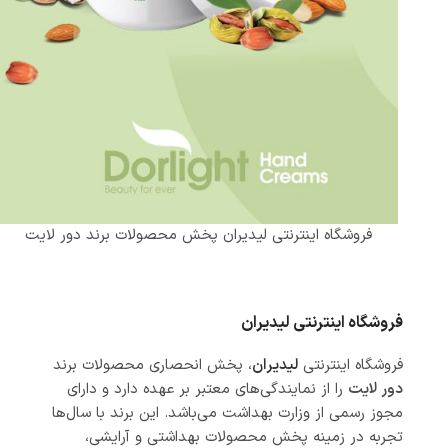
فروشگاه اینترنتی لیدیران پخش محصولات برند دور لایت
فروشگاه اینترنتی لیدیران
فروشگاه اینترنتی
لیدیران
، پخش انحصاری محصولات برند
دور لایت
را از نمایندگی‌های معتبر بر عهده دارد و دارای
مجوز رسمی از وزارت بهداشت می‌باشد. این برند با سال‌ها
تجربه در زمینه پخش محصولات بهداشتی و آرایشی،