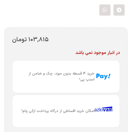
۱۰۳,۸۱۵
تومان
در انبار موجود نمی باشد
خرید 4 قسطه بدون سود، چک و ضامن از
اسنپ پی!
امکان خرید اقساطی از درگاه پرداخت ازکی وام!