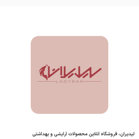
لیدیران، فروشگاه آنلاین محصولات آرایشی و بهداشتی