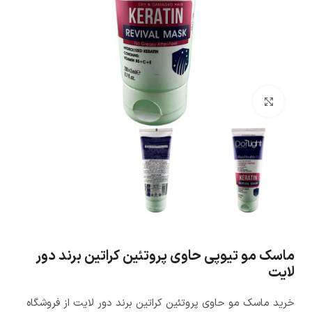
بزرگنمایی تصویر
ماسک مو تیوپی حاوی پروتئین کراتین برند دور
لایت
خرید ماسک مو حاوی پروتئین کراتین برند دور لایت از فروشگاه