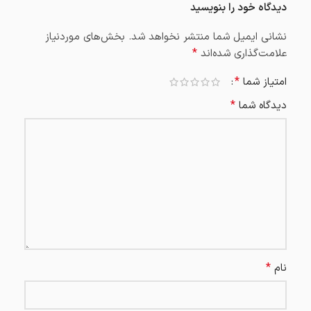
دیدگاه خود را بنویسید
نشانی ایمیل شما منتشر نخواهد شد.
بخش‌های موردنیاز
*
علامت‌گذاری شده‌اند
*
امتیاز شما
*
دیدگاه شما
*
نام