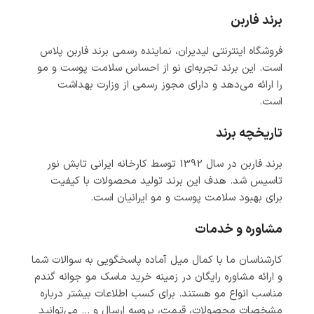
برند فاربن
فروشگاه اینترنتی لیدیران، نماینده رسمی برند فاربن پلاس
است. این برند تجربه‌ای نو از احساس سلامت پوست و مو
را ارائه می‌دهد و دارای مجوز رسمی از وزارت بهداشت
است.
تاریخچه برند
برند فاربن در سال 1392 توسط کارخانه ایرانی تابش نور
تاسیس شد. هدف این برند تولید محصولات با کیفیت
برای بهبود سلامت پوست و مو ایرانیان است.
مشاوره و خدمات
کارشناسان ما با کمال میل آماده پاسخگویی به سوالات شما
و ارائه مشاوره رایگان در زمینه خرید ماسک مو جوانه گندم
مناسب انواع مو هستند. برای کسب اطلاعات بیشتر درباره
مشخصات محصولات، قیمت، پروسه ارسال و … می‌توانید