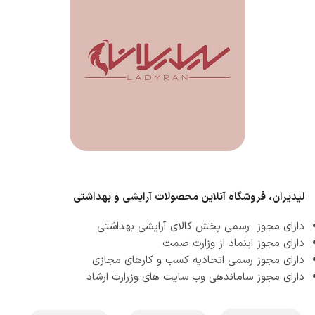
لیدیران، فروشگاه آنلاین محصولات آرایشی و بهداشتی
دارای مجوز رسمی پخش کالای آرایشی بهداشتی
دارای مجوز اینماد از وزارت صمت
دارای مجوز رسمی اتحادیه کسب و کارهای مجازی
دارای مجوز ساماندهی وب سایت های وزرارت ارشاد