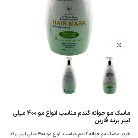
بزرگنمایی تصویر
ماسک مو جوانه گندم مناسب انواع مو 400 میلی
لیتر برند فاربن
خرید ماسک مو جوانه گندم مناسب انواع مو 400 میلی لیتر برند