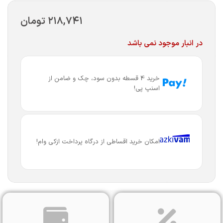
۲۱۸,۷۴۱
تومان
در انبار موجود نمی باشد
خرید 4 قسطه بدون سود، چک و ضامن از
اسنپ پی!
امکان خرید اقساطی از درگاه پرداخت ازکی وام!