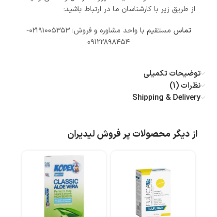
از طریق زیر با کارشناسان ما در ارتباط باشید:
تماس
مستقیم با واحد مشاوره و فروش: ۰۲۱۹۱۰۰۵۳۵۳-
۰۹۱۲۲۸۹۸۴۵۴
توضیحات تکمیلی
نظرات (1)
Shipping & Delivery
از دیگر محصولات پر فروش لیدیران