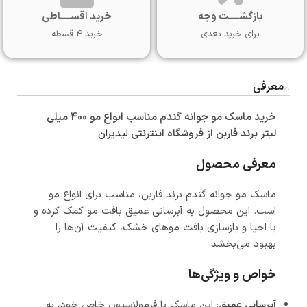
بازگشـــــت وجه
خرید اقســـــاطی
برای خرید بعدی
خرید 4 قسطه
معرفی
خرید ماسک مو جوانه گندم مناسب انواع مو 400 میلی
لیتر برند فاربن از فروشگاه اینترنتی
لیدیران
معرفی محصول
ماسک مو جوانه گندم برند فاربن، مناسب برای انواع مو
است. این محصول به آبرسانی عمیق بافت مو کمک کرده و
با احیا و بازسازی بافت موهای خشک، کیفیت آن‌ها را
بهبود می‌بخشد.
خواص و ویژگی‌ها
آبرسانی عمیق
: این ماسک با فرمولاسیون خاص خود، به