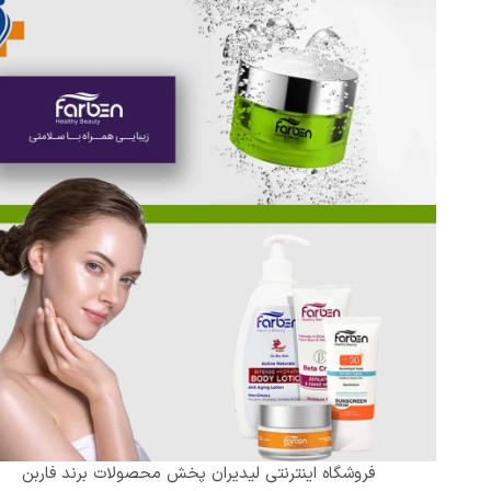
فروشگاه اینترنتی لیدیران پخش محصولات برند فاربن