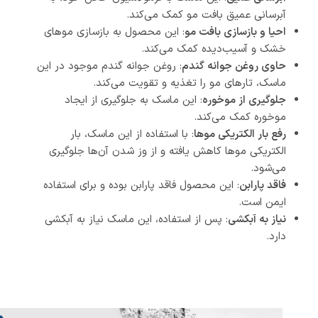
آبرسانی عمیق بافت مو کمک می‌کند.
احیا و بازسازی بافت مو
: این محصول به بازسازی موهای
خشک و آسیب‌دیده کمک می‌کند.
حاوی روغن جوانه گندم
: روغن جوانه گندم موجود در این
ماسک، تارهای مو را تغذیه و تقویت می‌کند.
جلوگیری از موخوره
: این ماسک به جلوگیری از ایجاد
موخوره کمک می‌کند.
رفع بار الکتریکی موها
: با استفاده از این ماسک، بار
الکتریکی موها کاهش یافته و از وز شدن آن‌ها جلوگیری
می‌شود.
فاقد پارابن
: این محصول فاقد پارابن بوده و برای استفاده
ایمن است.
نیاز به آبکشی
: پس از استفاده، این ماسک نیاز به آبکشی
دارد.