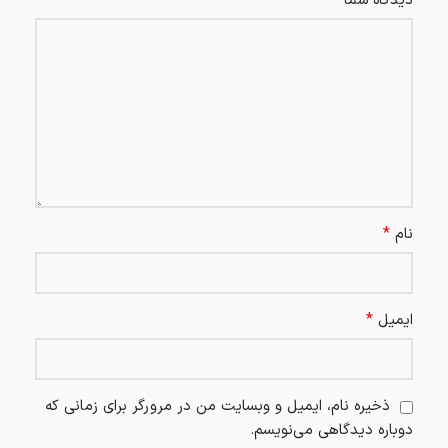
*
دیدگاه شما
*
نام
*
ایمیل
ذخیره نام، ایمیل و وبسایت من در مرورگر برای زمانی که
دوباره دیدگاهی می‌نویسم.