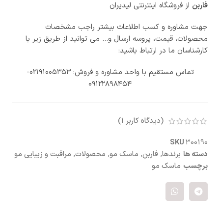
فاربن
از فروشگاه اینترنتی لیدیران
جهت مشاوره و کسب اطلاعات بیشتر راجب مشخصات
محصولات، قیمت، پروسه ارسال و… می توانید از طریق زیر با
کارشناسان ما در ارتباط باشید:
تماس مستقیم با واحد مشاوره و فروش: ۰۲۱۹۱۰۰۵۳۵۳-
۰۹۱۲۲۸۹۸۴۵۴
(دیدگاه کاربر
1
)
SKU
300190
دسته ها
برندها
,
فاربن
,
ماسک مو
,
محصولات
,
مراقبت و زیبایی مو
برچسب
ماسک مو