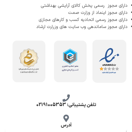
دارای مجوز رسمی پخش کالای آرایشی بهداشتی
دارای مجوز اینماد از وزارت صمت
دارای مجوز رسمی اتحادیه کسب و کارهای مجازی
دارای مجوز ساماندهی وب سایت های وزرارت ارشاد
تلفن پشتیبانی: 02191005353
آدرس