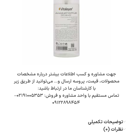
جهت مشاوره و کسب اطلاعات بیشتر درباره مشخصات
محصولات، قیمت، پروسه ارسال و… می‌توانید از طریق زیر
با کارشناسان ما در ارتباط باشید:
تماس مستقیم با واحد مشاوره و فروش:
۰۲۱۹۱۰۰۵۳۵۳
–
۰۹۱۲۲۸۹۸۴۵۴
توضیحات تکمیلی
نظرات (0)