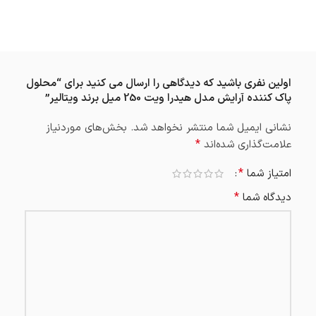
اولین نفری باشید که دیدگاهی را ارسال می کنید برای “محلول
پاک کننده آرایش مدل هیدرا ویت 250 میل برند ویتالیر”
نشانی ایمیل شما منتشر نخواهد شد.
بخش‌های موردنیاز
*
علامت‌گذاری شده‌اند
*
امتیاز شما
*
دیدگاه شما