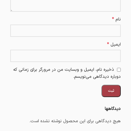
*
نام
*
ایمیل
ذخیره نام، ایمیل و وبسایت من در مرورگر برای زمانی که
دوباره دیدگاهی می‌نویسم.
دیدگاهها
هیچ دیدگاهی برای این محصول نوشته نشده است.