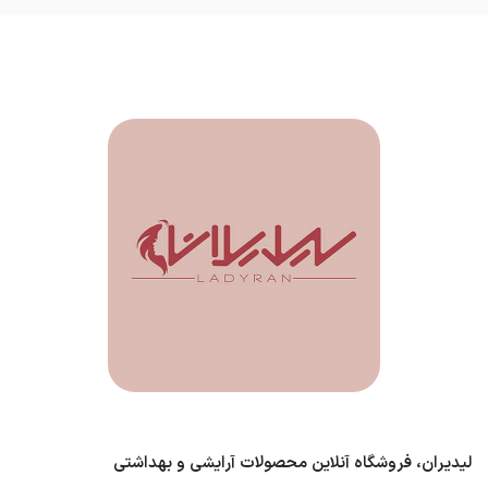
لیدیران، فروشگاه آنلاین محصولات آرایشی و بهداشتی