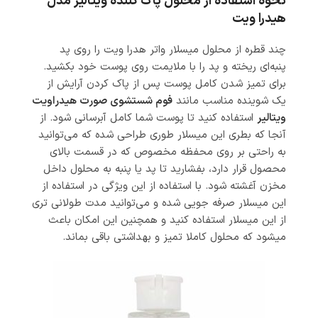
نحوه استفاده از محلول پاک کننده ویتالیر مدل
هیدرا ویت
چند قطره از محلول میسلار واتر هدرا ویت را روی پد
پنبه‌ای ریخته و پد را با ملایمت روی پوست خود بکشید.
برای تمیز شدن کامل پوست پس از پاک کردن آرایش از
یک شوینده مناسب مانند
فوم شستشوی صورت هیدراویت
ویتالیر
استفاده کنید تا پوست شما کامل آبرسانی شود. از
آنجا که بطری این میسلار طوری طراحی شده که می‌توانید
به راحتی بر روی محفظه مخصوص که در قسمت بالای
محصول قرار دارد، بفشارید تا پد یا پنبه به محلول داخل
مخزن آغشته شود. با استفاده از این ویژگی در استفاده از
این میسلار صرفه جویی شده و می‌توانید مدت طولانی تری
از این میسلار استفاده کنید و همچنین این امکان باعث
میشود که محلول کاملا تمیز و بهداشتی باقی بماند.