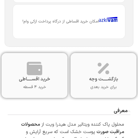
امکان خرید اقساطی از درگاه پرداخت ازکی وام!
بازگشـــــت وجه
خرید اقســـــاطی
برای خرید بعدی
خرید 4 قسطه
معرفی
محلول پاک کننده ویتالیر مدل هیدرا ویت از
محصولات
مراقبت صورت
پوست خشک است که سریع آرایش و