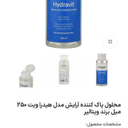
بزرگنمایی تصویر
محلول پاک کننده آرایش مدل هیدرا ویت 250
میل برند ویتالیر
مشخصات محصول: