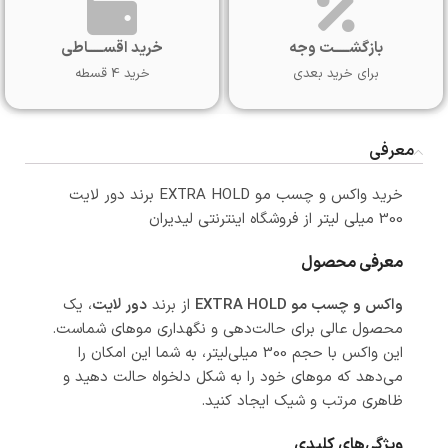
بازگشـــــت وجه
خرید اقســـــاطی
برای خرید بعدی
خرید 4 قسطه
معرفی
خرید واکس و چسب مو EXTRA HOLD برند دور لایت
300 میلی لیتر از فروشگاه اینترنتی لیدیران
معرفی محصول
واکس و چسب مو EXTRA HOLD
از برند
دور لایت
، یک
محصول عالی برای حالت‌دهی و نگهداری موهای شماست.
این واکس با حجم 300 میلی‌لیتر، به شما این امکان را
می‌دهد که موهای خود را به شکل دلخواه حالت دهید و
ظاهری مرتب و شیک ایجاد کنید.
ویژگی‌های کلیدی