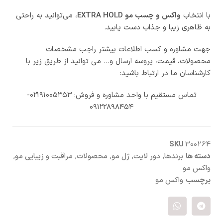
با انتخاب
واکس و چسب مو EXTRA HOLD
، می‌توانید به راحتی
به ظاهری زیبا و جذاب دست یابید.
جهت مشاوره و کسب اطلاعات بیشتر راجب مشخصات
محصولات، قیمت، پروسه ارسال و… می توانید از طریق زیر با
کارشناسان ما در ارتباط باشید:
تماس مستقیم با واحد مشاوره و فروش: ۰۲۱۹۱۰۰۵۳۵۳-
۰۹۱۲۲۸۹۸۴۵۴
SKU
300264
دسته ها
برندها
,
دور لایت
,
ژل مو
,
محصولات
,
مراقبت و زیبایی مو
,
واکس مو
برچسب
واکس مو