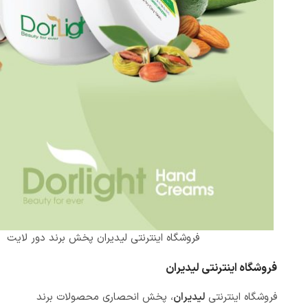
فروشگاه اینترنتی لیدیران پخش برند دور لایت
فروشگاه اینترنتی لیدیران
فروشگاه اینترنتی
لیدیران
، پخش انحصاری محصولات برند