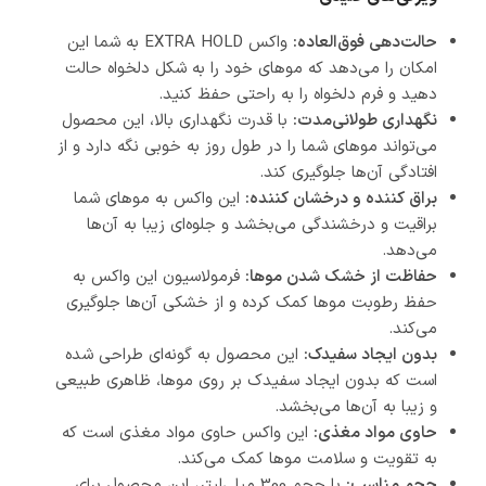
حالت‌دهی فوق‌العاده:
واکس EXTRA HOLD به شما این
امکان را می‌دهد که موهای خود را به شکل دلخواه حالت
دهید و فرم دلخواه را به راحتی حفظ کنید.
نگهداری طولانی‌مدت:
با قدرت نگهداری بالا، این محصول
می‌تواند موهای شما را در طول روز به خوبی نگه دارد و از
افتادگی آن‌ها جلوگیری کند.
براق کننده و درخشان کننده:
این واکس به موهای شما
براقیت و درخشندگی می‌بخشد و جلوه‌ای زیبا به آن‌ها
می‌دهد.
حفاظت از خشک شدن موها:
فرمولاسیون این واکس به
حفظ رطوبت موها کمک کرده و از خشکی آن‌ها جلوگیری
می‌کند.
بدون ایجاد سفیدک:
این محصول به گونه‌ای طراحی شده
است که بدون ایجاد سفیدک بر روی موها، ظاهری طبیعی
و زیبا به آن‌ها می‌بخشد.
حاوی مواد مغذی:
این واکس حاوی مواد مغذی است که
به تقویت و سلامت موها کمک می‌کند.
حجم مناسب:
با حجم 300 میلی‌لیتر، این محصول برای