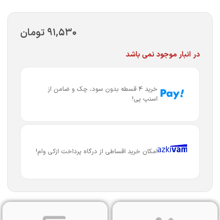
۹۱,۵۳۰
تومان
در انبار موجود نمی باشد
خرید 4 قسطه بدون سود، چک و ضامن از
اسنپ پی!
امکان خرید اقساطی از درگاه پرداخت ازکی وام!