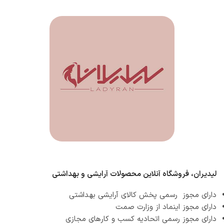
لیدیران، فروشگاه آنلاین محصولات آرایشی و بهداشتی
دارای مجوز رسمی پخش کالای آرایشی بهداشتی
دارای مجوز اینماد از وزارت صمت
دارای مجوز رسمی اتحادیه کسب و کارهای مجازی