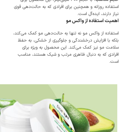
استفاده روزانه و همچنین برای افرادی که به حالت‌دهی قوی
نیاز دارند، ایده‌آل است.
اهمیت استفاده از واکس مو
استفاده از واکس مو نه تنها به حالت‌دهی مو کمک می‌کند،
بلکه با افزایش درخشندگی و جلوگیری از خشکی، به حفظ
سلامت مو نیز کمک می‌کند. این محصول به ویژه برای
افرادی که به دنبال ظاهری مرتب و شیک هستند، مناسب
است.