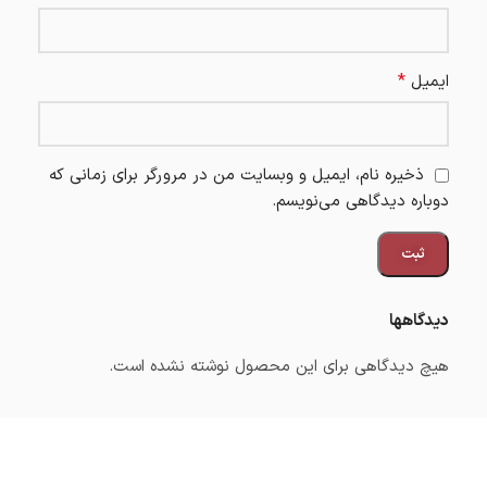
*
ایمیل
ذخیره نام، ایمیل و وبسایت من در مرورگر برای زمانی که
دوباره دیدگاهی می‌نویسم.
دیدگاهها
هیچ دیدگاهی برای این محصول نوشته نشده است.