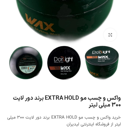
بزرگنمایی تصویر
واکس و چسب مو EXTRA HOLD برند دور لایت
300 میلی لیتر
خرید واکس و چسب مو EXTRA HOLD برند دور لایت 300 میلی
لیتر از فروشگاه اینترنتی لیدیران