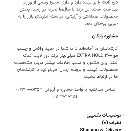
دور لایت
را بر عهده دارد و دارای مجوز رسمی از وزارت
بهداشت است. این برند با سال‌ها تجربه در زمینه پخش
محصولات بهداشتی و آرایشی، توانسته نیازهای بازار را به
خوبی پوشش دهد.
مشاوره رایگان
کارشناسان ما آماده‌اند تا به شما در خرید
واکس و چسب
مو EXTRA HOLD 300 میلی‌لیتر
برند دور لایت کمک
کنند. برای مشاوره و کسب اطلاعات بیشتر درباره مشخصات
محصولات، قیمت و پروسه ارسال، می‌توانید با کارشناسان
ما در
ارتباط
باشید:
تماس مستقیم با واحد مشاوره و فروش: ۰۲۱۹۱۰۰۵۳۵۳-
۰۹۱۲۲۸۹۸۴۵۴
توضیحات تکمیلی
نظرات (0)
Shipping & Delivery