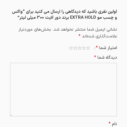
اولین نفری باشید که دیدگاهی را ارسال می کنید برای “واکس
و چسب مو EXTRA HOLD برند دور لایت 300 میلی لیتر”
نشانی ایمیل شما منتشر نخواهد شد.
بخش‌های موردنیاز
*
علامت‌گذاری شده‌اند
*
امتیاز شما
*
دیدگاه شما
*
نام