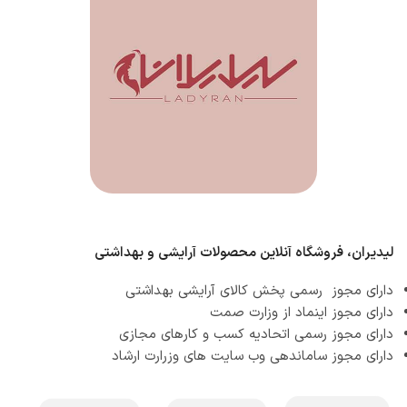
لیدیران، فروشگاه آنلاین محصولات آرایشی و بهداشتی
دارای مجوز رسمی پخش کالای آرایشی بهداشتی
دارای مجوز اینماد از وزارت صمت
دارای مجوز رسمی اتحادیه کسب و کارهای مجازی
دارای مجوز ساماندهی وب سایت های وزرارت ارشاد