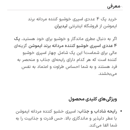
معرفی
خرید پک 4 عددی اسپری خوشبو کننده مردانه برند
ایموشن از فروشگاه اینترنتی
لیدیران
اگر به دنبال عطری ماندگار و خوشبو برای خود هستید،
پک
4 عددی اسپری خوشبو کننده مردانه برند ایموشن
گزینه‌ای
عالی برای شماست! این پک شامل چهار اسپری خوشبو
کننده است که هر کدام دارای رایحه‌ای جذاب و منحصر به
فرد هستند و به شما احساس طراوت و اعتماد به نفس
می‌بخشند.
ویژگی‌های کلیدی محصول
رایحه شاداب و جذاب:
اسپری خشبو کننده مردانه ایموشن
با عطر دلپذیر و ماندگاری بالا، حس قدرت و جذابیت را به
شما القا می‌کند.