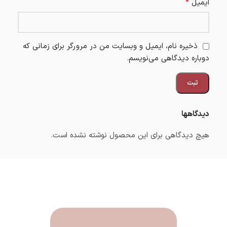
*
ایمیل
ذخیره نام، ایمیل و وبسایت من در مرورگر برای زمانی که
دوباره دیدگاهی می‌نویسم.
دیدگاهها
هیچ دیدگاهی برای این محصول نوشته نشده است.