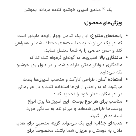
پک 4 عددی اسپری خوشبو کننده مردانه ایموشن
ویژگی‌های محصول:
رایحه‌های متنوع:
این پک شامل چهار رایحه دلپذیر است
که هر یک می‌تواند به مناسبت‌های مختلف شما را همراهی
کند و حس خاصی را به شما منتقل نماید.
ماندگاری بالا:
اسپری‌ها به گونه‌ای فرموله شده‌اند که
ماندگاری طولانی‌مدتی دارند و شما را در طول روز خوشبو
نگه می‌دارند.
استفاده آسان:
طراحی کارآمد و مناسب اسپری‌ها باعث
می‌شود که به راحتی از آن‌ها استفاده کنید و در هر زمانی،
در هر مکان، عطر خود را تجدید کنید.
مناسب برای هر نوع پوست:
این اسپری‌ها برای انواع
پوست‌ها طراحی شده‌اند و می‌توانند به سادگی مورد
استفاده قرار گیرند.
هدیه‌ای جذاب:
این پک می‌تواند گزینه مناسبی برای هدیه
دادن به دوستان و عزیزان شما باشد، مخصوصاً برای