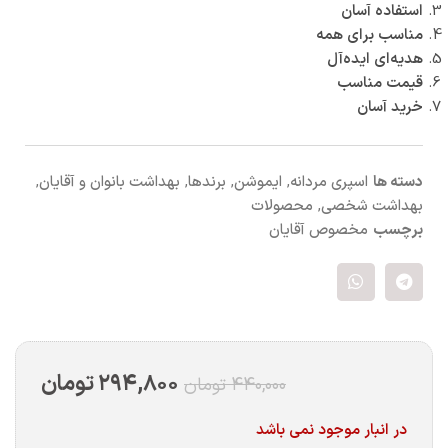
استفاده آسان
مناسب برای همه
هدیه‌ای ایده‌آل
قیمت مناسب
خرید آسان
دسته ها
اسپری مردانه
,
ایموشن
,
برندها
,
بهداشت بانوان و آقایان
,
بهداشت شخصی
,
محصولات
برچسب
مخصوص آقایان
۲۹۴,۸۰۰
تومان
۴۴۰,۰۰۰
تومان
در انبار موجود نمی باشد