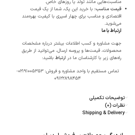
مناسبت‌هایی مانند تولد یا روزهای خاص.
قیمت مناسب:
با خرید این پک، شما از یک قیمت
اقتصادی و مناسب برای چهار اسپری با کیفیت بهره‌مند
می‌شوید.
ارتباط با ما
جهت مشاوره و کسب اطلاعات بیشتر درباره مشخصات
محصولات، قیمت‌ها و پروسه ارسال، می‌توانید از طریق
راه‌های زیر با کارشناسان ما در
ارتباط
باشید:
تماس مستقیم با واحد مشاوره و فروش: ۰۲۱۹۱۰۰۵۳۵۳-
۰۹۱۲۲۸۹۸۴۵۴
توضیحات تکمیلی
نظرات (0)
Shipping & Delivery