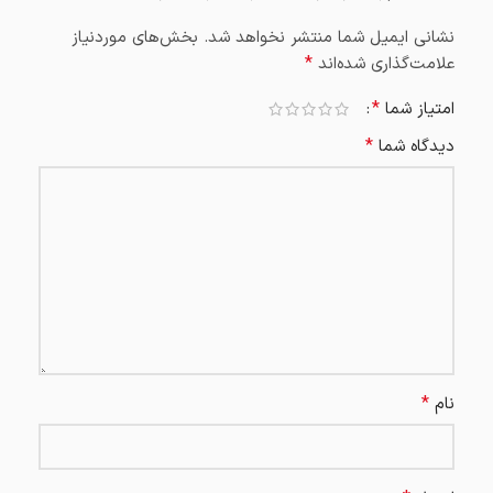
نشانی ایمیل شما منتشر نخواهد شد.
بخش‌های موردنیاز
*
علامت‌گذاری شده‌اند
*
امتیاز شما
*
دیدگاه شما
*
نام