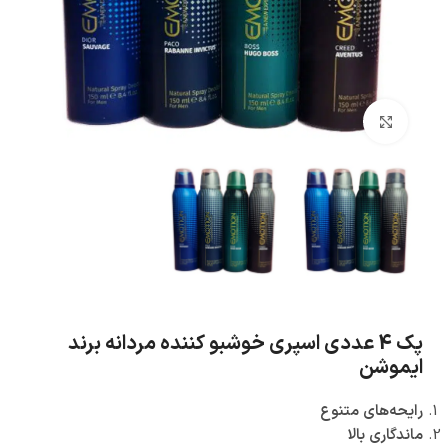
بزرگنمایی تصویر
پک 4 عددی اسپری خوشبو کننده مردانه برند
ایموشن
رایحه‌های متنوع
ماندگاری بالا