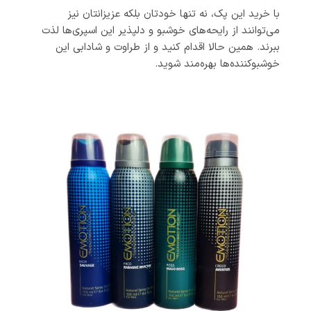
با خرید این پک، نه تنها خودتان بلکه عزیزانتان نیز
می‌توانند از رایحه‌های خوشبو و دلپذیر این اسپری‌ها لذت
ببرند. همین حالا اقدام کنید و از طراوت و شادابی این
خوشبوکننده‌ها بهره‌مند شوید.