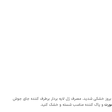
تفاده کنید. در صورت بروز خشکی شدید، مصرف ژل لایه بردار برطرف کننده جای جوش
صورت
و پاک کننده مناسب شسته و خشک کنید.