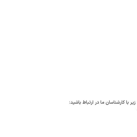
با کارشناسان ما در ارتباط باشید: