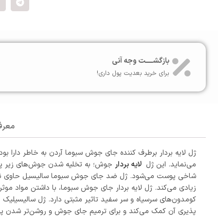
بازگشـــــت وجه آنی
برای خرید بعدیت پول داری!
معرف
ژل لایه بردار برطرف کننده جای جوش سبوما آردن به خاطر دارا ب
می‌نماید. این ژل
لایه بردار
جوش؛ به تخلیه شدن جوش‌های زیر پوس
شاخی پوست می‌شود. ژل ضد جای جوش سبوما سالیسیل حاوی نیاسی
زیادی می‌کند. ژل لایه بردار جای جوش سبوما، با داشتن مواد مو
کومدون‌های سرسیاه و سر سفید تاثیر مثبتی دارد. ژل سالیسیلیک 
پذیری آن کمک می‌کند و برای ترمیم جای جوش و روشن‌تر شدن پ