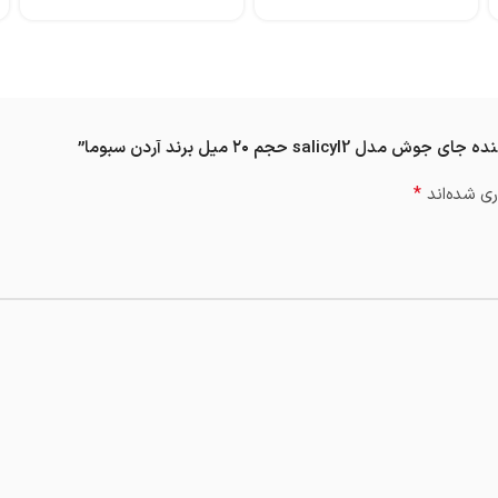
حجم ۲۰ میل برند آردن سبوما”
*
ی شده‌اند