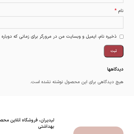
*
نام
ذخیره نام، ایمیل و وبسایت من در مرورگر برای زمانی که دوباره
دیدگاهها
هیچ دیدگاهی برای این محصول نوشته نشده است.
لیدیران، فروشگاه آنلاین محص
بهداشتی