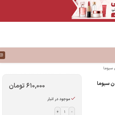
۶۱۰,۰۰۰
تومان
موجود در انبار
+
-