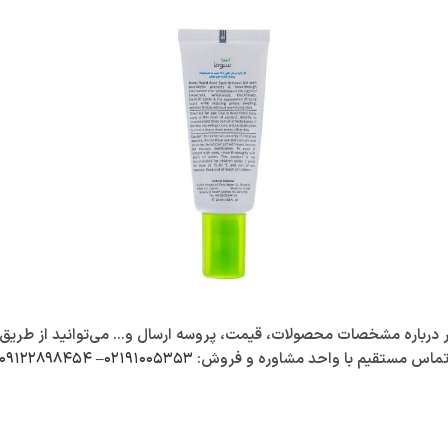
باره مشخصات محصولات، قیمت، پروسه ارسال و… می‌توانید از طریق زیر 
ماس مستقیم با واحد مشاوره و فروش:
۰۲۱۹۱۰۰۵۳۵۳
–
۰۹۱۲۲۸۹۸۴۵۴