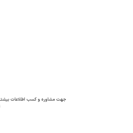
جهت مشاوره و کسب اطلاعات بیشتر در
ت