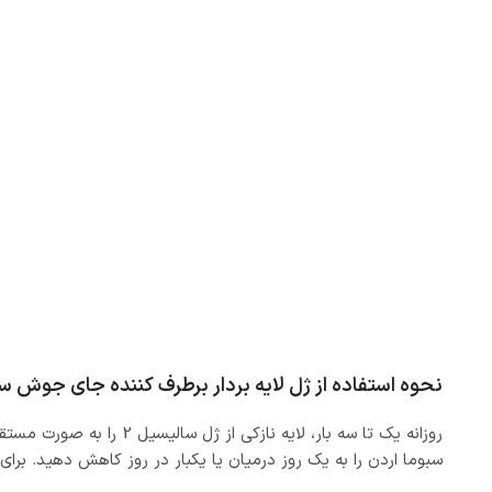
نحوه استفاده از ژل لایه بردار برطرف کننده جای جوش س
روزانه یک تا سه بار، 
سبوما اردن را به یک روز درمیان یا یکبار در روز کاهش دهید. برا