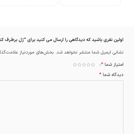
اولین نفری باشید که دیدگاهی را ارسال می کنید برای “ژل برطرف کننده جای جوش مدل salicyl2 
نشانی ایمیل شما منتشر نخواهد شد.
بخش‌های موردنیاز علامت‌گذار
*
امتیاز شما
*
دیدگاه شما