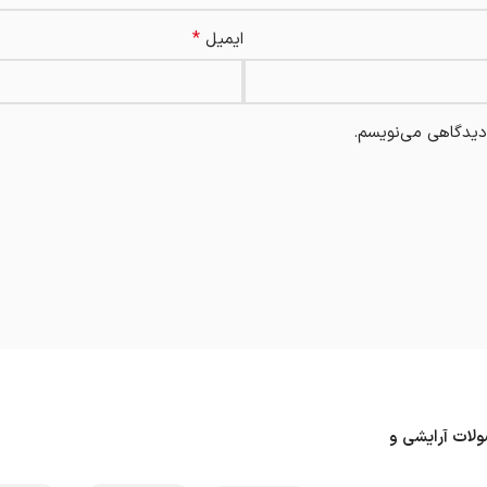
*
ایمیل
 دیدگاهی می‌نویسم.
ولات آرایشی و