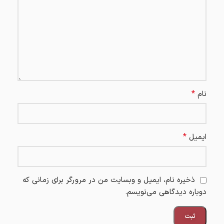
*
نام
*
ایمیل
ذخیره نام، ایمیل و وبسایت من در مرورگر برای زمانی که
دوباره دیدگاهی می‌نویسم.