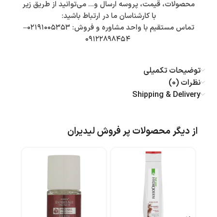
محصولات، قیمت، پروسه ارسال و… می‌توانید از طریق زیر
با کارشناسان ما در ارتباط باشید:
تماس مستقیم با واحد مشاوره و فروش:
۰۲۱۹۱۰۰۵۳۵۳
–
۰۹۱۲۲۸۹۸۴۵۴
توضیحات تکمیلی
نظرات (0)
Shipping & Delivery
از دیگر محصولات پر فروش لیدیران