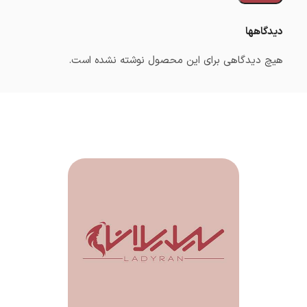
دیدگاهها
هیچ دیدگاهی برای این محصول نوشته نشده است.