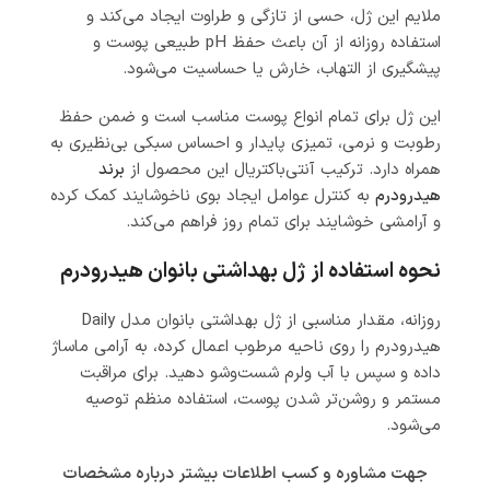
ملایم این ژل، حسی از تازگی و طراوت ایجاد می‌کند و
استفاده روزانه از آن باعث حفظ pH طبیعی پوست و
پیشگیری از التهاب، خارش یا حساسیت می‌شود.
این ژل برای تمام انواع پوست مناسب است و ضمن حفظ
رطوبت و نرمی، تمیزی پایدار و احساس سبکی بی‌نظیری به
همراه دارد. ترکیب آنتی‌باکتریال این محصول از
برند
هیدرودرم
به کنترل عوامل ایجاد بوی ناخوشایند کمک کرده
و آرامشی خوشایند برای تمام روز فراهم می‌کند.
نحوه استفاده از ژل بهداشتی بانوان هیدرودرم
روزانه، مقدار مناسبی از ژل بهداشتی بانوان مدل Daily
هیدرودرم را روی ناحیه مرطوب اعمال کرده، به آرامی ماساژ
داده و سپس با آب ولرم شست‌وشو دهید. برای مراقبت
مستمر و روشن‌تر شدن پوست، استفاده منظم توصیه
می‌شود.
جهت مشاوره و کسب اطلاعات بیشتر درباره مشخصات