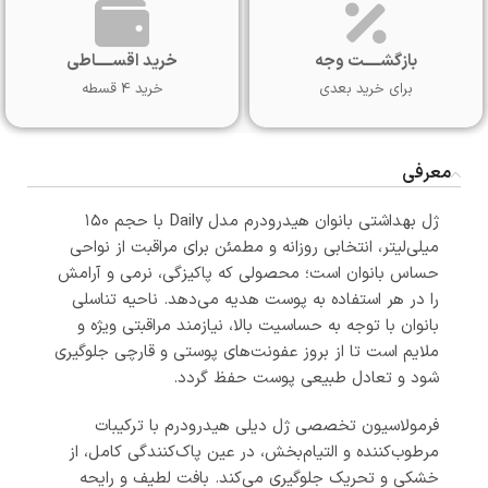
بازگشـــــت وجه
خرید اقســـــاطی
برای خرید بعدی
خرید 4 قسطه
معرفی
ژل بهداشتی بانوان هیدرودرم مدل Daily با حجم ۱۵۰
میلی‌لیتر، انتخابی روزانه و مطمئن برای مراقبت از نواحی
حساس بانوان است؛ محصولی که پاکیزگی، نرمی و آرامش
را در هر استفاده به پوست هدیه می‌دهد. ناحیه تناسلی
بانوان با توجه به حساسیت بالا، نیازمند مراقبتی ویژه و
ملایم است تا از بروز عفونت‌های پوستی و قارچی جلوگیری
شود و تعادل طبیعی پوست حفظ گردد.
فرمولاسیون تخصصی ژل دیلی هیدرودرم با ترکیبات
مرطوب‌کننده و التیام‌بخش، در عین پاک‌کنندگی کامل، از
خشکی و تحریک جلوگیری می‌کند. بافت لطیف و رایحه‌