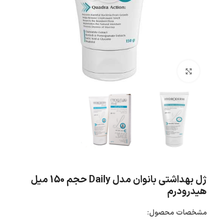
بزرگنمایی تصویر
ژل بهداشتی بانوان مدل Daily حجم 150 میل
هیدرودرم
مشخصات محصول: