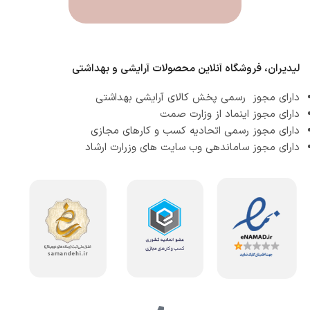
لیدیران، فروشگاه آنلاین محصولات آرایشی و بهداشتی
دارای مجوز رسمی پخش کالای آرایشی بهداشتی
دارای مجوز اینماد از وزارت صمت
دارای مجوز رسمی اتحادیه کسب و کارهای مجازی
دارای مجوز ساماندهی وب سایت های وزرارت ارشاد