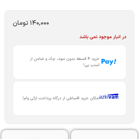
۱۴۰,۰۰۰
تومان
در انبار موجود نمی باشد
خرید 4 قسطه بدون سود، چک و ضامن از
اسنپ پی!
امکان خرید اقساطی از درگاه پرداخت ازکی وام!