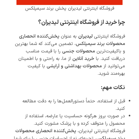
فروشگاه اینترنتی لیدیران پخش برند سیمپلکس
چرا خرید از فروشگاه اینترنتی لیدیران؟
فروشگاه اینترنتی
لیدیران
به عنوان
پخش‌کننده انحصاری
محصولات برند سیمپلکس
، تضمین می‌کند که شما بهترین
و باکیفیت‌ترین
محصولات جنسی
را با قیمت مناسب
دریافت کنید. با
خرید آنلاین
از ما، به راحتی و با اطمینان
می‌توانید از
محصولات بهداشتی و آرایشی
با کیفیت
بهره‌مند شوید.
نکات مهم:
قبل از استفاده، حتماً دستورالعمل‌ها را به دقت مطالعه
کنید.
در صورت بروز هرگونه حساسیت یا عارضه، استفاده از
محصول را متوقف کرده و با پزشک مشورت کنید.
فروشگاه اینترنتی لیدیران،
پخش‌کننده انحصاری محصولات
برند سیمپلکس
، تجربه‌ای نو از احساسات جنسی را برای شما