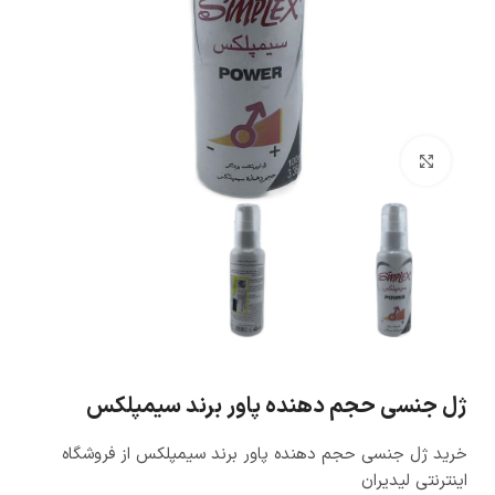
بزرگنمایی تصویر
ژل جنسی حجم دهنده پاور برند سیمپلکس
خرید ژل جنسی حجم دهنده پاور برند سیمپلکس از فروشگاه
اینترنتی لیدیران