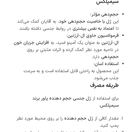
سیمپلکس
حجم‌دهی مؤثر:
این
ژل با خاصیت حجم‌دهی خود
، به آقایان کمک می‌کند
تا
اعتماد به نفس بیشتری
در روابط جنسی داشته باشند.
فرمولاسیون حاوی ال-آرژنین:
ال-آرژنین
به عنوان یک آمینو اسید، به
افزایش جریان خون
در ناحیه مورد نظر کمک کرده و اثرات مثبتی بر روی
حجم‌دهی
دارد.
استفاده آسان:
این محصول به راحتی قابل استفاده است و به سرعت
جذب می‌شود.
طریقه مصرف
برای استفاده از
ژل جنسی حجم دهنده پاور برند
سیمپلکس
:
مقدار کافی از
ژل حجم دهنده
را بر روی محیط مورد نظر
پمپ کنید.