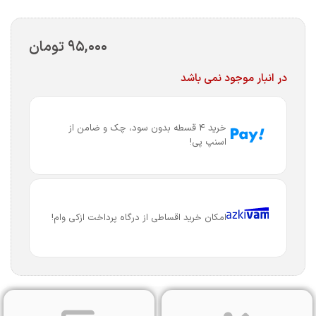
۹۵,۰۰۰
تومان
در انبار موجود نمی باشد
خرید 4 قسطه بدون سود، چک و ضامن از
اسنپ پی!
امکان خرید اقساطی از درگاه پرداخت ازکی وام!