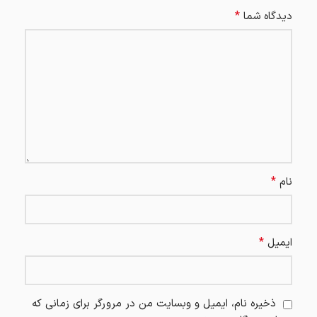
*
دیدگاه شما
*
نام
*
ایمیل
ذخیره نام، ایمیل و وبسایت من در مرورگر برای زمانی که