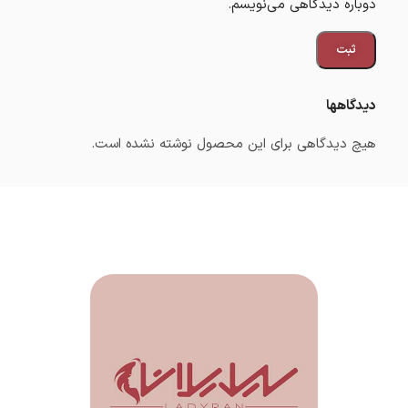
دوباره دیدگاهی می‌نویسم.
دیدگاهها
هیچ دیدگاهی برای این محصول نوشته نشده است.