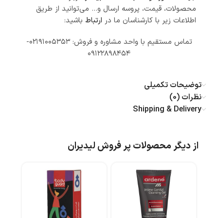
محصولات، قیمت، پروسه ارسال و… می‌توانید از طریق
اطلاعات زیر با کارشناسان ما در
ارتباط
باشید:
تماس مستقیم با واحد مشاوره و فروش: ۰۲۱۹۱۰۰۵۳۵۳-
۰۹۱۲۲۸۹۸۴۵۴
توضیحات تکمیلی
نظرات (0)
Shipping & Delivery
از دیگر محصولات پر فروش لیدیران