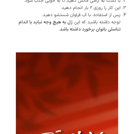
با دست به آرامی مالش دهید تا به خوبی جذب شود.
این کار را روزی ۲ بار انجام دهید.
پس از استفاده، با آب فراوان شستشو دهید.
توجه داشته باشید که این
ژل به هیچ وجه نباید با اندام
تناسلی بانوان برخورد داشته باشد.