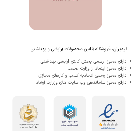
لیدیران، فروشگاه آنلاین محصولات آرایشی و بهداشتی
دارای مجوز رسمی پخش کالای آرایشی بهداشتی
دارای مجوز اینماد از وزارت صمت
دارای مجوز رسمی اتحادیه کسب و کارهای مجازی
دارای مجوز ساماندهی وب سایت های وزرارت ارشاد