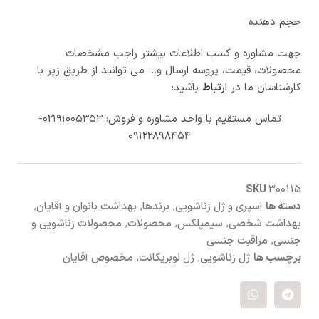
حجم دهنده
جهت مشاوره و کسب اطلاعات بیشتر راجب مشخصات
محصولات، قیمت، پروسه ارسال و… می توانید از طریق زیر با
کارشناسان ما در
ارتباط
باشید:
تماس مستقیم با واحد مشاوره و فروش: ۰۲۱۹۱۰۰۵۳۵۳-
۰۹۱۲۲۸۹۸۴۵۴
SKU
300115
دسته ها
اسپری و ژل زناشویی
,
برندها
,
بهداشت بانوان و آقایان
,
بهداشت شخصی
,
سیمپلکس
,
محصولات
,
محصولات زناشویی و
جنسی
,
مراقبت جنسی
برچسب ها
ژل زناشویی
,
ژل لوبریکانت
,
مخصوص آقایان