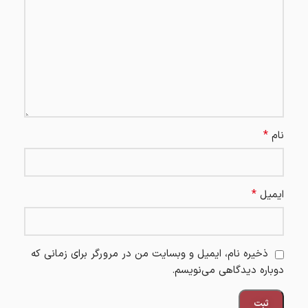
*
نام
*
ایمیل
ذخیره نام، ایمیل و وبسایت من در مرورگر برای زمانی که
دوباره دیدگاهی می‌نویسم.