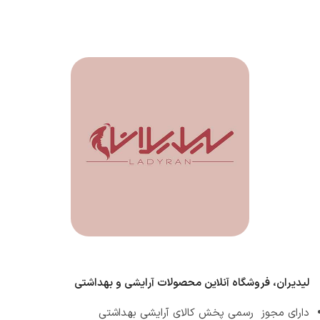
لیدیران، فروشگاه آنلاین محصولات آرایشی و بهداشتی
دارای مجوز رسمی پخش کالای آرایشی بهداشتی