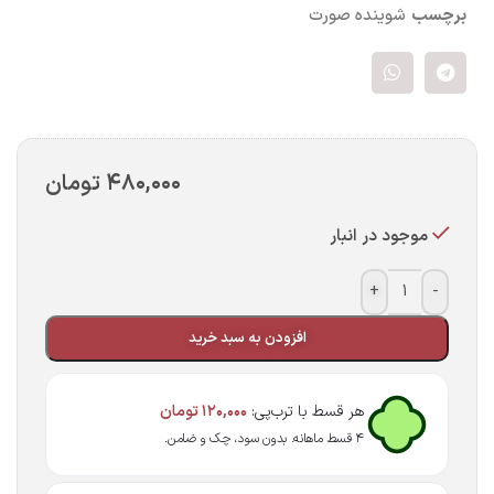
برچسب
شوینده صورت
۴۸۰,۰۰۰
تومان
موجود در انبار
+
-
افزودن به سبد خرید
هر قسط با ترب‌پی:
۱۲۰,۰۰۰
تومان
۴ قسط ماهانه. بدون سود، چک و ضامن.