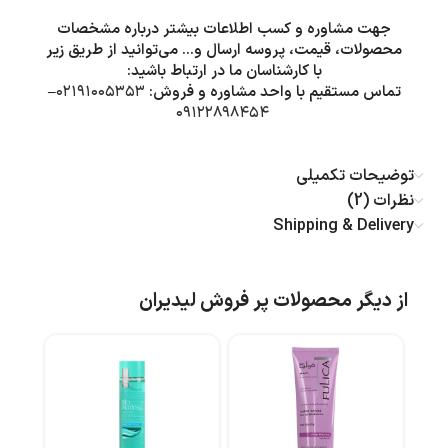
جهت مشاوره و کسب اطلاعات بیشتر درباره مشخصات
محصولات، قیمت، پروسه ارسال و… می‌توانید از طریق زیر
با کارشناسان ما در ارتباط باشید:
تماس مستقیم با واحد مشاوره و فروش:
۰۲۱۹۱۰۰۵۳۵۳
–
۰۹۱۲۲۸۹۸۴۵۴
توضیحات تکمیلی
نظرات (2)
Shipping & Delivery
از دیگر محصولات پر فروش لیدیران