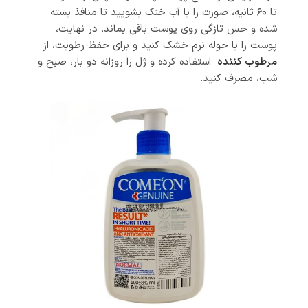
تا ۶۰ ثانیه، صورت را با آب خنک بشویید تا منافذ بسته
شده و حس تازگی روی پوست باقی بماند. در نهایت،
پوست را با حوله‌ نرم خشک کنید و برای حفظ رطوبت، از
مرطوب‌ کننده‌
استفاده کرده و ژل را روزانه دو بار، صبح و
شب، مصرف کنید.