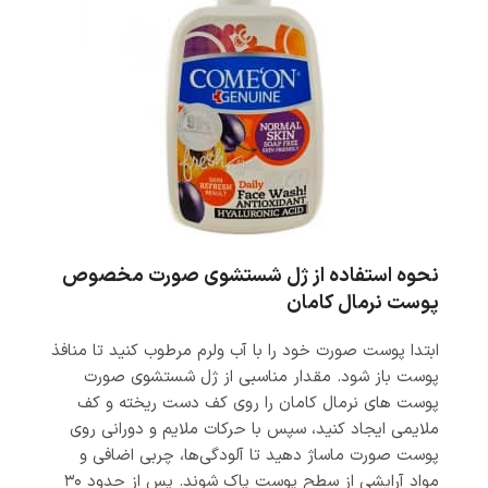
نحوه استفاده از ژل شستشوی صورت مخصوص
پوست نرمال کامان
ابتدا پوست صورت خود را با آب ولرم مرطوب کنید تا منافذ
پوست باز شود. مقدار مناسبی از ژل شستشوی صورت
پوست های نرمال کامان را روی کف دست ریخته و کف
ملایمی ایجاد کنید، سپس با حرکات ملایم و دورانی روی
پوست صورت ماساژ دهید تا آلودگی‌ها، چربی اضافی و
مواد آرایشی از سطح پوست پاک شوند. پس از حدود ۳۰