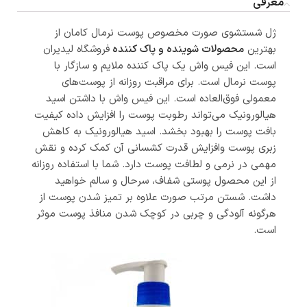
معرفی
ژل شستشوی صورت مخصوص پوست نرمال کامان از
بهترین
محصولات شوینده و پاک کننده
فروشگاه لیدیران
است. این فیس واش یک پاک کننده‌ ملایم و سازگار با
پوست نرمال است. برای مراقبت روزانه از پوست‌های
معمولی فوق‌العاده است. این فیس واش با داشتن اسید
هیالورونیک می‌تواند رطوبت پوست را افزایش داده کیفیت
بافت پوست را بهبود بخشد. اسید هیالورونیک به کاهش
زبری پوست وافزایش قدرت کشسانی آن کمک کرده و نقش
مهمی در نرمی و لطافت پوست دارد. شما با استفاده روزانه
از این محصول پوستی شفاف، سرحال و سالم خواهید
داشت. شستن مرتب صورت علاوه بر تمیز شدن پوست از
هرگونه آلودگی و چربی در کوچک شدن منافذ پوست موثر
است.