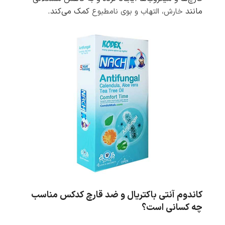
مانند
کمک می‌کند.
خارش، التهاب و بوی نامطبوع
کاندوم آنتی باکتریال و ضد قارچ کدکس مناسب
چه کسانی است؟