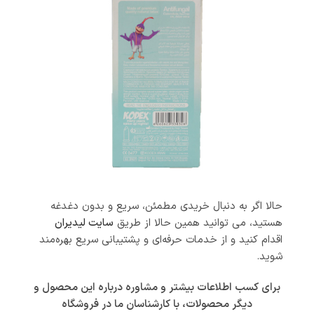
حالا اگر به دنبال خریدی مطمئن، سریع و بدون دغدغه
هستید، می توانید همین حالا از طریق
سایت لیدیران
اقدام کنید و از خدمات حرفه‌ای و پشتیبانی سریع بهره‌مند
شوید.
ب
رای کسب اطلاعات بیشتر و مشاوره درباره این محصول و
دیگر محصولات، با کارشناسان ما در فروشگاه