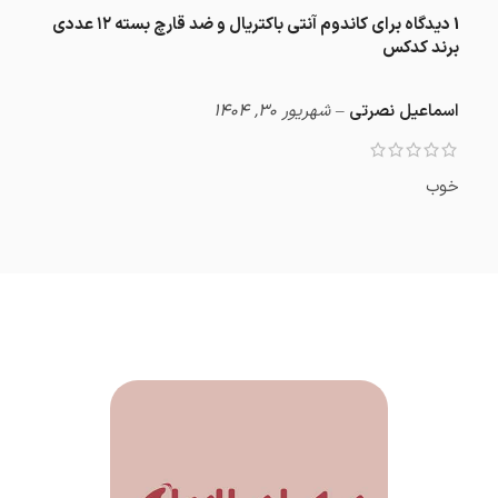
1 دیدگاه برای
کاندوم آنتی باکتریال و ضد قارچ بسته ۱۲ عددی
برند کدکس
اسماعیل نصرتی
–
شهریور 30, 1404
خوب