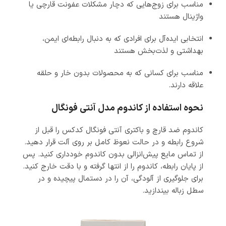
مناسب برای زوج‌هایی که دچار مشکلات عفونت قارچی یا
واژینال هستند
انتخابی ایده‌آل برای افرادی که به دنبال رابطه‌ای ایمن،
بهداشتی و لذت‌بخش هستند
مناسب برای کسانی که به محصولات بدون خار و حلقه
علاقه دارند.
نحوه استفاده از کاندوم مدل آنتی فونگال
کاندوم ضد قارچ و باکتری آنتی فونگال کدکس را قبل از
شروع رابطه و در حالت نعوظ کامل بر روی آلت قرار دهید.
از تماس مایع پیش‌انزالی بدون کاندوم خودداری کنید. پس
از پایان رابطه، کاندوم را از انتها گرفته و با دقت خارج کنید.
برای جلوگیری از آلودگی، آن را در دستمال پیچیده و در
سطل زباله بیندازید.