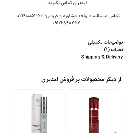
لیدیران
تماس
بگیرید.
تماس مستقیم با واحد مشاوره و فروش: ۰۲۱۹۱۰۰۵۳۵۳ –
۰۹۱۲۲۸۹۸۴۵۴
توضیحات تکمیلی
نظرات (1)
Shipping & Delivery
از دیگر محصولات پر فروش لیدیران