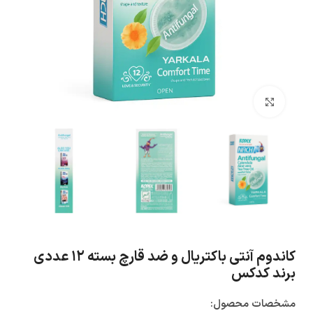
بزرگنمایی تصویر
کاندوم آنتی باکتریال و ضد قارچ بسته ۱۲ عددی
برند کدکس
مشخصات محصول: