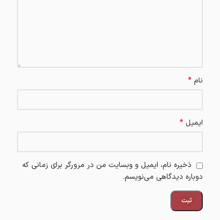
*
نام
*
ایمیل
ذخیره نام، ایمیل و وبسایت من در مرورگر برای زمانی که
دوباره دیدگاهی می‌نویسم.