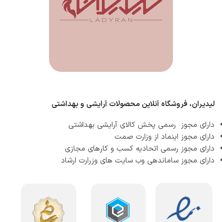
لیدیران، فروشگاه آنلاین محصولات آرایشی و بهداشتی
دارای مجوز رسمی پخش کالای آرایشی بهداشتی
دارای مجوز اینماد از وزارت صمت
دارای مجوز رسمی اتحادیه کسب و کارهای مجازی
دارای مجوز ساماندهی وب سایت های وزرارت ارشاد