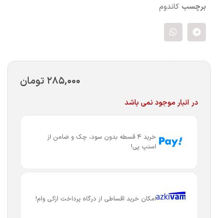
برچسب
کاندوم
۲۸۵,۰۰۰
تومان
در انبار موجود نمی باشد
خرید 4 قسطه بدون سود، چک و ضامن از
اسنپ پی!
امکان خرید اقساطی از درگاه پرداخت ازکی وام!